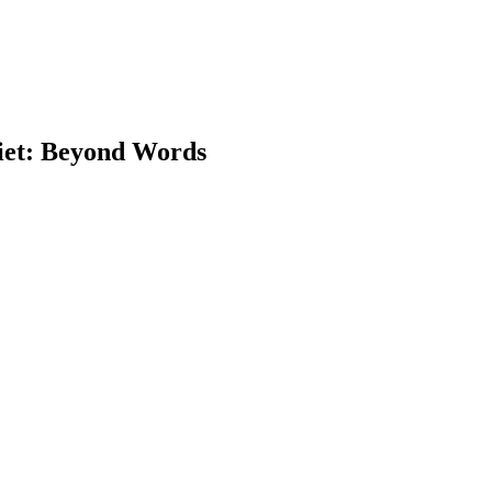
iet: Beyond Words