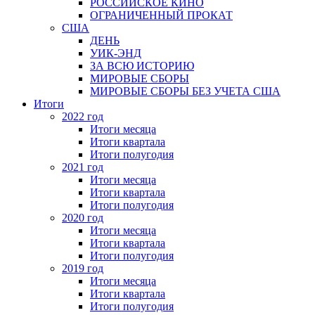
РОССИЙСКОЕ КИНО
ОГРАНИЧЕННЫЙ ПРОКАТ
США
ДЕНЬ
УИК-ЭНД
ЗА ВСЮ ИСТОРИЮ
МИРОВЫЕ СБОРЫ
МИРОВЫЕ СБОРЫ БЕЗ УЧЕТА США
Итоги
2022 год
Итоги месяца
Итоги квартала
Итоги полугодия
2021 год
Итоги месяца
Итоги квартала
Итоги полугодия
2020 год
Итоги месяца
Итоги квартала
Итоги полугодия
2019 год
Итоги месяца
Итоги квартала
Итоги полугодия