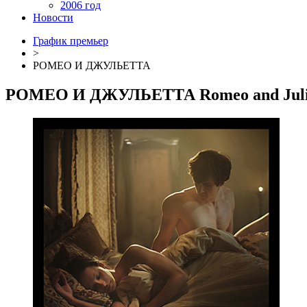
2006 год
Новости
График премьер
>
РОМЕО И ДЖУЛЬЕТТА
РОМЕО И ДЖУЛЬЕТТА
Romeo and Jul