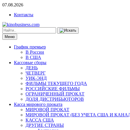
07.08.2026
Контакты
Меню
График премьер
В России
В США
Кассовые сборы
ДЕНЬ
ЧЕТВЕРГ
УИК-ЭНД
ФИЛЬМЫ ТЕКУЩЕГО ГОДА
РОССИЙСКИЕ ФИЛЬМЫ
ОГРАНИЧЕННЫЙ ПРОКАТ
ДОЛЯ ДИСТРИБЬЮТОРОВ
Касса мирового проката
МИРОВОЙ ПРОКАТ
МИРОВОЙ ПРОКАТ (БЕЗ УЧЕТА США И КАНА
КАССА США
ДРУГИЕ СТРАНЫ