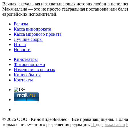
Вечная, актуальная и захватывающая история любви в исполне
Макмиллана — это не просто театральная постановка или бале
европейских исполнителей.
Релизы
Касса кинопроката
Касса мирового проката
Лучшие сборы
Итоги
Новости
Кинотеатры
Фоторепортажи
Изменения в релизах
Кинособытия
Контакты
© 2026 OOО «КиноВидеоБизнес». Все права защищены. Полная 
только с письменного разрешения редакции.
Поддержка сайта