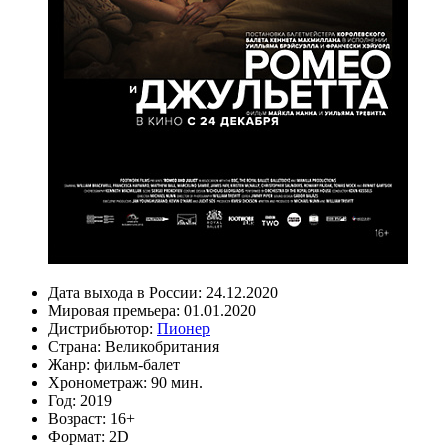
Дата выхода в России:
24.12.2020
Мировая премьера:
01.01.2020
Дистрибьютор:
Пионер
Страна:
Великобритания
Жанр:
фильм-балет
Хронометраж:
90 мин.
Год:
2019
Возраст:
16+
Формат:
2D