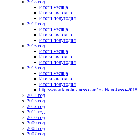
2018 год
Итоги месяца
Итоги квартала
Итоги полугодия
2017 год
Итоги месяца
Итоги квартала
Итоги полугодия
2016 год
Итоги месяца
Итоги квартала
Итоги полугодия
2015 год
Итоги месяца
Итоги квартала
Итоги полугодия
http://www.kinobusiness.com/total/kinokassa-201
2014 год
2013 год
2012 год
2011 год
2010 год
2009 год
2008 год
2007 год