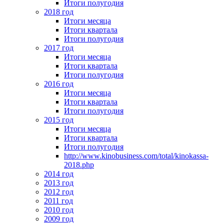
Итоги полугодия
2018 год
Итоги месяца
Итоги квартала
Итоги полугодия
2017 год
Итоги месяца
Итоги квартала
Итоги полугодия
2016 год
Итоги месяца
Итоги квартала
Итоги полугодия
2015 год
Итоги месяца
Итоги квартала
Итоги полугодия
http://www.kinobusiness.com/total/kinokassa-
2018.php
2014 год
2013 год
2012 год
2011 год
2010 год
2009 год