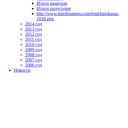
Итоги квартала
Итоги полугодия
http://www.kinobusiness.com/total/kinokassa-
2018.php
2014 год
2013 год
2012 год
2011 год
2010 год
2009 год
2008 год
2007 год
2006 год
Новости