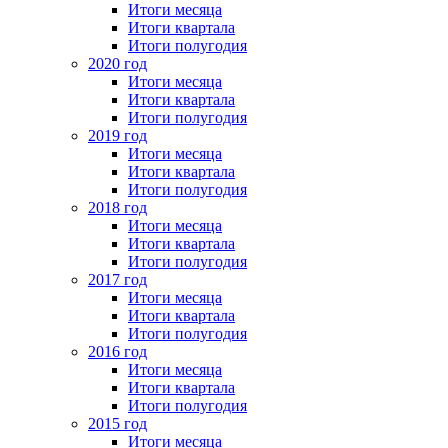
Итоги месяца
Итоги квартала
Итоги полугодия
2020 год
Итоги месяца
Итоги квартала
Итоги полугодия
2019 год
Итоги месяца
Итоги квартала
Итоги полугодия
2018 год
Итоги месяца
Итоги квартала
Итоги полугодия
2017 год
Итоги месяца
Итоги квартала
Итоги полугодия
2016 год
Итоги месяца
Итоги квартала
Итоги полугодия
2015 год
Итоги месяца