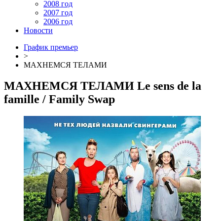
2008 год
2007 год
2006 год
Новости
График премьер
>
МАХНЕМСЯ ТЕЛАМИ
МАХНЕМСЯ ТЕЛАМИ
Le sens de la
famille
/ Family Swap