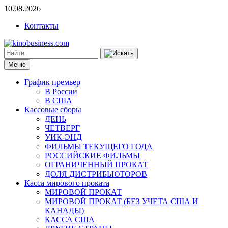
10.08.2026
Контакты
Меню
График премьер
В России
В США
Кассовые сборы
ДЕНЬ
ЧЕТВЕРГ
УИК-ЭНД
ФИЛЬМЫ ТЕКУЩЕГО ГОДА
РОССИЙСКИЕ ФИЛЬМЫ
ОГРАНИЧЕННЫЙ ПРОКАТ
ДОЛЯ ДИСТРИБЬЮТОРОВ
Касса мирового проката
МИРОВОЙ ПРОКАТ
МИРОВОЙ ПРОКАТ (БЕЗ УЧЕТА США И
КАНАДЫ)
КАССА США