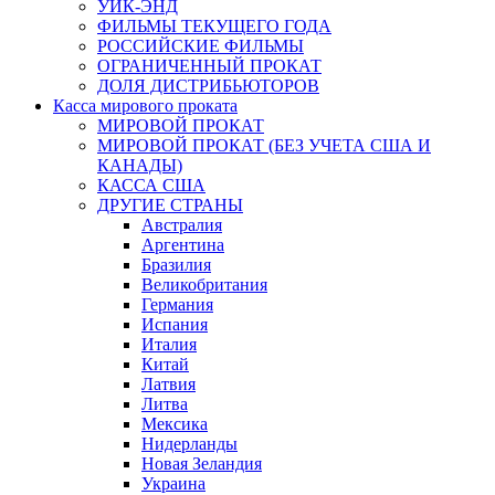
УИК-ЭНД
ФИЛЬМЫ ТЕКУЩЕГО ГОДА
РОССИЙСКИЕ ФИЛЬМЫ
ОГРАНИЧЕННЫЙ ПРОКАТ
ДОЛЯ ДИСТРИБЬЮТОРОВ
Касса мирового проката
МИРОВОЙ ПРОКАТ
МИРОВОЙ ПРОКАТ (БЕЗ УЧЕТА США И
КАНАДЫ)
КАССА США
ДРУГИЕ СТРАНЫ
Австралия
Аргентина
Бразилия
Великобритания
Германия
Испания
Италия
Китай
Латвия
Литва
Мексика
Нидерланды
Новая Зеландия
Украина