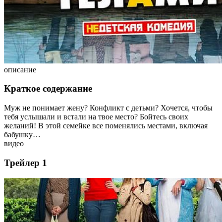
описание
Краткое содержание
Муж не понимает жену? Конфликт с детьми? Хочется, чтобы
тебя услышали и встали на твое место? Бойтесь своих
желаний! В этой семейке все поменялись местами, включая
бабушку…
видео
Трейлер 1