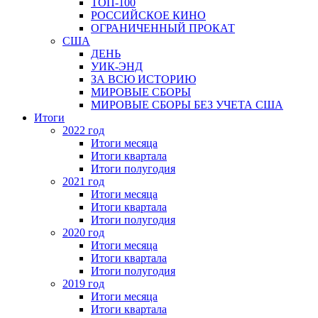
ТОП-100
РОССИЙСКОЕ КИНО
ОГРАНИЧЕННЫЙ ПРОКАТ
США
ДЕНЬ
УИК-ЭНД
ЗА ВСЮ ИСТОРИЮ
МИРОВЫЕ СБОРЫ
МИРОВЫЕ СБОРЫ БЕЗ УЧЕТА США
Итоги
2022 год
Итоги месяца
Итоги квартала
Итоги полугодия
2021 год
Итоги месяца
Итоги квартала
Итоги полугодия
2020 год
Итоги месяца
Итоги квартала
Итоги полугодия
2019 год
Итоги месяца
Итоги квартала