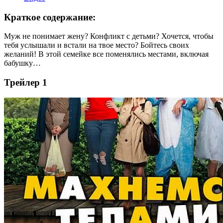
Краткое содержание:
Муж не понимает жену? Конфликт с детьми? Хочется, чтобы
тебя услышали и встали на твое место? Бойтесь своих
желаний! В этой семейке все поменялись местами, включая
бабушку…
Трейлер 1