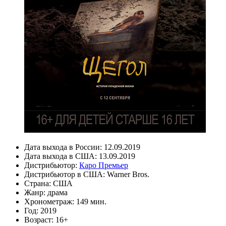
Дата выхода в России:
12.09.2019
Дата выхода в США:
13.09.2019
Дистрибьютор:
Каро Премьер
Дистрибьютор в США:
Warner Bros.
Страна:
США
Жанр:
драма
Хронометраж:
149 мин.
Год:
2019
Возраст:
16+