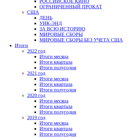
РОССИЙСКОЕ КИНО
ОГРАНИЧЕННЫЙ ПРОКАТ
США
ДЕНЬ
УИК-ЭНД
ЗА ВСЮ ИСТОРИЮ
МИРОВЫЕ СБОРЫ
МИРОВЫЕ СБОРЫ БЕЗ УЧЕТА США
Итоги
2022 год
Итоги месяца
Итоги квартала
Итоги полугодия
2021 год
Итоги месяца
Итоги квартала
Итоги полугодия
2020 год
Итоги месяца
Итоги квартала
Итоги полугодия
2019 год
Итоги месяца
Итоги квартала
Итоги полугодия