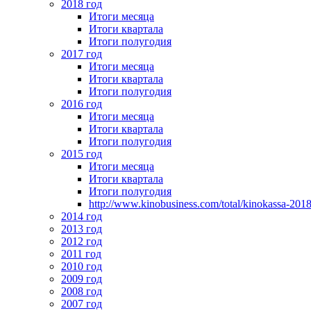
2018 год
Итоги месяца
Итоги квартала
Итоги полугодия
2017 год
Итоги месяца
Итоги квартала
Итоги полугодия
2016 год
Итоги месяца
Итоги квартала
Итоги полугодия
2015 год
Итоги месяца
Итоги квартала
Итоги полугодия
http://www.kinobusiness.com/total/kinokassa-201
2014 год
2013 год
2012 год
2011 год
2010 год
2009 год
2008 год
2007 год