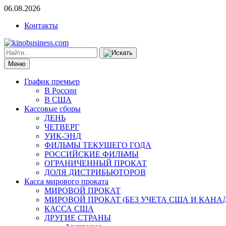
06.08.2026
Контакты
Меню
График премьер
В России
В США
Кассовые сборы
ДЕНЬ
ЧЕТВЕРГ
УИК-ЭНД
ФИЛЬМЫ ТЕКУЩЕГО ГОДА
РОССИЙСКИЕ ФИЛЬМЫ
ОГРАНИЧЕННЫЙ ПРОКАТ
ДОЛЯ ДИСТРИБЬЮТОРОВ
Касса мирового проката
МИРОВОЙ ПРОКАТ
МИРОВОЙ ПРОКАТ (БЕЗ УЧЕТА США И КАНА
КАССА США
ДРУГИЕ СТРАНЫ