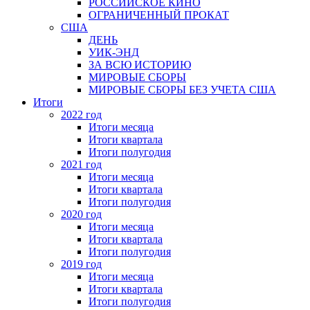
РОССИЙСКОЕ КИНО
ОГРАНИЧЕННЫЙ ПРОКАТ
США
ДЕНЬ
УИК-ЭНД
ЗА ВСЮ ИСТОРИЮ
МИРОВЫЕ СБОРЫ
МИРОВЫЕ СБОРЫ БЕЗ УЧЕТА США
Итоги
2022 год
Итоги месяца
Итоги квартала
Итоги полугодия
2021 год
Итоги месяца
Итоги квартала
Итоги полугодия
2020 год
Итоги месяца
Итоги квартала
Итоги полугодия
2019 год
Итоги месяца
Итоги квартала
Итоги полугодия