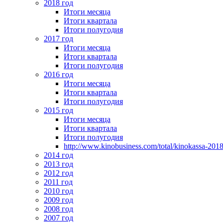
2018 год
Итоги месяца
Итоги квартала
Итоги полугодия
2017 год
Итоги месяца
Итоги квартала
Итоги полугодия
2016 год
Итоги месяца
Итоги квартала
Итоги полугодия
2015 год
Итоги месяца
Итоги квартала
Итоги полугодия
http://www.kinobusiness.com/total/kinokassa-201
2014 год
2013 год
2012 год
2011 год
2010 год
2009 год
2008 год
2007 год