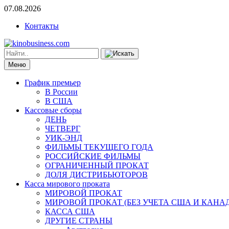
07.08.2026
Контакты
Меню
График премьер
В России
В США
Кассовые сборы
ДЕНЬ
ЧЕТВЕРГ
УИК-ЭНД
ФИЛЬМЫ ТЕКУЩЕГО ГОДА
РОССИЙСКИЕ ФИЛЬМЫ
ОГРАНИЧЕННЫЙ ПРОКАТ
ДОЛЯ ДИСТРИБЬЮТОРОВ
Касса мирового проката
МИРОВОЙ ПРОКАТ
МИРОВОЙ ПРОКАТ (БЕЗ УЧЕТА США И КАНА
КАССА США
ДРУГИЕ СТРАНЫ