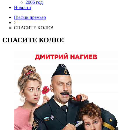
2006 год
Новости
График премьер
>
СПАСИТЕ КОЛЮ!
СПАСИТЕ КОЛЮ!