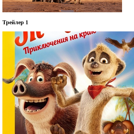
Трейлер 1