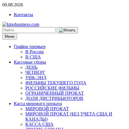
09.08.2026
Контакты
Меню
График премьер
В России
В США
Кассовые сборы
ДЕНЬ
ЧЕТВЕРГ
УИК-ЭНД
ФИЛЬМЫ ТЕКУЩЕГО ГОДА
РОССИЙСКИЕ ФИЛЬМЫ
ОГРАНИЧЕННЫЙ ПРОКАТ
ДОЛЯ ДИСТРИБЬЮТОРОВ
Касса мирового проката
МИРОВОЙ ПРОКАТ
МИРОВОЙ ПРОКАТ (БЕЗ УЧЕТА США И
КАНАДЫ)
КАССА США