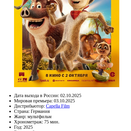
Дата выхода в России:
02.10.2025
Мировая премьера:
03.10.2025
Дистрибьютор:
Capella Film
Страна:
Германия
Жанр:
мультфильм
Хронометраж:
75 мин.
Год:
2025