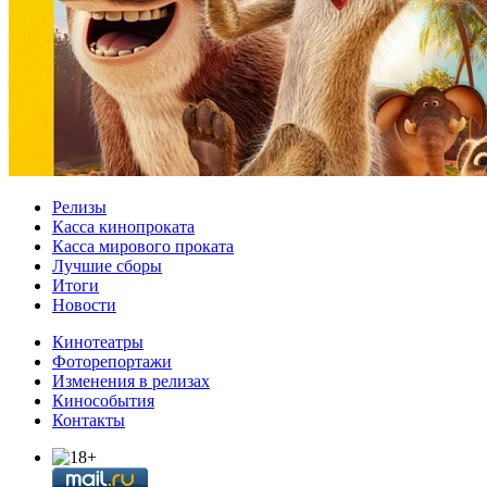
Релизы
Касса кинопроката
Касса мирового проката
Лучшие сборы
Итоги
Новости
Кинотеатры
Фоторепортажи
Изменения в релизах
Кинособытия
Контакты