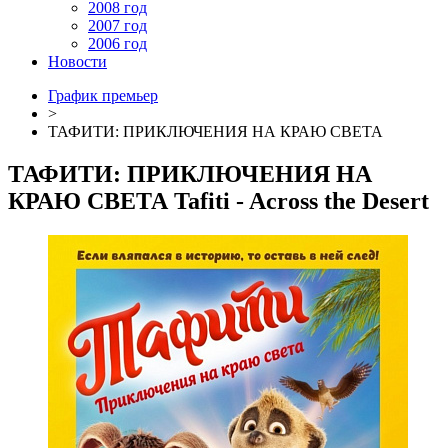
2008 год
2007 год
2006 год
Новости
График премьер
>
ТАФИТИ: ПРИКЛЮЧЕНИЯ НА КРАЮ СВЕТА
ТАФИТИ: ПРИКЛЮЧЕНИЯ НА
КРАЮ СВЕТА
Tafiti - Across the Desert