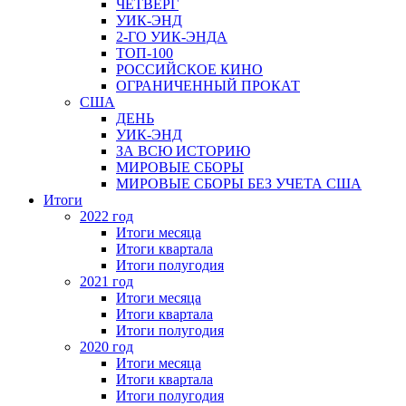
ЧЕТВЕРГ
УИК-ЭНД
2-ГО УИК-ЭНДА
ТОП-100
РОССИЙСКОЕ КИНО
ОГРАНИЧЕННЫЙ ПРОКАТ
США
ДЕНЬ
УИК-ЭНД
ЗА ВСЮ ИСТОРИЮ
МИРОВЫЕ СБОРЫ
МИРОВЫЕ СБОРЫ БЕЗ УЧЕТА США
Итоги
2022 год
Итоги месяца
Итоги квартала
Итоги полугодия
2021 год
Итоги месяца
Итоги квартала
Итоги полугодия
2020 год
Итоги месяца
Итоги квартала
Итоги полугодия