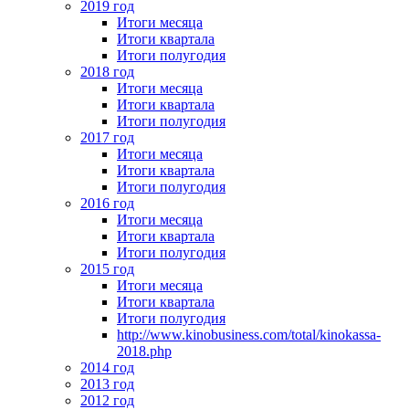
2019 год
Итоги месяца
Итоги квартала
Итоги полугодия
2018 год
Итоги месяца
Итоги квартала
Итоги полугодия
2017 год
Итоги месяца
Итоги квартала
Итоги полугодия
2016 год
Итоги месяца
Итоги квартала
Итоги полугодия
2015 год
Итоги месяца
Итоги квартала
Итоги полугодия
http://www.kinobusiness.com/total/kinokassa-
2018.php
2014 год
2013 год
2012 год