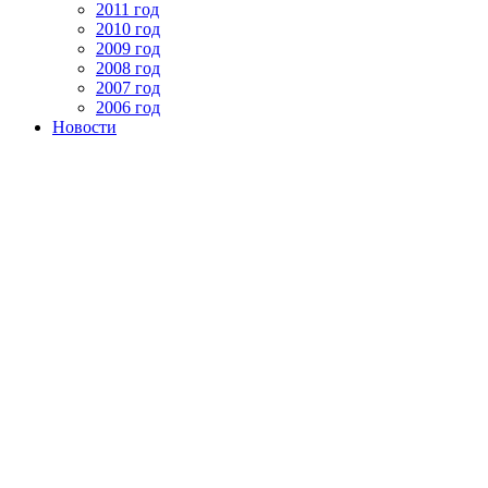
2011 год
2010 год
2009 год
2008 год
2007 год
2006 год
Новости