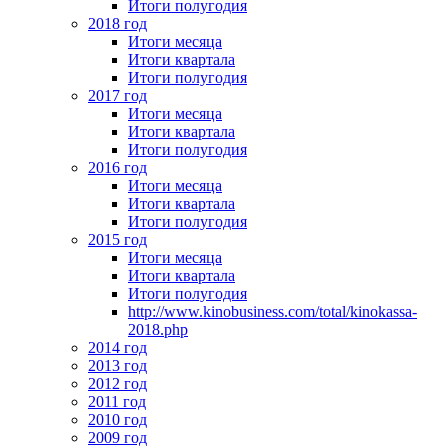
Итоги полугодия
2018 год
Итоги месяца
Итоги квартала
Итоги полугодия
2017 год
Итоги месяца
Итоги квартала
Итоги полугодия
2016 год
Итоги месяца
Итоги квартала
Итоги полугодия
2015 год
Итоги месяца
Итоги квартала
Итоги полугодия
http://www.kinobusiness.com/total/kinokassa-
2018.php
2014 год
2013 год
2012 год
2011 год
2010 год
2009 год