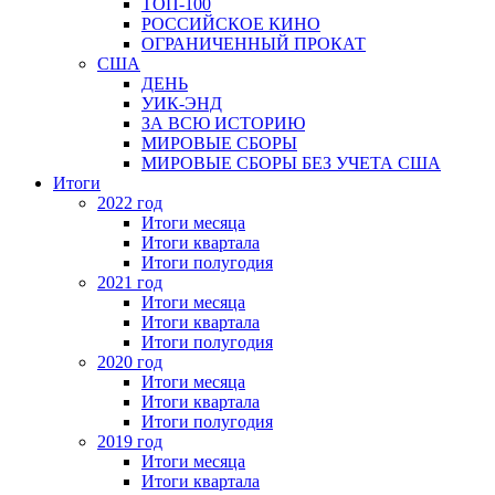
ТОП-100
РОССИЙСКОЕ КИНО
ОГРАНИЧЕННЫЙ ПРОКАТ
США
ДЕНЬ
УИК-ЭНД
ЗА ВСЮ ИСТОРИЮ
МИРОВЫЕ СБОРЫ
МИРОВЫЕ СБОРЫ БЕЗ УЧЕТА США
Итоги
2022 год
Итоги месяца
Итоги квартала
Итоги полугодия
2021 год
Итоги месяца
Итоги квартала
Итоги полугодия
2020 год
Итоги месяца
Итоги квартала
Итоги полугодия
2019 год
Итоги месяца
Итоги квартала