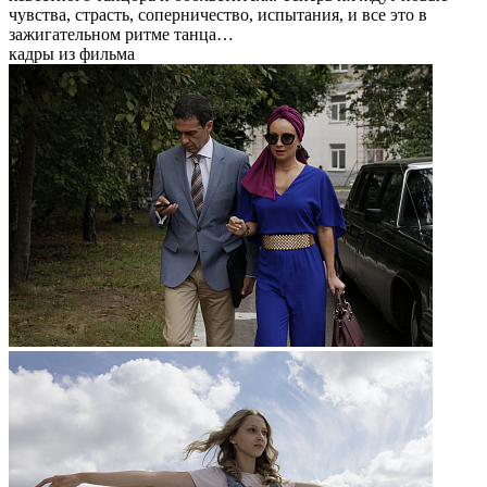
чувства, страсть, соперничество, испытания, и все это в
зажигательном ритме танца…
кадры из фильма