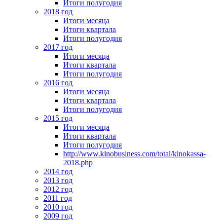
Итоги полугодия
2018 год
Итоги месяца
Итоги квартала
Итоги полугодия
2017 год
Итоги месяца
Итоги квартала
Итоги полугодия
2016 год
Итоги месяца
Итоги квартала
Итоги полугодия
2015 год
Итоги месяца
Итоги квартала
Итоги полугодия
http://www.kinobusiness.com/total/kinokassa-
2018.php
2014 год
2013 год
2012 год
2011 год
2010 год
2009 год