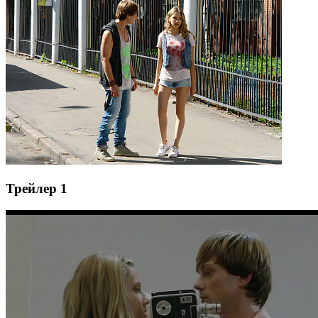
Трейлер 1