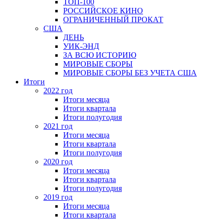
ТОП-100
РОССИЙСКОЕ КИНО
ОГРАНИЧЕННЫЙ ПРОКАТ
США
ДЕНЬ
УИК-ЭНД
ЗА ВСЮ ИСТОРИЮ
МИРОВЫЕ СБОРЫ
МИРОВЫЕ СБОРЫ БЕЗ УЧЕТА США
Итоги
2022 год
Итоги месяца
Итоги квартала
Итоги полугодия
2021 год
Итоги месяца
Итоги квартала
Итоги полугодия
2020 год
Итоги месяца
Итоги квартала
Итоги полугодия
2019 год
Итоги месяца
Итоги квартала