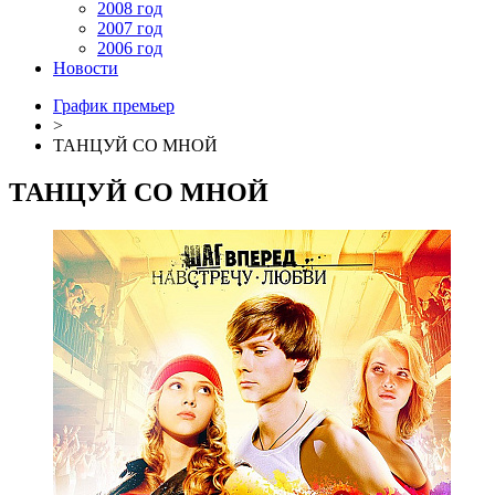
2008 год
2007 год
2006 год
Новости
График премьер
>
ТАНЦУЙ СО МНОЙ
ТАНЦУЙ СО МНОЙ