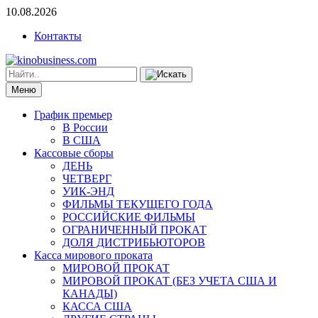
10.08.2026
Контакты
Меню
График премьер
В России
В США
Кассовые сборы
ДЕНЬ
ЧЕТВЕРГ
УИК-ЭНД
ФИЛЬМЫ ТЕКУЩЕГО ГОДА
РОССИЙСКИЕ ФИЛЬМЫ
ОГРАНИЧЕННЫЙ ПРОКАТ
ДОЛЯ ДИСТРИБЬЮТОРОВ
Касса мирового проката
МИРОВОЙ ПРОКАТ
МИРОВОЙ ПРОКАТ (БЕЗ УЧЕТА США И
КАНАДЫ)
КАССА США