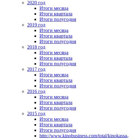
2020 год
Итоги месяца
Итоги квартала
Итоги полугодия
2019 год
Итоги месяца
Итоги квартала
Итоги полугодия
2018 год
Итоги месяца
Итоги квартала
Итоги полугодия
2017 год
Итоги месяца
Итоги квартала
Итоги полугодия
2016 год
Итоги месяца
Итоги квартала
Итоги полугодия
2015 год
Итоги месяца
Итоги квартала
Итоги полугодия
http://www.kinobusiness.com/total/kinokassa-