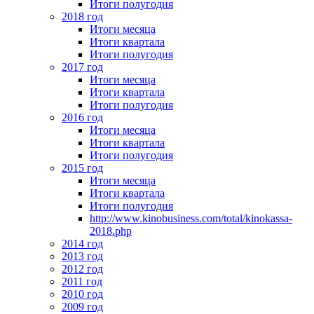
Итоги полугодия
2018 год
Итоги месяца
Итоги квартала
Итоги полугодия
2017 год
Итоги месяца
Итоги квартала
Итоги полугодия
2016 год
Итоги месяца
Итоги квартала
Итоги полугодия
2015 год
Итоги месяца
Итоги квартала
Итоги полугодия
http://www.kinobusiness.com/total/kinokassa-
2018.php
2014 год
2013 год
2012 год
2011 год
2010 год
2009 год