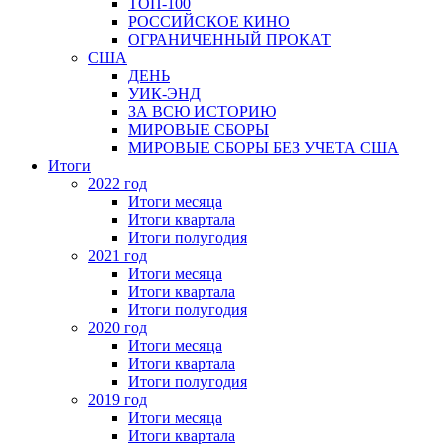
ТОП-100
РОССИЙСКОЕ КИНО
ОГРАНИЧЕННЫЙ ПРОКАТ
США
ДЕНЬ
УИК-ЭНД
ЗА ВСЮ ИСТОРИЮ
МИРОВЫЕ СБОРЫ
МИРОВЫЕ СБОРЫ БЕЗ УЧЕТА США
Итоги
2022 год
Итоги месяца
Итоги квартала
Итоги полугодия
2021 год
Итоги месяца
Итоги квартала
Итоги полугодия
2020 год
Итоги месяца
Итоги квартала
Итоги полугодия
2019 год
Итоги месяца
Итоги квартала