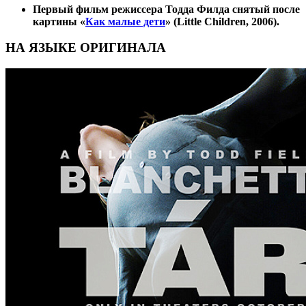
Первый фильм режиссера Тодда Филда снятый после
картины «
Как малые дети
» (Little Children, 2006).
НА ЯЗЫКЕ ОРИГИНАЛА