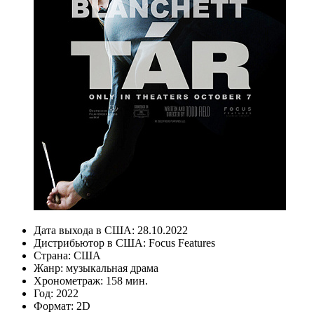
Дата выхода в США:
28.10.2022
Дистрибьютор в США:
Focus Features
Страна:
США
Жанр:
музыкальная драма
Хронометраж:
158 мин.
Год:
2022
Формат:
2D