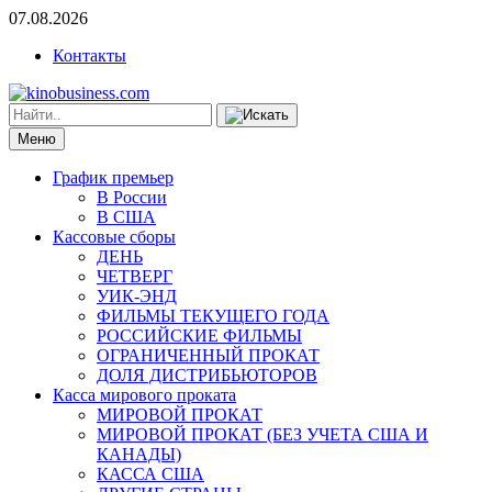
07.08.2026
Контакты
Меню
График премьер
В России
В США
Кассовые сборы
ДЕНЬ
ЧЕТВЕРГ
УИК-ЭНД
ФИЛЬМЫ ТЕКУЩЕГО ГОДА
РОССИЙСКИЕ ФИЛЬМЫ
ОГРАНИЧЕННЫЙ ПРОКАТ
ДОЛЯ ДИСТРИБЬЮТОРОВ
Касса мирового проката
МИРОВОЙ ПРОКАТ
МИРОВОЙ ПРОКАТ (БЕЗ УЧЕТА США И
КАНАДЫ)
КАССА США