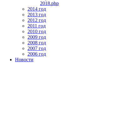
2018.php
2014 год
2013 год
2012 год
2011 год
2010 год
2009 год
2008 год
2007 год
2006 год
Новости