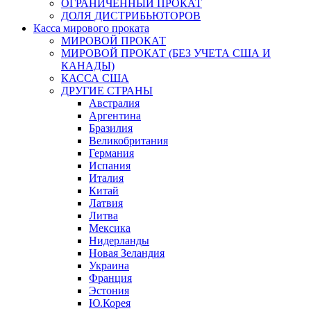
ОГРАНИЧЕННЫЙ ПРОКАТ
ДОЛЯ ДИСТРИБЬЮТОРОВ
Касса мирового проката
МИРОВОЙ ПРОКАТ
МИРОВОЙ ПРОКАТ (БЕЗ УЧЕТА США И
КАНАДЫ)
КАССА США
ДРУГИЕ СТРАНЫ
Австралия
Аргентина
Бразилия
Великобритания
Германия
Испания
Италия
Китай
Латвия
Литва
Мексика
Нидерланды
Новая Зеландия
Украина
Франция
Эстония
Ю.Корея