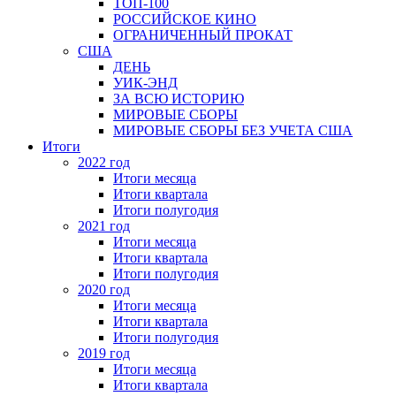
ТОП-100
РОССИЙСКОЕ КИНО
ОГРАНИЧЕННЫЙ ПРОКАТ
США
ДЕНЬ
УИК-ЭНД
ЗА ВСЮ ИСТОРИЮ
МИРОВЫЕ СБОРЫ
МИРОВЫЕ СБОРЫ БЕЗ УЧЕТА США
Итоги
2022 год
Итоги месяца
Итоги квартала
Итоги полугодия
2021 год
Итоги месяца
Итоги квартала
Итоги полугодия
2020 год
Итоги месяца
Итоги квартала
Итоги полугодия
2019 год
Итоги месяца
Итоги квартала