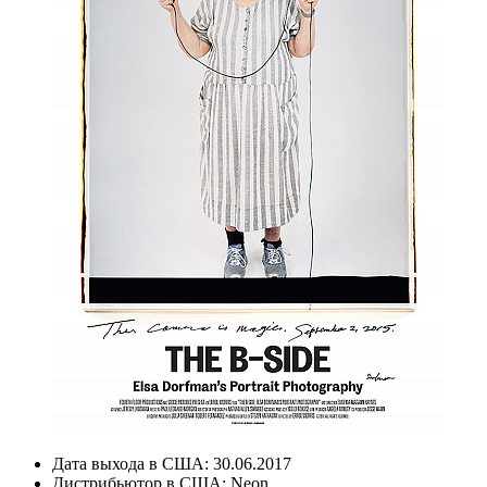
Дата выхода в США:
30.06.2017
Дистрибьютор в США:
Neon