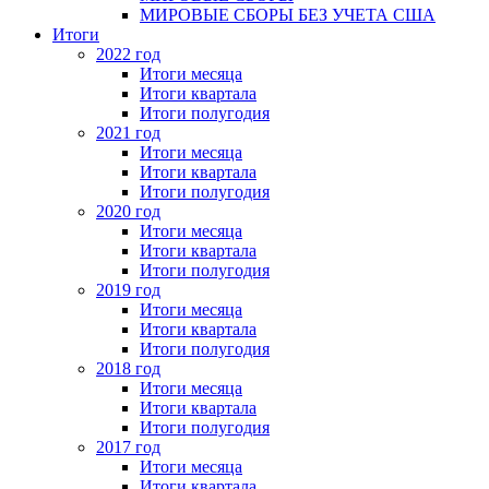
МИРОВЫЕ СБОРЫ БЕЗ УЧЕТА США
Итоги
2022 год
Итоги месяца
Итоги квартала
Итоги полугодия
2021 год
Итоги месяца
Итоги квартала
Итоги полугодия
2020 год
Итоги месяца
Итоги квартала
Итоги полугодия
2019 год
Итоги месяца
Итоги квартала
Итоги полугодия
2018 год
Итоги месяца
Итоги квартала
Итоги полугодия
2017 год
Итоги месяца
Итоги квартала