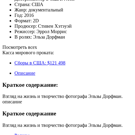
Страна:
США
Жанр:
документальный
Год:
2016
Формат:
2D
Продюсер:
Стивен Хэтэуэй
Режиссер:
Эррол Моррис
В ролях:
Эльза Дорфман
Посмотреть всех
Касса мирового проката:
Сборы в США:
$121 498
Описание
Краткое содержание:
Взгляд на жизнь и творчество фотографа Эльзы Дорфман.
описание
Краткое содержание
Взгляд на жизнь и творчество фотографа Эльзы Дорфман.