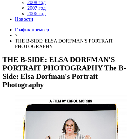
2008 год
2007 год
2006 год
Новости
График премьер
>
THE B-SIDE: ELSA DORFMAN'S PORTRAIT
PHOTOGRAPHY
THE B-SIDE: ELSA DORFMAN'S
PORTRAIT PHOTOGRAPHY
The B-
Side: Elsa Dorfman's Portrait
Photography