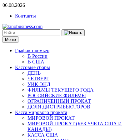
06.08.2026
Контакты
Меню
График премьер
В России
В США
Кассовые сборы
ДЕНЬ
ЧЕТВЕРГ
УИК-ЭНД
ФИЛЬМЫ ТЕКУЩЕГО ГОДА
РОССИЙСКИЕ ФИЛЬМЫ
ОГРАНИЧЕННЫЙ ПРОКАТ
ДОЛЯ ДИСТРИБЬЮТОРОВ
Касса мирового проката
МИРОВОЙ ПРОКАТ
МИРОВОЙ ПРОКАТ (БЕЗ УЧЕТА США И
КАНАДЫ)
КАССА США