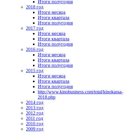
Итоги полугодия
2018 год
Итоги месяца
Итоги квартала
Итоги полугодия
2017 год
Итоги месяца
Итоги квартала
Итоги полугодия
2016 год
Итоги месяца
Итоги квартала
Итоги полугодия
2015 год
Итоги месяца
Итоги квартала
Итоги полугодия
http://www.kinobusiness.com/total/kinokassa-
2018.php
2014 год
2013 год
2012 год
2011 год
2010 год
2009 год