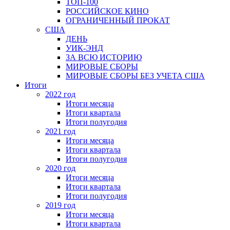
ТОП-100
РОССИЙСКОЕ КИНО
ОГРАНИЧЕННЫЙ ПРОКАТ
США
ДЕНЬ
УИК-ЭНД
ЗА ВСЮ ИСТОРИЮ
МИРОВЫЕ СБОРЫ
МИРОВЫЕ СБОРЫ БЕЗ УЧЕТА США
Итоги
2022 год
Итоги месяца
Итоги квартала
Итоги полугодия
2021 год
Итоги месяца
Итоги квартала
Итоги полугодия
2020 год
Итоги месяца
Итоги квартала
Итоги полугодия
2019 год
Итоги месяца
Итоги квартала