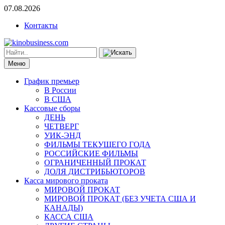
07.08.2026
Контакты
Меню
График премьер
В России
В США
Кассовые сборы
ДЕНЬ
ЧЕТВЕРГ
УИК-ЭНД
ФИЛЬМЫ ТЕКУЩЕГО ГОДА
РОССИЙСКИЕ ФИЛЬМЫ
ОГРАНИЧЕННЫЙ ПРОКАТ
ДОЛЯ ДИСТРИБЬЮТОРОВ
Касса мирового проката
МИРОВОЙ ПРОКАТ
МИРОВОЙ ПРОКАТ (БЕЗ УЧЕТА США И
КАНАДЫ)
КАССА США