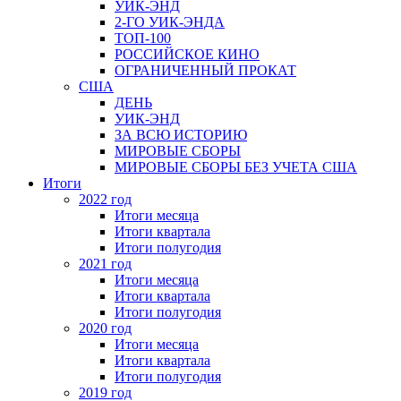
УИК-ЭНД
2-ГО УИК-ЭНДА
ТОП-100
РОССИЙСКОЕ КИНО
ОГРАНИЧЕННЫЙ ПРОКАТ
США
ДЕНЬ
УИК-ЭНД
ЗА ВСЮ ИСТОРИЮ
МИРОВЫЕ СБОРЫ
МИРОВЫЕ СБОРЫ БЕЗ УЧЕТА США
Итоги
2022 год
Итоги месяца
Итоги квартала
Итоги полугодия
2021 год
Итоги месяца
Итоги квартала
Итоги полугодия
2020 год
Итоги месяца
Итоги квартала
Итоги полугодия
2019 год