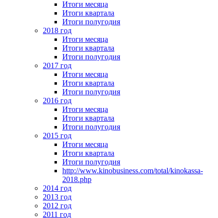
Итоги месяца
Итоги квартала
Итоги полугодия
2018 год
Итоги месяца
Итоги квартала
Итоги полугодия
2017 год
Итоги месяца
Итоги квартала
Итоги полугодия
2016 год
Итоги месяца
Итоги квартала
Итоги полугодия
2015 год
Итоги месяца
Итоги квартала
Итоги полугодия
http://www.kinobusiness.com/total/kinokassa-
2018.php
2014 год
2013 год
2012 год
2011 год