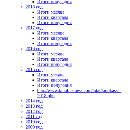
Итоги полугодия
2018 год
Итоги месяца
Итоги квартала
Итоги полугодия
2017 год
Итоги месяца
Итоги квартала
Итоги полугодия
2016 год
Итоги месяца
Итоги квартала
Итоги полугодия
2015 год
Итоги месяца
Итоги квартала
Итоги полугодия
http://www.kinobusiness.com/total/kinokassa-
2018.php
2014 год
2013 год
2012 год
2011 год
2010 год
2009 год