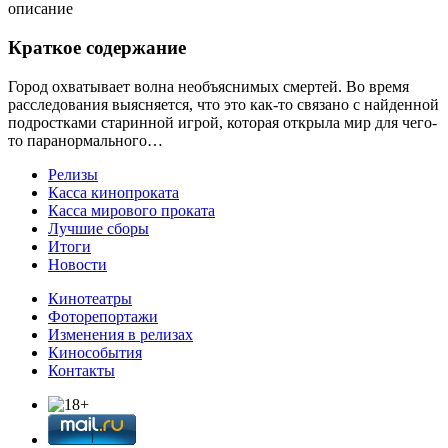
описание
Краткое содержание
Город охватывает волна необъяснимых смертей. Во время
расследования выясняется, что это как-то связано с найденной
подростками старинной игрой, которая открыла мир для чего-
то паранормального…
Релизы
Касса кинопроката
Касса мирового проката
Лучшие сборы
Итоги
Новости
Кинотеатры
Фоторепортажи
Изменения в релизах
Кинособытия
Контакты