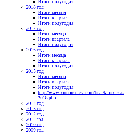
Итоги полугодия
2018 год
Итоги месяца
Итоги квартала
Итоги полугодия
2017 год
Итоги месяца
Итоги квартала
Итоги полугодия
2016 год
Итоги месяца
Итоги квартала
Итоги полугодия
2015 год
Итоги месяца
Итоги квартала
Итоги полугодия
http://www.kinobusiness.com/total/kinokassa-
2018.php
2014 год
2013 год
2012 год
2011 год
2010 год
2009 год