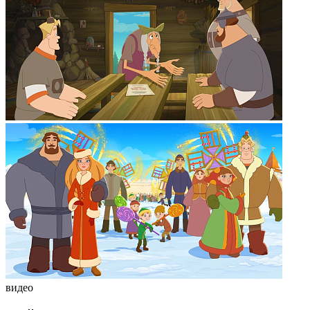
видео