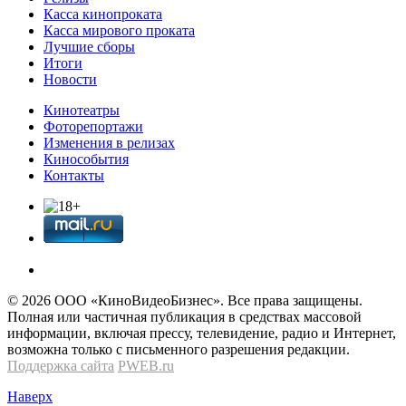
Касса кинопроката
Касса мирового проката
Лучшие сборы
Итоги
Новости
Кинотеатры
Фоторепортажи
Изменения в релизах
Кинособытия
Контакты
© 2026 OOО «КиноВидеоБизнес». Все права защищены.
Полная или частичная публикация в средствах массовой
информации, включая прессу, телевидение, радио и Интернет,
возможна только с письменного разрешения редакции.
Поддержка сайта
PWEB.ru
Наверх