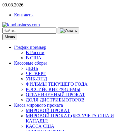
09.08.2026
Контакты
Меню
График премьер
В России
В США
Кассовые сборы
ДЕНЬ
ЧЕТВЕРГ
УИК-ЭНД
ФИЛЬМЫ ТЕКУЩЕГО ГОДА
РОССИЙСКИЕ ФИЛЬМЫ
ОГРАНИЧЕННЫЙ ПРОКАТ
ДОЛЯ ДИСТРИБЬЮТОРОВ
Касса мирового проката
МИРОВОЙ ПРОКАТ
МИРОВОЙ ПРОКАТ (БЕЗ УЧЕТА США И
КАНАДЫ)
КАССА США