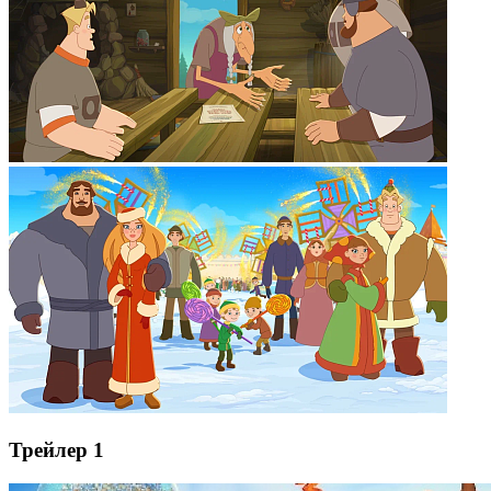
Трейлер 1