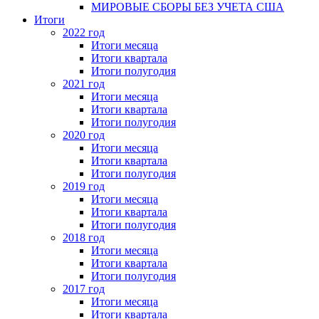
МИРОВЫЕ СБОРЫ БЕЗ УЧЕТА США
Итоги
2022 год
Итоги месяца
Итоги квартала
Итоги полугодия
2021 год
Итоги месяца
Итоги квартала
Итоги полугодия
2020 год
Итоги месяца
Итоги квартала
Итоги полугодия
2019 год
Итоги месяца
Итоги квартала
Итоги полугодия
2018 год
Итоги месяца
Итоги квартала
Итоги полугодия
2017 год
Итоги месяца
Итоги квартала