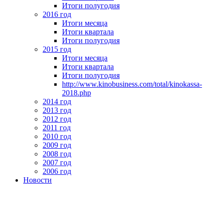
Итоги полугодия
2016 год
Итоги месяца
Итоги квартала
Итоги полугодия
2015 год
Итоги месяца
Итоги квартала
Итоги полугодия
http://www.kinobusiness.com/total/kinokassa-
2018.php
2014 год
2013 год
2012 год
2011 год
2010 год
2009 год
2008 год
2007 год
2006 год
Новости