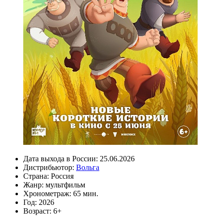
Дата выхода в России:
25.06.2026
Дистрибьютор:
Вольга
Страна:
Россия
Жанр:
мультфильм
Хронометраж:
65 мин.
Год:
2026
Возраст:
6+