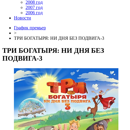
2008 год
2007 год
2006 год
Новости
График премьер
>
ТРИ БОГАТЫРЯ: НИ ДНЯ БЕЗ ПОДВИГА-3
ТРИ БОГАТЫРЯ: НИ ДНЯ БЕЗ
ПОДВИГА-3