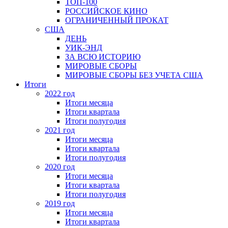
ТОП-100
РОССИЙСКОЕ КИНО
ОГРАНИЧЕННЫЙ ПРОКАТ
США
ДЕНЬ
УИК-ЭНД
ЗА ВСЮ ИСТОРИЮ
МИРОВЫЕ СБОРЫ
МИРОВЫЕ СБОРЫ БЕЗ УЧЕТА США
Итоги
2022 год
Итоги месяца
Итоги квартала
Итоги полугодия
2021 год
Итоги месяца
Итоги квартала
Итоги полугодия
2020 год
Итоги месяца
Итоги квартала
Итоги полугодия
2019 год
Итоги месяца
Итоги квартала