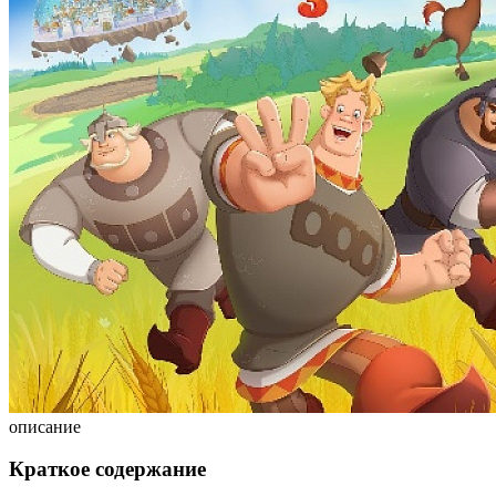
описание
Краткое содержание