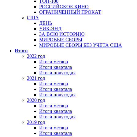
ТОП-100
РОССИЙСКОЕ КИНО
ОГРАНИЧЕННЫЙ ПРОКАТ
США
ДЕНЬ
УИК-ЭНД
ЗА ВСЮ ИСТОРИЮ
МИРОВЫЕ СБОРЫ
МИРОВЫЕ СБОРЫ БЕЗ УЧЕТА США
Итоги
2022 год
Итоги месяца
Итоги квартала
Итоги полугодия
2021 год
Итоги месяца
Итоги квартала
Итоги полугодия
2020 год
Итоги месяца
Итоги квартала
Итоги полугодия
2019 год
Итоги месяца
Итоги квартала