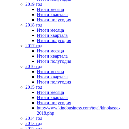
2019 год
Итоги месяца
Итоги квартала
Итоги полугодия
2018 год
Итоги месяца
Итоги квартала
Итоги полугодия
2017 год
Итоги месяца
Итоги квартала
Итоги полугодия
2016 год
Итоги месяца
Итоги квартала
Итоги полугодия
2015 год
Итоги месяца
Итоги квартала
Итоги полугодия
http://www.kinobusiness.com/total/kinokassa-
2018.php
2014 год
2013 год
2012 год