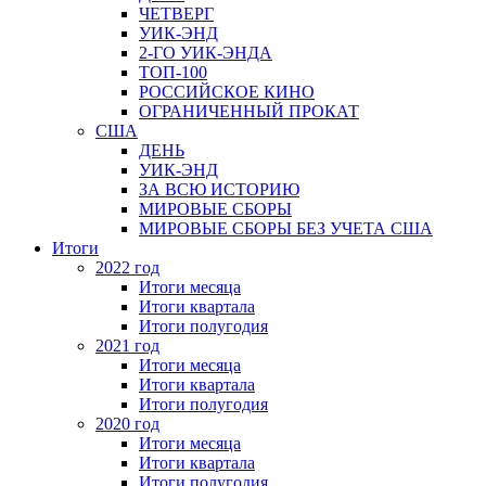
ЧЕТВЕРГ
УИК-ЭНД
2-ГО УИК-ЭНДА
ТОП-100
РОССИЙСКОЕ КИНО
ОГРАНИЧЕННЫЙ ПРОКАТ
США
ДЕНЬ
УИК-ЭНД
ЗА ВСЮ ИСТОРИЮ
МИРОВЫЕ СБОРЫ
МИРОВЫЕ СБОРЫ БЕЗ УЧЕТА США
Итоги
2022 год
Итоги месяца
Итоги квартала
Итоги полугодия
2021 год
Итоги месяца
Итоги квартала
Итоги полугодия
2020 год
Итоги месяца
Итоги квартала
Итоги полугодия