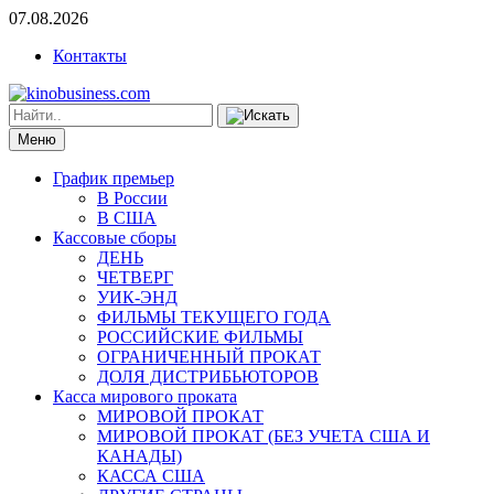
07.08.2026
Контакты
Меню
График премьер
В России
В США
Кассовые сборы
ДЕНЬ
ЧЕТВЕРГ
УИК-ЭНД
ФИЛЬМЫ ТЕКУЩЕГО ГОДА
РОССИЙСКИЕ ФИЛЬМЫ
ОГРАНИЧЕННЫЙ ПРОКАТ
ДОЛЯ ДИСТРИБЬЮТОРОВ
Касса мирового проката
МИРОВОЙ ПРОКАТ
МИРОВОЙ ПРОКАТ (БЕЗ УЧЕТА США И
КАНАДЫ)
КАССА США