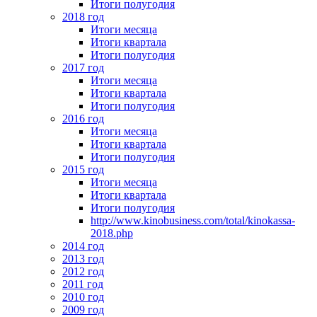
Итоги полугодия
2018 год
Итоги месяца
Итоги квартала
Итоги полугодия
2017 год
Итоги месяца
Итоги квартала
Итоги полугодия
2016 год
Итоги месяца
Итоги квартала
Итоги полугодия
2015 год
Итоги месяца
Итоги квартала
Итоги полугодия
http://www.kinobusiness.com/total/kinokassa-
2018.php
2014 год
2013 год
2012 год
2011 год
2010 год
2009 год