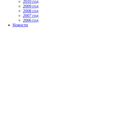
2010 год
2009 год
2008 год
2007 год
2006 год
Новости