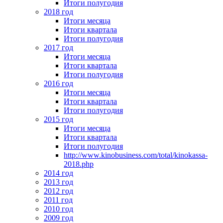
Итоги полугодия
2018 год
Итоги месяца
Итоги квартала
Итоги полугодия
2017 год
Итоги месяца
Итоги квартала
Итоги полугодия
2016 год
Итоги месяца
Итоги квартала
Итоги полугодия
2015 год
Итоги месяца
Итоги квартала
Итоги полугодия
http://www.kinobusiness.com/total/kinokassa-
2018.php
2014 год
2013 год
2012 год
2011 год
2010 год
2009 год