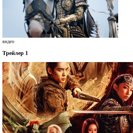
видео
Трейлер 1