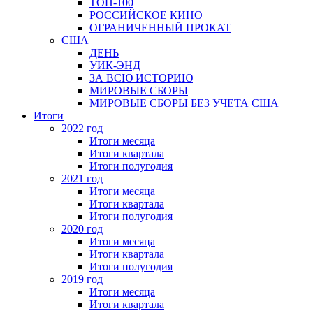
ТОП-100
РОССИЙСКОЕ КИНО
ОГРАНИЧЕННЫЙ ПРОКАТ
США
ДЕНЬ
УИК-ЭНД
ЗА ВСЮ ИСТОРИЮ
МИРОВЫЕ СБОРЫ
МИРОВЫЕ СБОРЫ БЕЗ УЧЕТА США
Итоги
2022 год
Итоги месяца
Итоги квартала
Итоги полугодия
2021 год
Итоги месяца
Итоги квартала
Итоги полугодия
2020 год
Итоги месяца
Итоги квартала
Итоги полугодия
2019 год
Итоги месяца
Итоги квартала