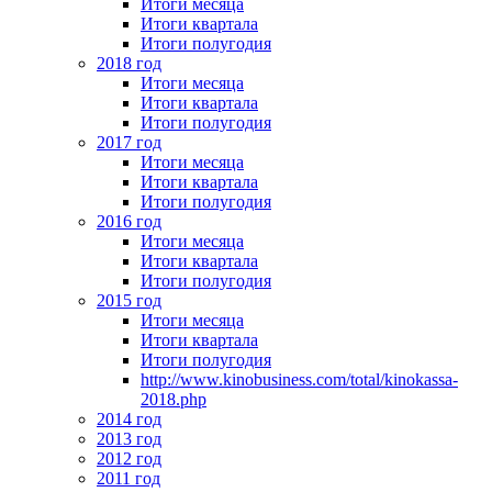
Итоги месяца
Итоги квартала
Итоги полугодия
2018 год
Итоги месяца
Итоги квартала
Итоги полугодия
2017 год
Итоги месяца
Итоги квартала
Итоги полугодия
2016 год
Итоги месяца
Итоги квартала
Итоги полугодия
2015 год
Итоги месяца
Итоги квартала
Итоги полугодия
http://www.kinobusiness.com/total/kinokassa-
2018.php
2014 год
2013 год
2012 год
2011 год