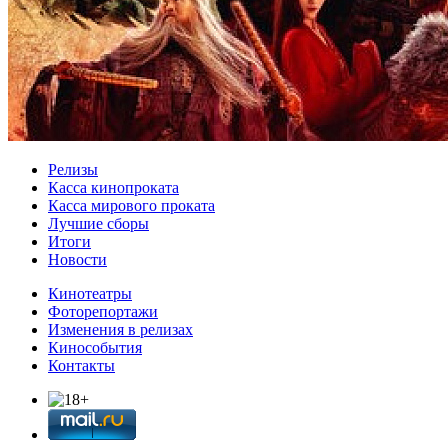
Релизы
Касса кинопроката
Касса мирового проката
Лучшие сборы
Итоги
Новости
Кинотеатры
Фоторепортажи
Изменения в релизах
Кинособытия
Контакты