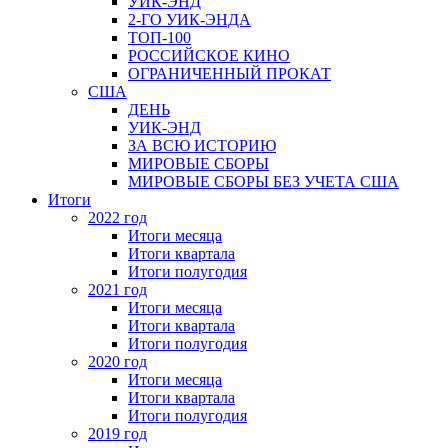
УИК-ЭНД
2-ГО УИК-ЭНДА
ТОП-100
РОССИЙСКОЕ КИНО
ОГРАНИЧЕННЫЙ ПРОКАТ
США
ДЕНЬ
УИК-ЭНД
ЗА ВСЮ ИСТОРИЮ
МИРОВЫЕ СБОРЫ
МИРОВЫЕ СБОРЫ БЕЗ УЧЕТА США
Итоги
2022 год
Итоги месяца
Итоги квартала
Итоги полугодия
2021 год
Итоги месяца
Итоги квартала
Итоги полугодия
2020 год
Итоги месяца
Итоги квартала
Итоги полугодия
2019 год