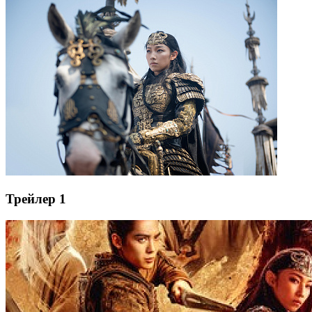
Трейлер 1