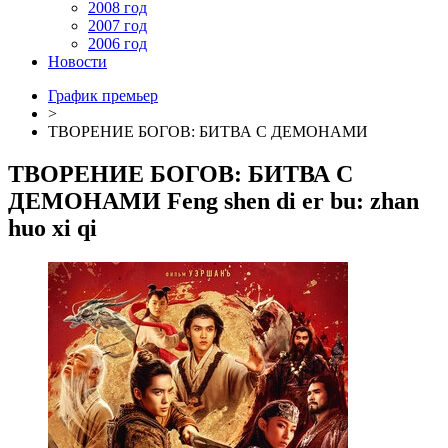
2008 год
2007 год
2006 год
Новости
График премьер
>
ТВОРЕНИЕ БОГОВ: БИТВА С ДЕМОНАМИ
ТВОРЕНИЕ БОГОВ: БИТВА С
ДЕМОНАМИ
Feng shen di er bu: zhan
huo xi qi