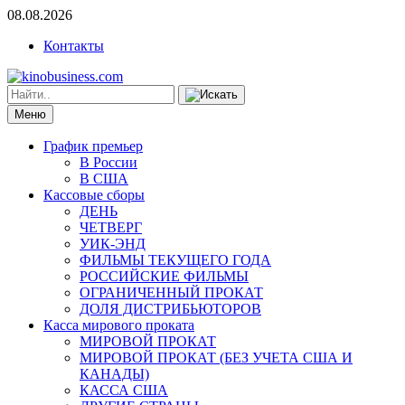
08.08.2026
Контакты
Меню
График премьер
В России
В США
Кассовые сборы
ДЕНЬ
ЧЕТВЕРГ
УИК-ЭНД
ФИЛЬМЫ ТЕКУЩЕГО ГОДА
РОССИЙСКИЕ ФИЛЬМЫ
ОГРАНИЧЕННЫЙ ПРОКАТ
ДОЛЯ ДИСТРИБЬЮТОРОВ
Касса мирового проката
МИРОВОЙ ПРОКАТ
МИРОВОЙ ПРОКАТ (БЕЗ УЧЕТА США И
КАНАДЫ)
КАССА США