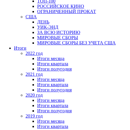
ТОП-100
РОССИЙСКОЕ КИНО
ОГРАНИЧЕННЫЙ ПРОКАТ
США
ДЕНЬ
УИК-ЭНД
ЗА ВСЮ ИСТОРИЮ
МИРОВЫЕ СБОРЫ
МИРОВЫЕ СБОРЫ БЕЗ УЧЕТА США
Итоги
2022 год
Итоги месяца
Итоги квартала
Итоги полугодия
2021 год
Итоги месяца
Итоги квартала
Итоги полугодия
2020 год
Итоги месяца
Итоги квартала
Итоги полугодия
2019 год
Итоги месяца
Итоги квартала