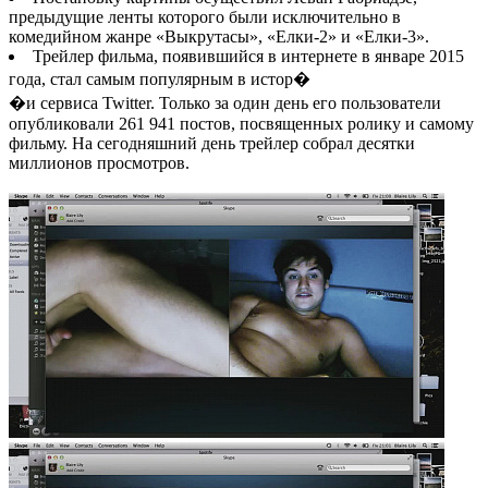
предыдущие ленты которого были исключительно в
комедийном жанре «Выкрутасы», «Елки-2» и «Елки-3».
Трейлер фильма, появившийся в интернете в январе 2015
года, стал самым популярным в истор�
�и сервиса Twitter. Только за один день его пользователи
опубликовали 261 941 постов, посвященных ролику и самому
фильму. На сегодняшний день трейлер собрал десятки
миллионов просмотров.