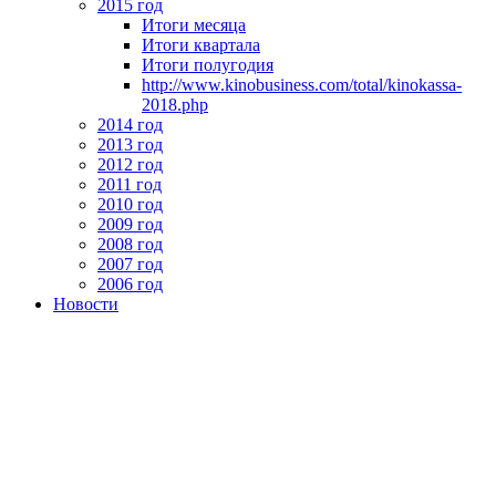
2015 год
Итоги месяца
Итоги квартала
Итоги полугодия
http://www.kinobusiness.com/total/kinokassa-
2018.php
2014 год
2013 год
2012 год
2011 год
2010 год
2009 год
2008 год
2007 год
2006 год
Новости