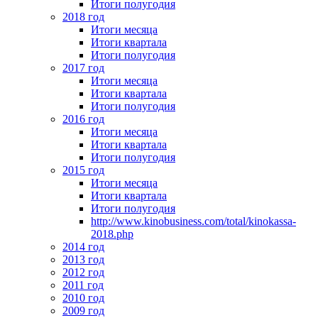
Итоги полугодия
2018 год
Итоги месяца
Итоги квартала
Итоги полугодия
2017 год
Итоги месяца
Итоги квартала
Итоги полугодия
2016 год
Итоги месяца
Итоги квартала
Итоги полугодия
2015 год
Итоги месяца
Итоги квартала
Итоги полугодия
http://www.kinobusiness.com/total/kinokassa-
2018.php
2014 год
2013 год
2012 год
2011 год
2010 год
2009 год