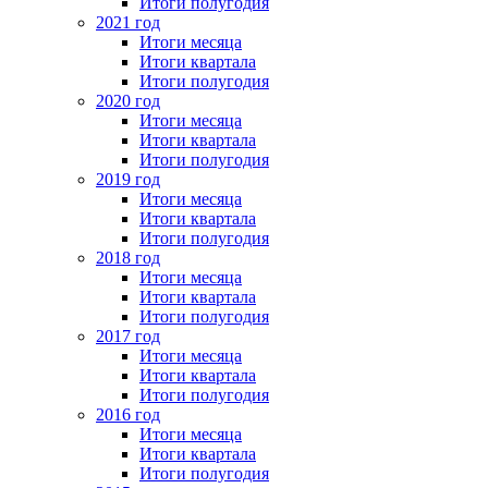
Итоги полугодия
2021 год
Итоги месяца
Итоги квартала
Итоги полугодия
2020 год
Итоги месяца
Итоги квартала
Итоги полугодия
2019 год
Итоги месяца
Итоги квартала
Итоги полугодия
2018 год
Итоги месяца
Итоги квартала
Итоги полугодия
2017 год
Итоги месяца
Итоги квартала
Итоги полугодия
2016 год
Итоги месяца
Итоги квартала
Итоги полугодия