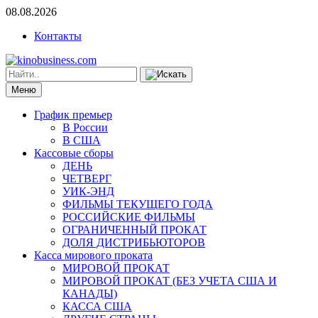
08.08.2026
Контакты
Меню
График премьер
В России
В США
Кассовые сборы
ДЕНЬ
ЧЕТВЕРГ
УИК-ЭНД
ФИЛЬМЫ ТЕКУЩЕГО ГОДА
РОССИЙСКИЕ ФИЛЬМЫ
ОГРАНИЧЕННЫЙ ПРОКАТ
ДОЛЯ ДИСТРИБЬЮТОРОВ
Касса мирового проката
МИРОВОЙ ПРОКАТ
МИРОВОЙ ПРОКАТ (БЕЗ УЧЕТА США И
КАНАДЫ)
КАССА США