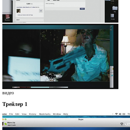
видео
Трейлер 1