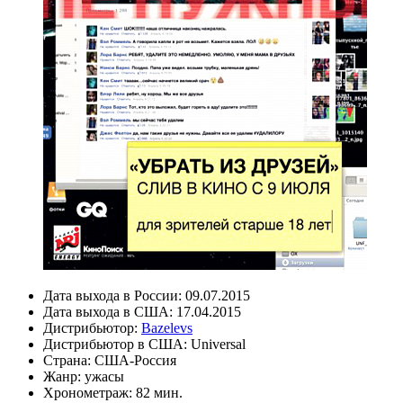
Дата выхода в России:
09.07.2015
Дата выхода в США:
17.04.2015
Дистрибьютор:
Bazelevs
Дистрибьютор в США:
Universal
Страна:
США-Россия
Жанр:
ужасы
Хронометраж:
82 мин.