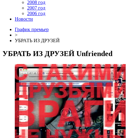
2008 год
2007 год
2006 год
Новости
График премьер
>
УБРАТЬ ИЗ ДРУЗЕЙ
УБРАТЬ ИЗ ДРУЗЕЙ
Unfriended