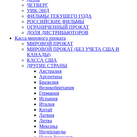
ЧЕТВЕРГ
УИК-ЭНД
ФИЛЬМЫ ТЕКУЩЕГО ГОДА
РОССИЙСКИЕ ФИЛЬМЫ
ОГРАНИЧЕННЫЙ ПРОКАТ
ДОЛЯ ДИСТРИБЬЮТОРОВ
Касса мирового проката
МИРОВОЙ ПРОКАТ
МИРОВОЙ ПРОКАТ (БЕЗ УЧЕТА США И
КАНАДЫ)
КАССА США
ДРУГИЕ СТРАНЫ
Австралия
Аргентина
Бразилия
Великобритания
Германия
Испания
Италия
Китай
Латвия
Литва
Мексика
Нидерланды