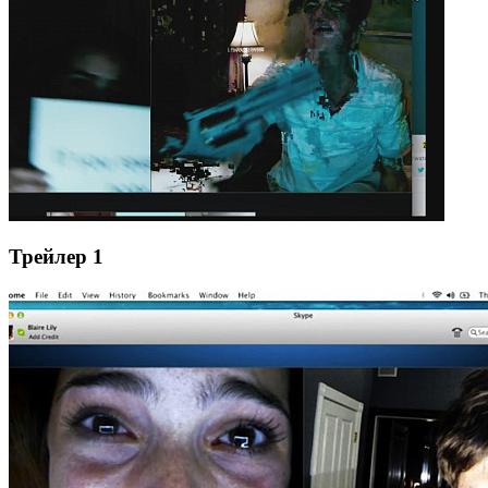
Трейлер 1