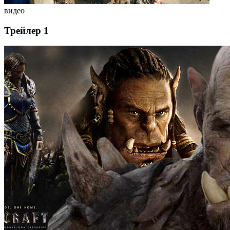
видео
Трейлер 1