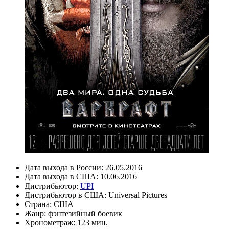
Дата выхода в России:
26.05.2016
Дата выхода в США:
10.06.2016
Дистрибьютор:
UPI
Дистрибьютор в США:
Universal Pictures
Страна:
США
Жанр:
фэнтезийный боевик
Хронометраж:
123 мин.