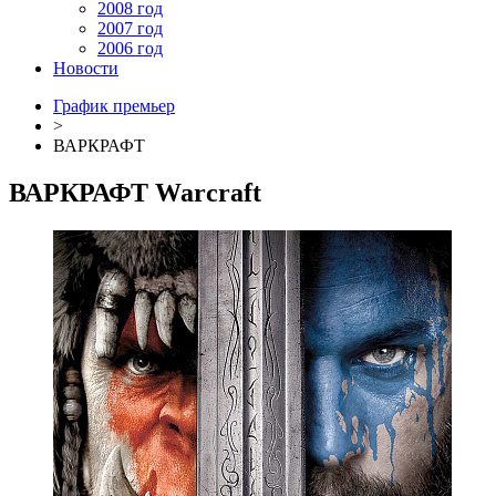
2008 год
2007 год
2006 год
Новости
График премьер
>
ВАРКРАФТ
ВАРКРАФТ
Warcraft