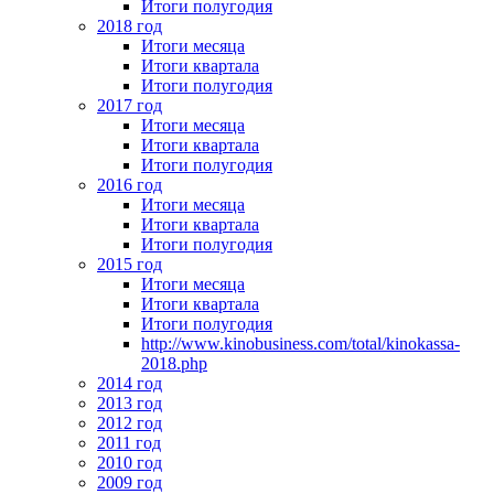
Итоги полугодия
2018 год
Итоги месяца
Итоги квартала
Итоги полугодия
2017 год
Итоги месяца
Итоги квартала
Итоги полугодия
2016 год
Итоги месяца
Итоги квартала
Итоги полугодия
2015 год
Итоги месяца
Итоги квартала
Итоги полугодия
http://www.kinobusiness.com/total/kinokassa-
2018.php
2014 год
2013 год
2012 год
2011 год
2010 год
2009 год