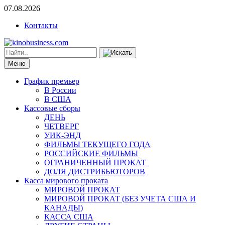
07.08.2026
Контакты
Меню
График премьер
В России
В США
Кассовые сборы
ДЕНЬ
ЧЕТВЕРГ
УИК-ЭНД
ФИЛЬМЫ ТЕКУЩЕГО ГОДА
РОССИЙСКИЕ ФИЛЬМЫ
ОГРАНИЧЕННЫЙ ПРОКАТ
ДОЛЯ ДИСТРИБЬЮТОРОВ
Касса мирового проката
МИРОВОЙ ПРОКАТ
МИРОВОЙ ПРОКАТ (БЕЗ УЧЕТА США И
КАНАДЫ)
КАССА США