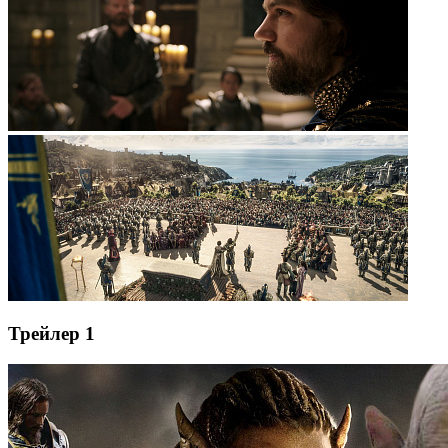
Трейлер 1