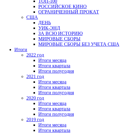
ТОП-100
РОССИЙСКОЕ КИНО
ОГРАНИЧЕННЫЙ ПРОКАТ
США
ДЕНЬ
УИК-ЭНД
ЗА ВСЮ ИСТОРИЮ
МИРОВЫЕ СБОРЫ
МИРОВЫЕ СБОРЫ БЕЗ УЧЕТА США
Итоги
2022 год
Итоги месяца
Итоги квартала
Итоги полугодия
2021 год
Итоги месяца
Итоги квартала
Итоги полугодия
2020 год
Итоги месяца
Итоги квартала
Итоги полугодия
2019 год
Итоги месяца
Итоги квартала