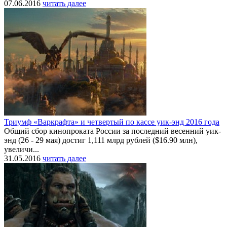
07.06.2016
читать далее
Триумф «Варкрафта» и четвертый по кассе уик-энд 2016 года
Общий сбор кинопроката России за последний весенний уик-
энд (26 - 29 мая) достиг 1,111 млрд рублей ($16.90 млн),
увеличи...
31.05.2016
читать далее