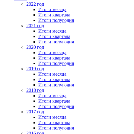
2022 год
Итоги месяца
Итоги квартала
Итоги полугодия
2021 год
Итоги месяца
Итоги квартала
Итоги полугодия
2020 год
Итоги месяца
Итоги квартала
Итоги полугодия
2019 год
Итоги месяца
Итоги квартала
Итоги полугодия
2018 год
Итоги месяца
Итоги квартала
Итоги полугодия
2017 год
Итоги месяца
Итоги квартала
Итоги полугодия
2016 год