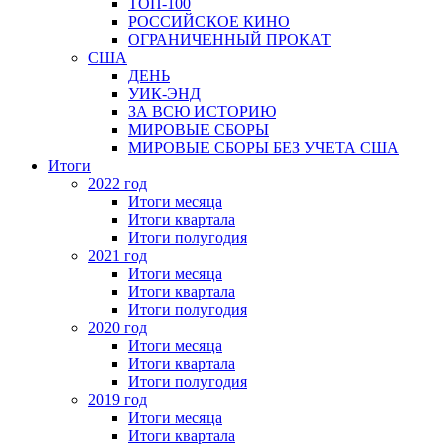
ТОП-100
РОССИЙСКОЕ КИНО
ОГРАНИЧЕННЫЙ ПРОКАТ
США
ДЕНЬ
УИК-ЭНД
ЗА ВСЮ ИСТОРИЮ
МИРОВЫЕ СБОРЫ
МИРОВЫЕ СБОРЫ БЕЗ УЧЕТА США
Итоги
2022 год
Итоги месяца
Итоги квартала
Итоги полугодия
2021 год
Итоги месяца
Итоги квартала
Итоги полугодия
2020 год
Итоги месяца
Итоги квартала
Итоги полугодия
2019 год
Итоги месяца
Итоги квартала