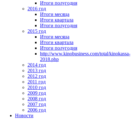
Итоги полугодия
2016 год
Итоги месяца
Итоги квартала
Итоги полугодия
2015 год
Итоги месяца
Итоги квартала
Итоги полугодия
http://www.kinobusiness.com/total/kinokassa-
2018.php
2014 год
2013 год
2012 год
2011 год
2010 год
2009 год
2008 год
2007 год
2006 год
Новости