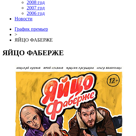
2008 год
2007 год
2006 год
Новости
График премьер
>
ЯЙЦО ФАБЕРЖЕ
ЯЙЦО ФАБЕРЖЕ