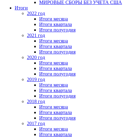
МИРОВЫЕ СБОРЫ БЕЗ УЧЕТА США
Итоги
2022 год
Итоги месяца
Итоги квартала
Итоги полугодия
2021 год
Итоги месяца
Итоги квартала
Итоги полугодия
2020 год
Итоги месяца
Итоги квартала
Итоги полугодия
2019 год
Итоги месяца
Итоги квартала
Итоги полугодия
2018 год
Итоги месяца
Итоги квартала
Итоги полугодия
2017 год
Итоги месяца
Итоги квартала