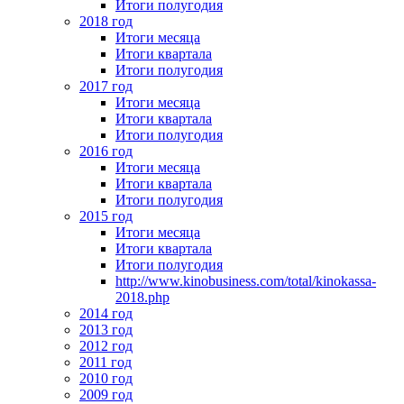
Итоги полугодия
2018 год
Итоги месяца
Итоги квартала
Итоги полугодия
2017 год
Итоги месяца
Итоги квартала
Итоги полугодия
2016 год
Итоги месяца
Итоги квартала
Итоги полугодия
2015 год
Итоги месяца
Итоги квартала
Итоги полугодия
http://www.kinobusiness.com/total/kinokassa-
2018.php
2014 год
2013 год
2012 год
2011 год
2010 год
2009 год