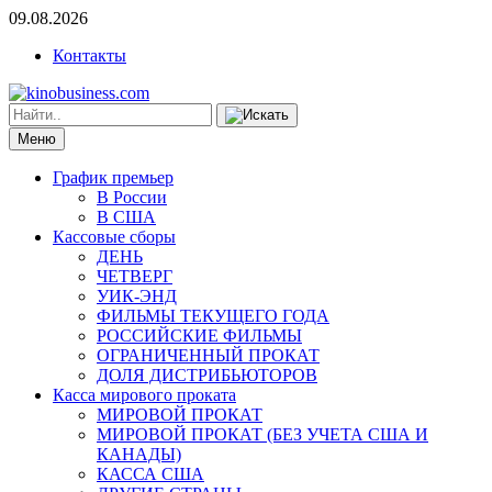
09.08.2026
Контакты
Меню
График премьер
В России
В США
Кассовые сборы
ДЕНЬ
ЧЕТВЕРГ
УИК-ЭНД
ФИЛЬМЫ ТЕКУЩЕГО ГОДА
РОССИЙСКИЕ ФИЛЬМЫ
ОГРАНИЧЕННЫЙ ПРОКАТ
ДОЛЯ ДИСТРИБЬЮТОРОВ
Касса мирового проката
МИРОВОЙ ПРОКАТ
МИРОВОЙ ПРОКАТ (БЕЗ УЧЕТА США И
КАНАДЫ)
КАССА США