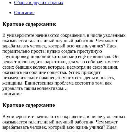
Сборы в других странах
Описание
Краткое содержание:
В университете начинаются сокращения, в числе уволенных
оказывается талантливый научный работник. Чем может
зарабатывать человек, который всю жизнь учился? Идея
поразительно проста: нужно создать преступную
группировку, подобной которой мир ещё не видывал. Он
решает производить наркотики, для чего собирает вместе
своих бывших коллег, которые, несмотря на свои знания,
оказались на обочине общества. Успех приходит
незамедлительно: наконец-то у них есть деньги, власть,
женщины. Единственная проблема состоит в том, как
управлять таким коллективом…
описание
Краткое содержание
В университете начинаются сокращения, в числе уволенных
оказывается талантливый научный работник. Чем может
зарабатывать человек, который всю жизнь учился? Идея