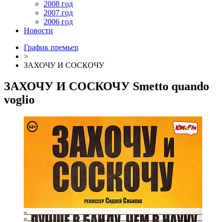
2008 год
2007 год
2006 год
Новости
График премьер
>
ЗАХОЧУ И СОСКОЧУ
ЗАХОЧУ И СОСКОЧУ
Smetto quando
voglio