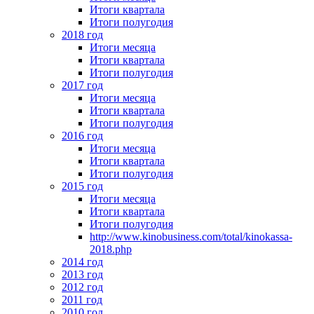
Итоги квартала
Итоги полугодия
2018 год
Итоги месяца
Итоги квартала
Итоги полугодия
2017 год
Итоги месяца
Итоги квартала
Итоги полугодия
2016 год
Итоги месяца
Итоги квартала
Итоги полугодия
2015 год
Итоги месяца
Итоги квартала
Итоги полугодия
http://www.kinobusiness.com/total/kinokassa-
2018.php
2014 год
2013 год
2012 год
2011 год
2010 год