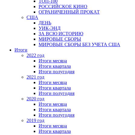
ТОП-100
РОССИЙСКОЕ КИНО
ОГРАНИЧЕННЫЙ ПРОКАТ
США
ДЕНЬ
УИК-ЭНД
ЗА ВСЮ ИСТОРИЮ
МИРОВЫЕ СБОРЫ
МИРОВЫЕ СБОРЫ БЕЗ УЧЕТА США
Итоги
2022 год
Итоги месяца
Итоги квартала
Итоги полугодия
2021 год
Итоги месяца
Итоги квартала
Итоги полугодия
2020 год
Итоги месяца
Итоги квартала
Итоги полугодия
2019 год
Итоги месяца
Итоги квартала