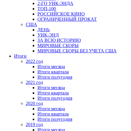
2-ГО УИК-ЭНДА
ТОП-100
РОССИЙСКОЕ КИНО
ОГРАНИЧЕННЫЙ ПРОКАТ
США
ДЕНЬ
УИК-ЭНД
ЗА ВСЮ ИСТОРИЮ
МИРОВЫЕ СБОРЫ
МИРОВЫЕ СБОРЫ БЕЗ УЧЕТА США
Итоги
2022 год
Итоги месяца
Итоги квартала
Итоги полугодия
2021 год
Итоги месяца
Итоги квартала
Итоги полугодия
2020 год
Итоги месяца
Итоги квартала
Итоги полугодия
2019 год
Итоги месяца