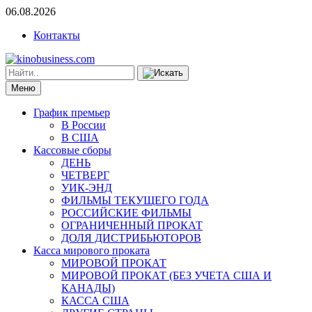
06.08.2026
Контакты
Меню
График премьер
В России
В США
Кассовые сборы
ДЕНЬ
ЧЕТВЕРГ
УИК-ЭНД
ФИЛЬМЫ ТЕКУЩЕГО ГОДА
РОССИЙСКИЕ ФИЛЬМЫ
ОГРАНИЧЕННЫЙ ПРОКАТ
ДОЛЯ ДИСТРИБЬЮТОРОВ
Касса мирового проката
МИРОВОЙ ПРОКАТ
МИРОВОЙ ПРОКАТ (БЕЗ УЧЕТА США И
КАНАДЫ)
КАССА США