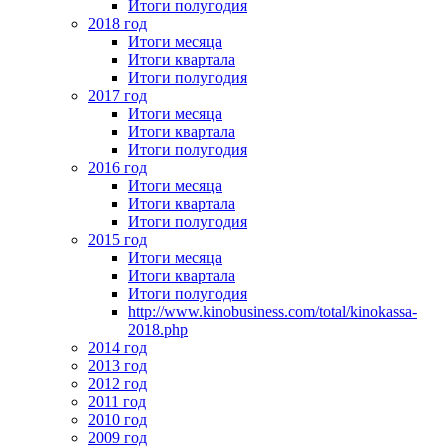
Итоги полугодия
2018 год
Итоги месяца
Итоги квартала
Итоги полугодия
2017 год
Итоги месяца
Итоги квартала
Итоги полугодия
2016 год
Итоги месяца
Итоги квартала
Итоги полугодия
2015 год
Итоги месяца
Итоги квартала
Итоги полугодия
http://www.kinobusiness.com/total/kinokassa-
2018.php
2014 год
2013 год
2012 год
2011 год
2010 год
2009 год