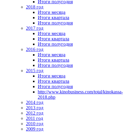
Итоги полугодия
2018 год
Итоги месяца
Итоги квартала
Итоги полугодия
2017 год
Итоги месяца
Итоги квартала
Итоги полугодия
2016 год
Итоги месяца
Итоги квартала
Итоги полугодия
2015 год
Итоги месяца
Итоги квартала
Итоги полугодия
http://www.kinobusiness.com/total/kinokassa-
2018.php
2014 год
2013 год
2012 год
2011 год
2010 год
2009 год