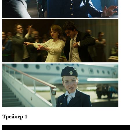
Трейлер 1