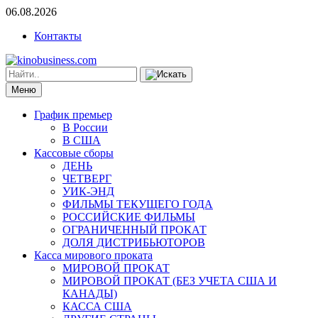
06.08.2026
Контакты
Меню
График премьер
В России
В США
Кассовые сборы
ДЕНЬ
ЧЕТВЕРГ
УИК-ЭНД
ФИЛЬМЫ ТЕКУЩЕГО ГОДА
РОССИЙСКИЕ ФИЛЬМЫ
ОГРАНИЧЕННЫЙ ПРОКАТ
ДОЛЯ ДИСТРИБЬЮТОРОВ
Касса мирового проката
МИРОВОЙ ПРОКАТ
МИРОВОЙ ПРОКАТ (БЕЗ УЧЕТА США И
КАНАДЫ)
КАССА США