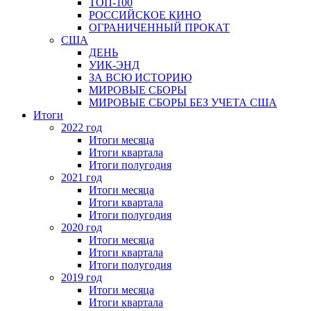
ТОП-100
РОССИЙСКОЕ КИНО
ОГРАНИЧЕННЫЙ ПРОКАТ
США
ДЕНЬ
УИК-ЭНД
ЗА ВСЮ ИСТОРИЮ
МИРОВЫЕ СБОРЫ
МИРОВЫЕ СБОРЫ БЕЗ УЧЕТА США
Итоги
2022 год
Итоги месяца
Итоги квартала
Итоги полугодия
2021 год
Итоги месяца
Итоги квартала
Итоги полугодия
2020 год
Итоги месяца
Итоги квартала
Итоги полугодия
2019 год
Итоги месяца
Итоги квартала