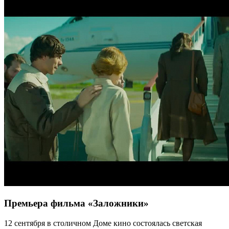
Премьера фильма «Заложники»
12 сентября в столичном Доме кино состоялась светская