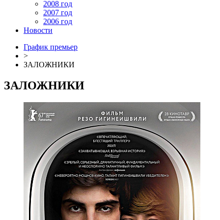
2008 год
2007 год
2006 год
Новости
График премьер
>
ЗАЛОЖНИКИ
ЗАЛОЖНИКИ