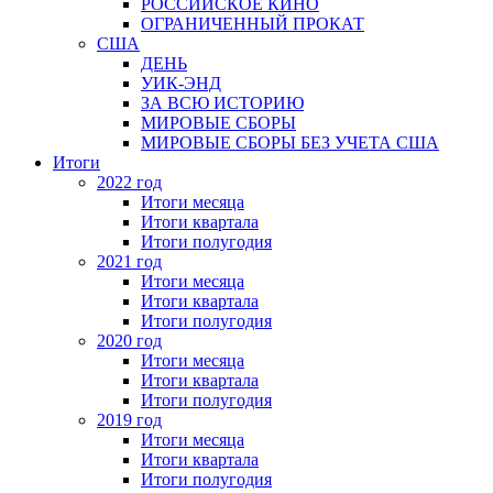
РОССИЙСКОЕ КИНО
ОГРАНИЧЕННЫЙ ПРОКАТ
США
ДЕНЬ
УИК-ЭНД
ЗА ВСЮ ИСТОРИЮ
МИРОВЫЕ СБОРЫ
МИРОВЫЕ СБОРЫ БЕЗ УЧЕТА США
Итоги
2022 год
Итоги месяца
Итоги квартала
Итоги полугодия
2021 год
Итоги месяца
Итоги квартала
Итоги полугодия
2020 год
Итоги месяца
Итоги квартала
Итоги полугодия
2019 год
Итоги месяца
Итоги квартала
Итоги полугодия