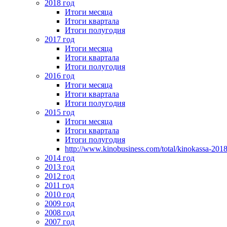
2018 год
Итоги месяца
Итоги квартала
Итоги полугодия
2017 год
Итоги месяца
Итоги квартала
Итоги полугодия
2016 год
Итоги месяца
Итоги квартала
Итоги полугодия
2015 год
Итоги месяца
Итоги квартала
Итоги полугодия
http://www.kinobusiness.com/total/kinokassa-201
2014 год
2013 год
2012 год
2011 год
2010 год
2009 год
2008 год
2007 год