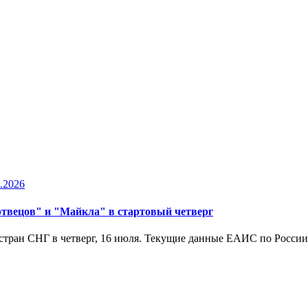
.2026
ртвецов" и "Майкла" в стартовый четверг
стран СНГ в четверг, 16 июля. Текущие данные ЕАИС по России 