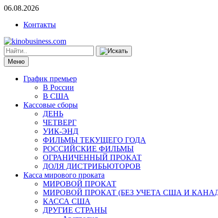
06.08.2026
Контакты
Меню
График премьер
В России
В США
Кассовые сборы
ДЕНЬ
ЧЕТВЕРГ
УИК-ЭНД
ФИЛЬМЫ ТЕКУЩЕГО ГОДА
РОССИЙСКИЕ ФИЛЬМЫ
ОГРАНИЧЕННЫЙ ПРОКАТ
ДОЛЯ ДИСТРИБЬЮТОРОВ
Касса мирового проката
МИРОВОЙ ПРОКАТ
МИРОВОЙ ПРОКАТ (БЕЗ УЧЕТА США И КАНА
КАССА США
ДРУГИЕ СТРАНЫ