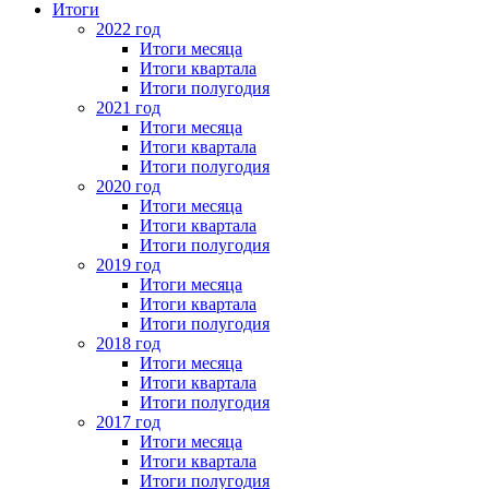
Итоги
2022 год
Итоги месяца
Итоги квартала
Итоги полугодия
2021 год
Итоги месяца
Итоги квартала
Итоги полугодия
2020 год
Итоги месяца
Итоги квартала
Итоги полугодия
2019 год
Итоги месяца
Итоги квартала
Итоги полугодия
2018 год
Итоги месяца
Итоги квартала
Итоги полугодия
2017 год
Итоги месяца
Итоги квартала
Итоги полугодия