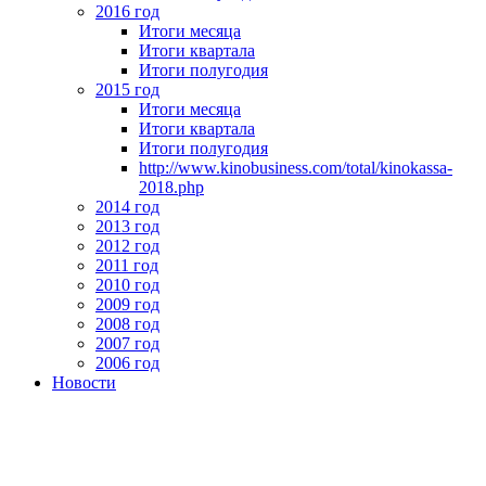
2016 год
Итоги месяца
Итоги квартала
Итоги полугодия
2015 год
Итоги месяца
Итоги квартала
Итоги полугодия
http://www.kinobusiness.com/total/kinokassa-
2018.php
2014 год
2013 год
2012 год
2011 год
2010 год
2009 год
2008 год
2007 год
2006 год
Новости