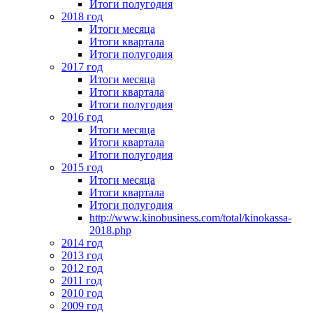
Итоги полугодия
2018 год
Итоги месяца
Итоги квартала
Итоги полугодия
2017 год
Итоги месяца
Итоги квартала
Итоги полугодия
2016 год
Итоги месяца
Итоги квартала
Итоги полугодия
2015 год
Итоги месяца
Итоги квартала
Итоги полугодия
http://www.kinobusiness.com/total/kinokassa-
2018.php
2014 год
2013 год
2012 год
2011 год
2010 год
2009 год