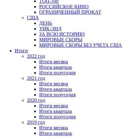
ТОП-100
РОССИЙСКОЕ КИНО
ОГРАНИЧЕННЫЙ ПРОКАТ
США
ДЕНЬ
УИК-ЭНД
ЗА ВСЮ ИСТОРИЮ
МИРОВЫЕ СБОРЫ
МИРОВЫЕ СБОРЫ БЕЗ УЧЕТА США
Итоги
2022 год
Итоги месяца
Итоги квартала
Итоги полугодия
2021 год
Итоги месяца
Итоги квартала
Итоги полугодия
2020 год
Итоги месяца
Итоги квартала
Итоги полугодия
2019 год
Итоги месяца
Итоги квартала