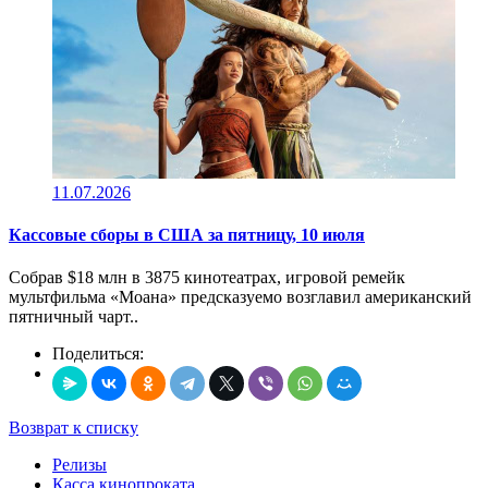
11.07.2026
Кассовые сборы в CША за пятницу, 10 июля
Собрав $18 млн в 3875 кинотеатрах, игровой ремейк
мультфильма «Моана» предсказуемо возглавил американский
пятничный чарт..
Поделиться:
Возврат к списку
Релизы
Касса кинопроката