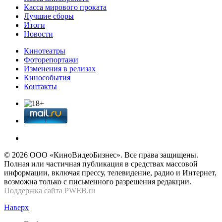
Касса мирового проката
Лучшие сборы
Итоги
Новости
Кинотеатры
Фоторепортажи
Изменения в релизах
Кинособытия
Контакты
© 2026 OOО «КиноВидеоБизнес». Все права защищены.
Полная или частичная публикация в средствах массовой
информации, включая прессу, телевидение, радио и Интернет,
возможна только с письменного разрешения редакции.
Поддержка сайта
PWEB.ru
Наверх