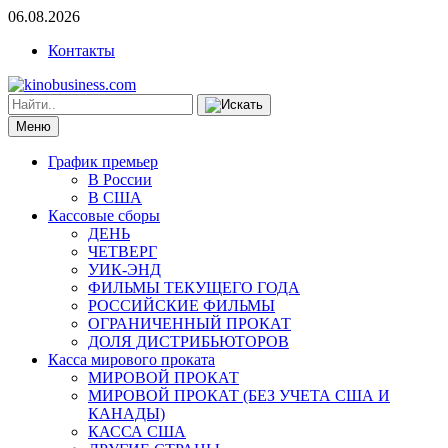
06.08.2026
Контакты
Меню
График премьер
В России
В США
Кассовые сборы
ДЕНЬ
ЧЕТВЕРГ
УИК-ЭНД
ФИЛЬМЫ ТЕКУЩЕГО ГОДА
РОССИЙСКИЕ ФИЛЬМЫ
ОГРАНИЧЕННЫЙ ПРОКАТ
ДОЛЯ ДИСТРИБЬЮТОРОВ
Касса мирового проката
МИРОВОЙ ПРОКАТ
МИРОВОЙ ПРОКАТ (БЕЗ УЧЕТА США И
КАНАДЫ)
КАССА США