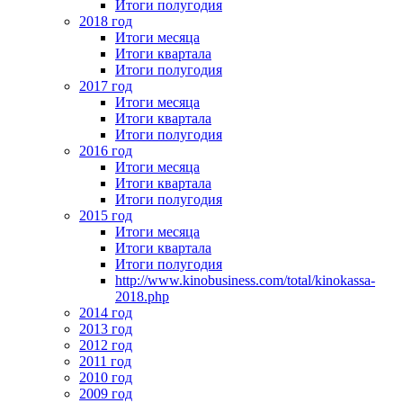
Итоги полугодия
2018 год
Итоги месяца
Итоги квартала
Итоги полугодия
2017 год
Итоги месяца
Итоги квартала
Итоги полугодия
2016 год
Итоги месяца
Итоги квартала
Итоги полугодия
2015 год
Итоги месяца
Итоги квартала
Итоги полугодия
http://www.kinobusiness.com/total/kinokassa-
2018.php
2014 год
2013 год
2012 год
2011 год
2010 год
2009 год