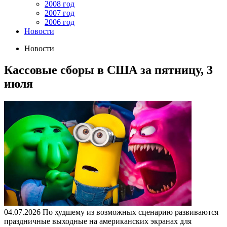
2008 год
2007 год
2006 год
Новости
Новости
Кассовые сборы в CША за пятницу, 3
июля
04.07.2026
По худшему из возможных сценарию развиваются
праздничные выходные на американских экранах для