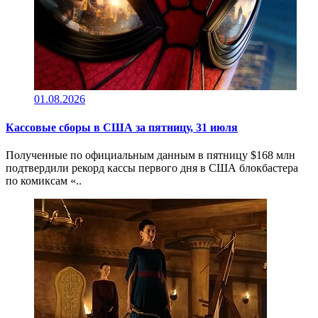
01.08.2026
Кассовые сборы в CША за пятницу, 31 июля
Полученные по официальным данным в пятницу $168 млн
подтвердили рекорд кассы первого дня в США блокбастера
по комиксам «..