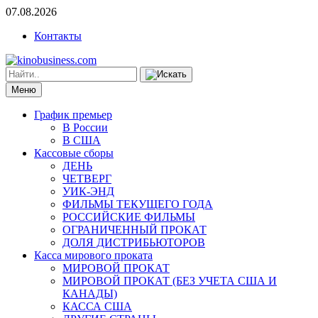
07.08.2026
Контакты
Меню
График премьер
В России
В США
Кассовые сборы
ДЕНЬ
ЧЕТВЕРГ
УИК-ЭНД
ФИЛЬМЫ ТЕКУЩЕГО ГОДА
РОССИЙСКИЕ ФИЛЬМЫ
ОГРАНИЧЕННЫЙ ПРОКАТ
ДОЛЯ ДИСТРИБЬЮТОРОВ
Касса мирового проката
МИРОВОЙ ПРОКАТ
МИРОВОЙ ПРОКАТ (БЕЗ УЧЕТА США И
КАНАДЫ)
КАССА США