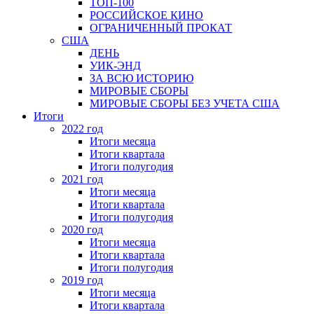
ТОП-100
РОССИЙСКОЕ КИНО
ОГРАНИЧЕННЫЙ ПРОКАТ
США
ДЕНЬ
УИК-ЭНД
ЗА ВСЮ ИСТОРИЮ
МИРОВЫЕ СБОРЫ
МИРОВЫЕ СБОРЫ БЕЗ УЧЕТА США
Итоги
2022 год
Итоги месяца
Итоги квартала
Итоги полугодия
2021 год
Итоги месяца
Итоги квартала
Итоги полугодия
2020 год
Итоги месяца
Итоги квартала
Итоги полугодия
2019 год
Итоги месяца
Итоги квартала