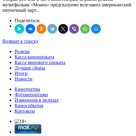
мультфильма «Моана» предсказуемо возглавил американский
пятничный чарт..
Поделиться:
Возврат к списку
Релизы
Касса кинопроката
Касса мирового проката
Лучшие сборы
Итоги
Новости
Кинотеатры
Фоторепортажи
Изменения в релизах
Кинособытия
Контакты