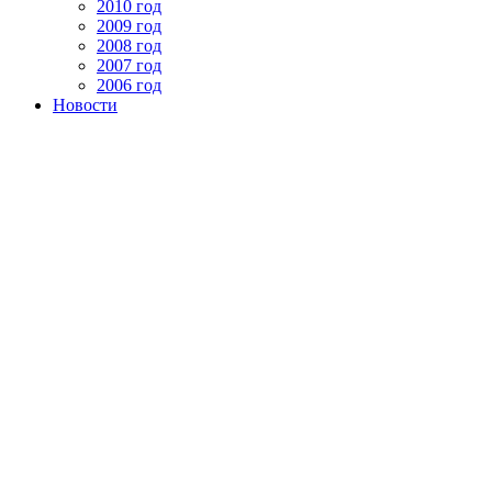
2010 год
2009 год
2008 год
2007 год
2006 год
Новости