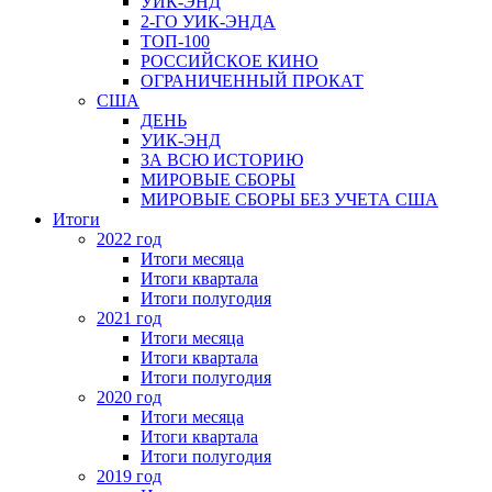
УИК-ЭНД
2-ГО УИК-ЭНДА
ТОП-100
РОССИЙСКОЕ КИНО
ОГРАНИЧЕННЫЙ ПРОКАТ
США
ДЕНЬ
УИК-ЭНД
ЗА ВСЮ ИСТОРИЮ
МИРОВЫЕ СБОРЫ
МИРОВЫЕ СБОРЫ БЕЗ УЧЕТА США
Итоги
2022 год
Итоги месяца
Итоги квартала
Итоги полугодия
2021 год
Итоги месяца
Итоги квартала
Итоги полугодия
2020 год
Итоги месяца
Итоги квартала
Итоги полугодия
2019 год