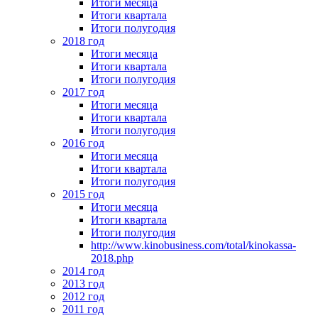
Итоги месяца
Итоги квартала
Итоги полугодия
2018 год
Итоги месяца
Итоги квартала
Итоги полугодия
2017 год
Итоги месяца
Итоги квартала
Итоги полугодия
2016 год
Итоги месяца
Итоги квартала
Итоги полугодия
2015 год
Итоги месяца
Итоги квартала
Итоги полугодия
http://www.kinobusiness.com/total/kinokassa-
2018.php
2014 год
2013 год
2012 год
2011 год