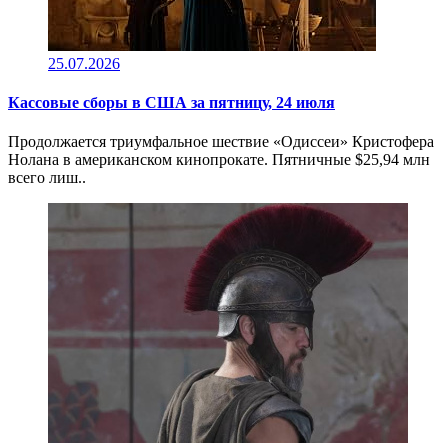
25.07.2026
Кассовые сборы в CША за пятницу, 24 июля
Продолжается триумфальное шествие «Одиссеи» Кристофера
Нолана в американском кинопрокате. Пятничные $25,94 млн
всего лиш..