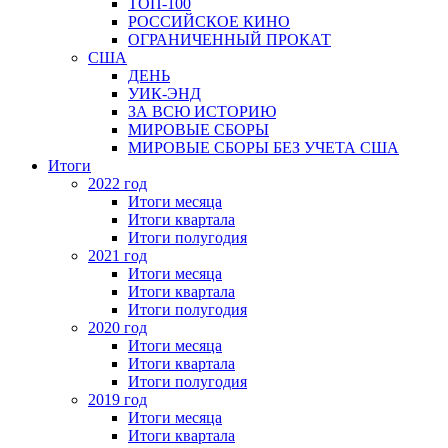
ТОП-100
РОССИЙСКОЕ КИНО
ОГРАНИЧЕННЫЙ ПРОКАТ
США
ДЕНЬ
УИК-ЭНД
ЗА ВСЮ ИСТОРИЮ
МИРОВЫЕ СБОРЫ
МИРОВЫЕ СБОРЫ БЕЗ УЧЕТА США
Итоги
2022 год
Итоги месяца
Итоги квартала
Итоги полугодия
2021 год
Итоги месяца
Итоги квартала
Итоги полугодия
2020 год
Итоги месяца
Итоги квартала
Итоги полугодия
2019 год
Итоги месяца
Итоги квартала