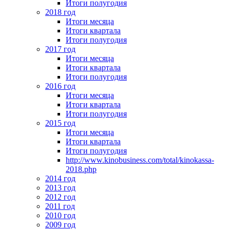
Итоги полугодия
2018 год
Итоги месяца
Итоги квартала
Итоги полугодия
2017 год
Итоги месяца
Итоги квартала
Итоги полугодия
2016 год
Итоги месяца
Итоги квартала
Итоги полугодия
2015 год
Итоги месяца
Итоги квартала
Итоги полугодия
http://www.kinobusiness.com/total/kinokassa-
2018.php
2014 год
2013 год
2012 год
2011 год
2010 год
2009 год