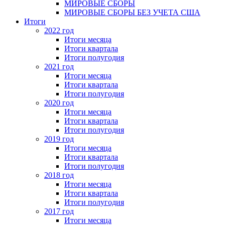
МИРОВЫЕ СБОРЫ
МИРОВЫЕ СБОРЫ БЕЗ УЧЕТА США
Итоги
2022 год
Итоги месяца
Итоги квартала
Итоги полугодия
2021 год
Итоги месяца
Итоги квартала
Итоги полугодия
2020 год
Итоги месяца
Итоги квартала
Итоги полугодия
2019 год
Итоги месяца
Итоги квартала
Итоги полугодия
2018 год
Итоги месяца
Итоги квартала
Итоги полугодия
2017 год
Итоги месяца