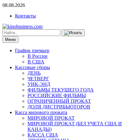
08.08.2026
Контакты
Меню
График премьер
В России
В США
Кассовые сборы
ДЕНЬ
ЧЕТВЕРГ
УИК-ЭНД
ФИЛЬМЫ ТЕКУЩЕГО ГОДА
РОССИЙСКИЕ ФИЛЬМЫ
ОГРАНИЧЕННЫЙ ПРОКАТ
ДОЛЯ ДИСТРИБЬЮТОРОВ
Касса мирового проката
МИРОВОЙ ПРОКАТ
МИРОВОЙ ПРОКАТ (БЕЗ УЧЕТА США И
КАНАДЫ)
КАССА США