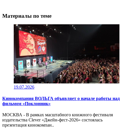
Материалы по теме
19.07.2026
Кинокомпания ВОЛЬГА объявляет о начале работы над
фильмом «Поклонник»
МОСКВА - В рамках масштабного книжного фестиваля
издательства Clever «Джейн-фест-2026» состоялась
презентация кинокомпан..