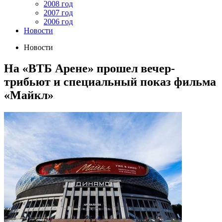
2008 год
2007 год
2006 год
Новости
Новости
На «ВТБ Арене» прошел вечер-
трибьют и специальный показ фильма
«Майкл»