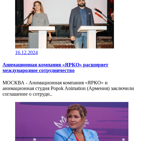
16.12.2024
Анимационная компания «ЯРКО» расширяет
международное сотрудничество
МОСКВА - Анимационная компания «ЯРКО» и
анимационная студия Popok Animation (Армения) заключили
соглашение о сотрудн..