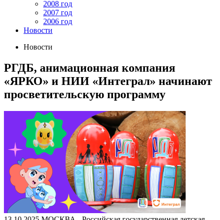
2008 год
2007 год
2006 год
Новости
Новости
РГДБ, анимационная компания
«ЯРКО» и НИИ «Интеграл» начинают
просветительскую программу
13.10.2025
МОСКВА - Российская государственная детская