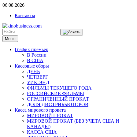
06.08.2026
Контакты
Меню
График премьер
В России
В США
Кассовые сборы
ДЕНЬ
ЧЕТВЕРГ
УИК-ЭНД
ФИЛЬМЫ ТЕКУЩЕГО ГОДА
РОССИЙСКИЕ ФИЛЬМЫ
ОГРАНИЧЕННЫЙ ПРОКАТ
ДОЛЯ ДИСТРИБЬЮТОРОВ
Касса мирового проката
МИРОВОЙ ПРОКАТ
МИРОВОЙ ПРОКАТ (БЕЗ УЧЕТА США И
КАНАДЫ)
КАССА США