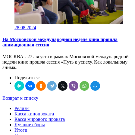
28.08.2024
На Московской международной неделе кино прошла
анимационная сессия
МОСКВА - 27 августа в рамках Московской международной
недели кино прошла сессия «Путь к успеху. Как локальному
анима..
Поделиться:
Возврат к списку
Релизы
Касса кинопроката
Касса мирового проката
Лучшие сборы
Итоги