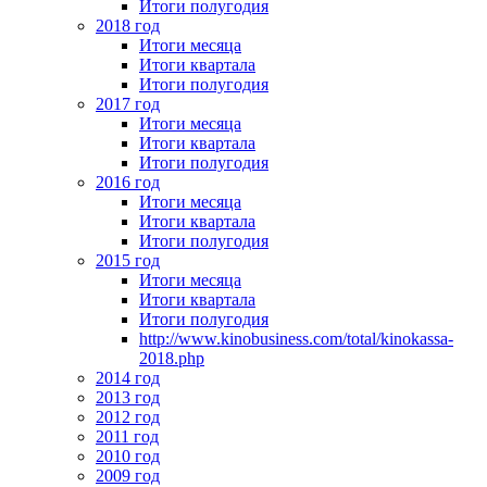
Итоги полугодия
2018 год
Итоги месяца
Итоги квартала
Итоги полугодия
2017 год
Итоги месяца
Итоги квартала
Итоги полугодия
2016 год
Итоги месяца
Итоги квартала
Итоги полугодия
2015 год
Итоги месяца
Итоги квартала
Итоги полугодия
http://www.kinobusiness.com/total/kinokassa-
2018.php
2014 год
2013 год
2012 год
2011 год
2010 год
2009 год