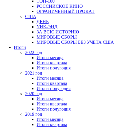
ТОП-100
РОССИЙСКОЕ КИНО
ОГРАНИЧЕННЫЙ ПРОКАТ
США
ДЕНЬ
УИК-ЭНД
ЗА ВСЮ ИСТОРИЮ
МИРОВЫЕ СБОРЫ
МИРОВЫЕ СБОРЫ БЕЗ УЧЕТА США
Итоги
2022 год
Итоги месяца
Итоги квартала
Итоги полугодия
2021 год
Итоги месяца
Итоги квартала
Итоги полугодия
2020 год
Итоги месяца
Итоги квартала
Итоги полугодия
2019 год
Итоги месяца
Итоги квартала