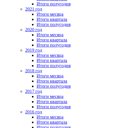
Итоги полугодия
2021 год
Итоги месяца
Итоги квартала
Итоги полугодия
2020 год
Итоги месяца
Итоги квартала
Итоги полугодия
2019 год
Итоги месяца
Итоги квартала
Итоги полугодия
2018 год
Итоги месяца
Итоги квартала
Итоги полугодия
2017 год
Итоги месяца
Итоги квартала
Итоги полугодия
2016 год
Итоги месяца
Итоги квартала
Итоги полугодия