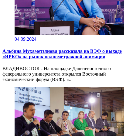
04.09.2024
Альбина Мухаметзянова рассказала на ВЭФ о выходе
«ЯРКО» на рынок полнометражной анимации
ВЛАДИВОСТОК - На площадке Дальневосточного
федерального университета открылся Восточный
экономический форум (ВЭФ). «..