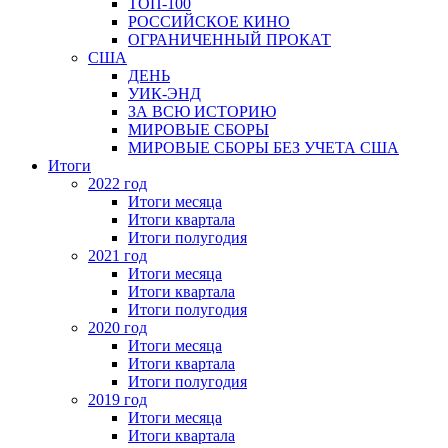
ТОП-100
РОССИЙСКОЕ КИНО
ОГРАНИЧЕННЫЙ ПРОКАТ
США
ДЕНЬ
УИК-ЭНД
ЗА ВСЮ ИСТОРИЮ
МИРОВЫЕ СБОРЫ
МИРОВЫЕ СБОРЫ БЕЗ УЧЕТА США
Итоги
2022 год
Итоги месяца
Итоги квартала
Итоги полугодия
2021 год
Итоги месяца
Итоги квартала
Итоги полугодия
2020 год
Итоги месяца
Итоги квартала
Итоги полугодия
2019 год
Итоги месяца
Итоги квартала