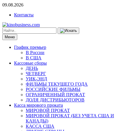
09.08.2026
Контакты
Меню
График премьер
В России
В США
Кассовые сборы
ДЕНЬ
ЧЕТВЕРГ
УИК-ЭНД
ФИЛЬМЫ ТЕКУЩЕГО ГОДА
РОССИЙСКИЕ ФИЛЬМЫ
ОГРАНИЧЕННЫЙ ПРОКАТ
ДОЛЯ ДИСТРИБЬЮТОРОВ
Касса мирового проката
МИРОВОЙ ПРОКАТ
МИРОВОЙ ПРОКАТ (БЕЗ УЧЕТА США И
КАНАДЫ)
КАССА США