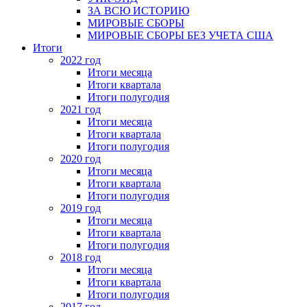
ЗА ВСЮ ИСТОРИЮ
МИРОВЫЕ СБОРЫ
МИРОВЫЕ СБОРЫ БЕЗ УЧЕТА США
Итоги
2022 год
Итоги месяца
Итоги квартала
Итоги полугодия
2021 год
Итоги месяца
Итоги квартала
Итоги полугодия
2020 год
Итоги месяца
Итоги квартала
Итоги полугодия
2019 год
Итоги месяца
Итоги квартала
Итоги полугодия
2018 год
Итоги месяца
Итоги квартала
Итоги полугодия
2017 год