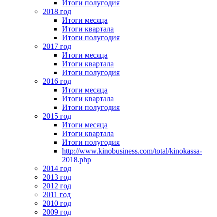
Итоги полугодия
2018 год
Итоги месяца
Итоги квартала
Итоги полугодия
2017 год
Итоги месяца
Итоги квартала
Итоги полугодия
2016 год
Итоги месяца
Итоги квартала
Итоги полугодия
2015 год
Итоги месяца
Итоги квартала
Итоги полугодия
http://www.kinobusiness.com/total/kinokassa-
2018.php
2014 год
2013 год
2012 год
2011 год
2010 год
2009 год