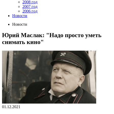
2008 год
2007 год
2006 год
Новости
Новости
Юрий Маслак: "Надо просто уметь
снимать кино"
01.12.2021