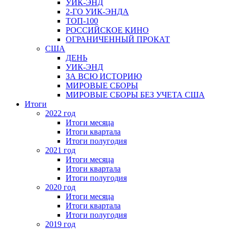
УИК-ЭНД
2-ГО УИК-ЭНДА
ТОП-100
РОССИЙСКОЕ КИНО
ОГРАНИЧЕННЫЙ ПРОКАТ
США
ДЕНЬ
УИК-ЭНД
ЗА ВСЮ ИСТОРИЮ
МИРОВЫЕ СБОРЫ
МИРОВЫЕ СБОРЫ БЕЗ УЧЕТА США
Итоги
2022 год
Итоги месяца
Итоги квартала
Итоги полугодия
2021 год
Итоги месяца
Итоги квартала
Итоги полугодия
2020 год
Итоги месяца
Итоги квартала
Итоги полугодия
2019 год