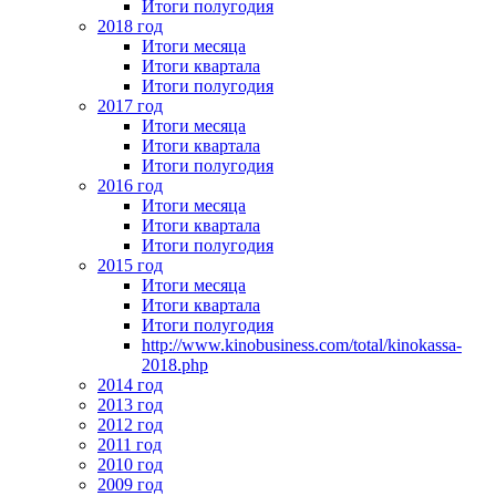
Итоги полугодия
2018 год
Итоги месяца
Итоги квартала
Итоги полугодия
2017 год
Итоги месяца
Итоги квартала
Итоги полугодия
2016 год
Итоги месяца
Итоги квартала
Итоги полугодия
2015 год
Итоги месяца
Итоги квартала
Итоги полугодия
http://www.kinobusiness.com/total/kinokassa-
2018.php
2014 год
2013 год
2012 год
2011 год
2010 год
2009 год