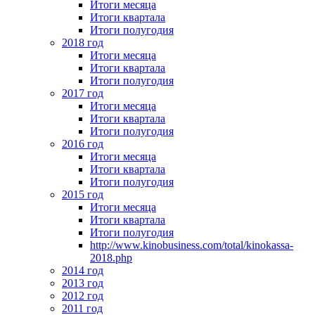
Итоги месяца
Итоги квартала
Итоги полугодия
2018 год
Итоги месяца
Итоги квартала
Итоги полугодия
2017 год
Итоги месяца
Итоги квартала
Итоги полугодия
2016 год
Итоги месяца
Итоги квартала
Итоги полугодия
2015 год
Итоги месяца
Итоги квартала
Итоги полугодия
http://www.kinobusiness.com/total/kinokassa-
2018.php
2014 год
2013 год
2012 год
2011 год