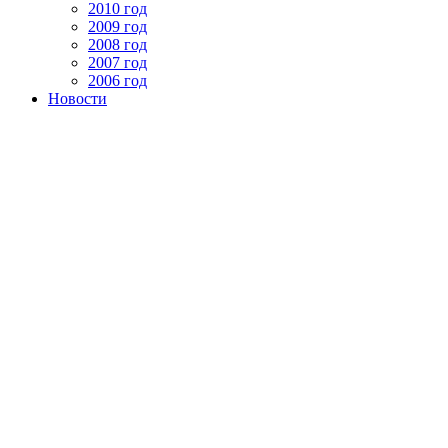
2010 год
2009 год
2008 год
2007 год
2006 год
Новости