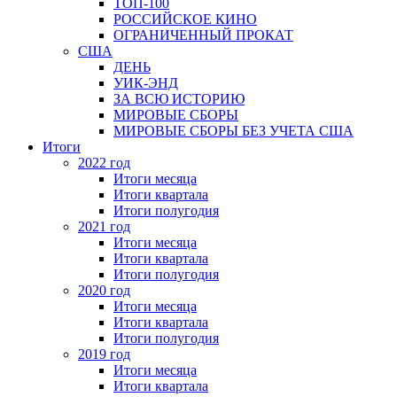
ТОП-100
РОССИЙСКОЕ КИНО
ОГРАНИЧЕННЫЙ ПРОКАТ
США
ДЕНЬ
УИК-ЭНД
ЗА ВСЮ ИСТОРИЮ
МИРОВЫЕ СБОРЫ
МИРОВЫЕ СБОРЫ БЕЗ УЧЕТА США
Итоги
2022 год
Итоги месяца
Итоги квартала
Итоги полугодия
2021 год
Итоги месяца
Итоги квартала
Итоги полугодия
2020 год
Итоги месяца
Итоги квартала
Итоги полугодия
2019 год
Итоги месяца
Итоги квартала