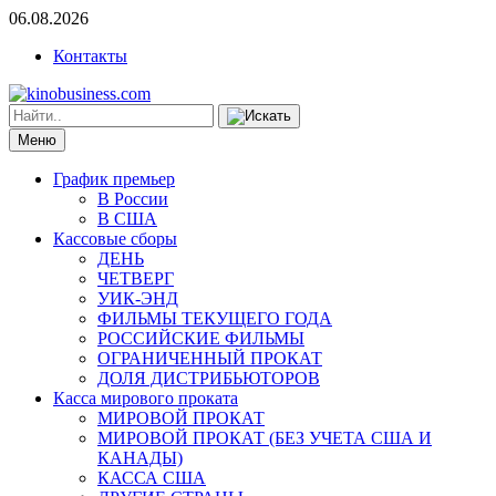
06.08.2026
Контакты
Меню
График премьер
В России
В США
Кассовые сборы
ДЕНЬ
ЧЕТВЕРГ
УИК-ЭНД
ФИЛЬМЫ ТЕКУЩЕГО ГОДА
РОССИЙСКИЕ ФИЛЬМЫ
ОГРАНИЧЕННЫЙ ПРОКАТ
ДОЛЯ ДИСТРИБЬЮТОРОВ
Касса мирового проката
МИРОВОЙ ПРОКАТ
МИРОВОЙ ПРОКАТ (БЕЗ УЧЕТА США И
КАНАДЫ)
КАССА США