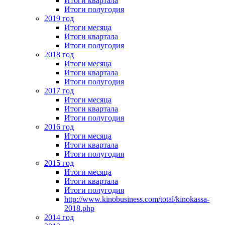
Итоги квартала
Итоги полугодия
2019 год
Итоги месяца
Итоги квартала
Итоги полугодия
2018 год
Итоги месяца
Итоги квартала
Итоги полугодия
2017 год
Итоги месяца
Итоги квартала
Итоги полугодия
2016 год
Итоги месяца
Итоги квартала
Итоги полугодия
2015 год
Итоги месяца
Итоги квартала
Итоги полугодия
http://www.kinobusiness.com/total/kinokassa-
2018.php
2014 год