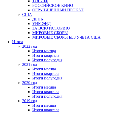
ТОП-100
РОССИЙСКОЕ КИНО
ОГРАНИЧЕННЫЙ ПРОКАТ
США
ДЕНЬ
УИК-ЭНД
ЗА ВСЮ ИСТОРИЮ
МИРОВЫЕ СБОРЫ
МИРОВЫЕ СБОРЫ БЕЗ УЧЕТА США
Итоги
2022 год
Итоги месяца
Итоги квартала
Итоги полугодия
2021 год
Итоги месяца
Итоги квартала
Итоги полугодия
2020 год
Итоги месяца
Итоги квартала
Итоги полугодия
2019 год
Итоги месяца
Итоги квартала