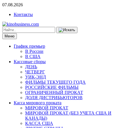
07.08.2026
Контакты
Меню
График премьер
В России
В США
Кассовые сборы
ДЕНЬ
ЧЕТВЕРГ
УИК-ЭНД
ФИЛЬМЫ ТЕКУЩЕГО ГОДА
РОССИЙСКИЕ ФИЛЬМЫ
ОГРАНИЧЕННЫЙ ПРОКАТ
ДОЛЯ ДИСТРИБЬЮТОРОВ
Касса мирового проката
МИРОВОЙ ПРОКАТ
МИРОВОЙ ПРОКАТ (БЕЗ УЧЕТА США И
КАНАДЫ)
КАССА США