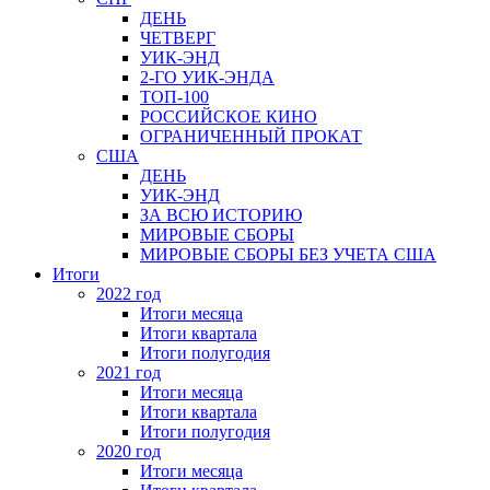
ДЕНЬ
ЧЕТВЕРГ
УИК-ЭНД
2-ГО УИК-ЭНДА
ТОП-100
РОССИЙСКОЕ КИНО
ОГРАНИЧЕННЫЙ ПРОКАТ
США
ДЕНЬ
УИК-ЭНД
ЗА ВСЮ ИСТОРИЮ
МИРОВЫЕ СБОРЫ
МИРОВЫЕ СБОРЫ БЕЗ УЧЕТА США
Итоги
2022 год
Итоги месяца
Итоги квартала
Итоги полугодия
2021 год
Итоги месяца
Итоги квартала
Итоги полугодия
2020 год
Итоги месяца