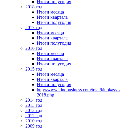
Итоги полугодия
2018 год
Итоги месяца
Итоги квартала
Итоги полугодия
2017 год
Итоги месяца
Итоги квартала
Итоги полугодия
2016 год
Итоги месяца
Итоги квартала
Итоги полугодия
2015 год
Итоги месяца
Итоги квартала
Итоги полугодия
http://www.kinobusiness.com/total/kinokassa-
2018.php
2014 год
2013 год
2012 год
2011 год
2010 год
2009 год