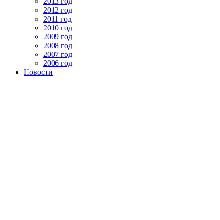
2013 год
2012 год
2011 год
2010 год
2009 год
2008 год
2007 год
2006 год
Новости