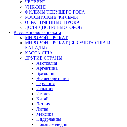
ЧЕТВЕРГ
УИК-ЭНД
ФИЛЬМЫ ТЕКУЩЕГО ГОДА
РОССИЙСКИЕ ФИЛЬМЫ
ОГРАНИЧЕННЫЙ ПРОКАТ
ДОЛЯ ДИСТРИБЬЮТОРОВ
Касса мирового проката
МИРОВОЙ ПРОКАТ
МИРОВОЙ ПРОКАТ (БЕЗ УЧЕТА США И
КАНАДЫ)
КАССА США
ДРУГИЕ СТРАНЫ
Австралия
Аргентина
Бразилия
Великобритания
Германия
Испания
Италия
Китай
Латвия
Литва
Мексика
Нидерланды
Новая Зеландия