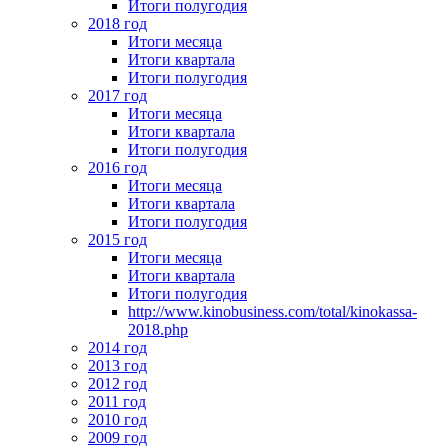
Итоги полугодия
2018 год
Итоги месяца
Итоги квартала
Итоги полугодия
2017 год
Итоги месяца
Итоги квартала
Итоги полугодия
2016 год
Итоги месяца
Итоги квартала
Итоги полугодия
2015 год
Итоги месяца
Итоги квартала
Итоги полугодия
http://www.kinobusiness.com/total/kinokassa-
2018.php
2014 год
2013 год
2012 год
2011 год
2010 год
2009 год