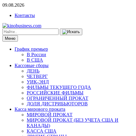
09.08.2026
Контакты
Меню
График премьер
В России
В США
Кассовые сборы
ДЕНЬ
ЧЕТВЕРГ
УИК-ЭНД
ФИЛЬМЫ ТЕКУЩЕГО ГОДА
РОССИЙСКИЕ ФИЛЬМЫ
ОГРАНИЧЕННЫЙ ПРОКАТ
ДОЛЯ ДИСТРИБЬЮТОРОВ
Касса мирового проката
МИРОВОЙ ПРОКАТ
МИРОВОЙ ПРОКАТ (БЕЗ УЧЕТА США И
КАНАДЫ)
КАССА США