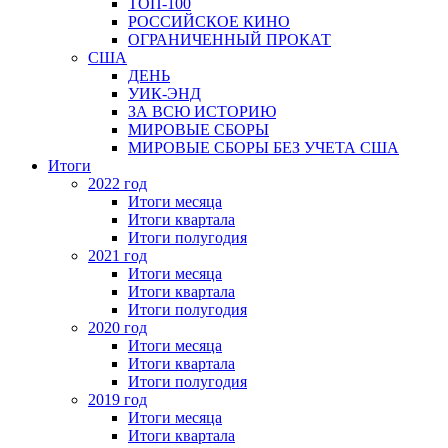
ТОП-100
РОССИЙСКОЕ КИНО
ОГРАНИЧЕННЫЙ ПРОКАТ
США
ДЕНЬ
УИК-ЭНД
ЗА ВСЮ ИСТОРИЮ
МИРОВЫЕ СБОРЫ
МИРОВЫЕ СБОРЫ БЕЗ УЧЕТА США
Итоги
2022 год
Итоги месяца
Итоги квартала
Итоги полугодия
2021 год
Итоги месяца
Итоги квартала
Итоги полугодия
2020 год
Итоги месяца
Итоги квартала
Итоги полугодия
2019 год
Итоги месяца
Итоги квартала