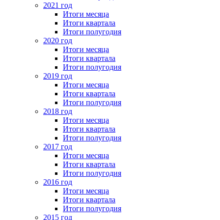
2021 год
Итоги месяца
Итоги квартала
Итоги полугодия
2020 год
Итоги месяца
Итоги квартала
Итоги полугодия
2019 год
Итоги месяца
Итоги квартала
Итоги полугодия
2018 год
Итоги месяца
Итоги квартала
Итоги полугодия
2017 год
Итоги месяца
Итоги квартала
Итоги полугодия
2016 год
Итоги месяца
Итоги квартала
Итоги полугодия
2015 год