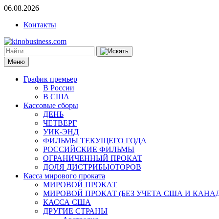
06.08.2026
Контакты
Меню
График премьер
В России
В США
Кассовые сборы
ДЕНЬ
ЧЕТВЕРГ
УИК-ЭНД
ФИЛЬМЫ ТЕКУЩЕГО ГОДА
РОССИЙСКИЕ ФИЛЬМЫ
ОГРАНИЧЕННЫЙ ПРОКАТ
ДОЛЯ ДИСТРИБЬЮТОРОВ
Касса мирового проката
МИРОВОЙ ПРОКАТ
МИРОВОЙ ПРОКАТ (БЕЗ УЧЕТА США И КАНА
КАССА США
ДРУГИЕ СТРАНЫ