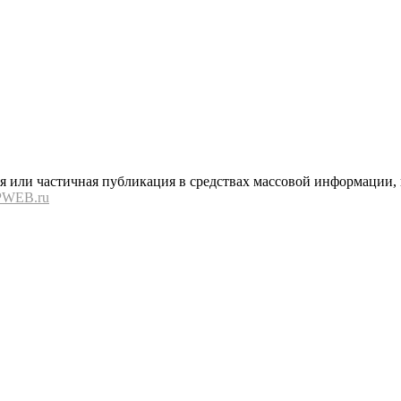
или частичная публикация в средствах массовой информации, в
PWEB.ru