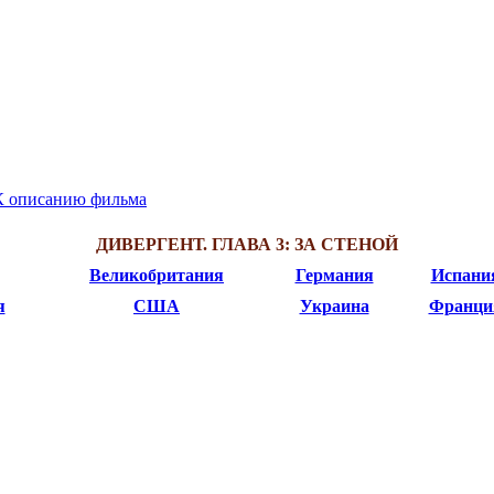
К описанию фильма
ДИВЕРГЕНТ. ГЛАВА 3: ЗА СТЕНОЙ
Великобритания
Германия
Испани
я
США
Украина
Франци