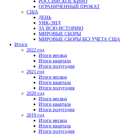
РОССИЙСКОЕ КИНО
ОГРАНИЧЕННЫЙ ПРОКАТ
США
ДЕНЬ
УИК-ЭНД
ЗА ВСЮ ИСТОРИЮ
МИРОВЫЕ СБОРЫ
МИРОВЫЕ СБОРЫ БЕЗ УЧЕТА США
Итоги
2022 год
Итоги месяца
Итоги квартала
Итоги полугодия
2021 год
Итоги месяца
Итоги квартала
Итоги полугодия
2020 год
Итоги месяца
Итоги квартала
Итоги полугодия
2019 год
Итоги месяца
Итоги квартала
Итоги полугодия