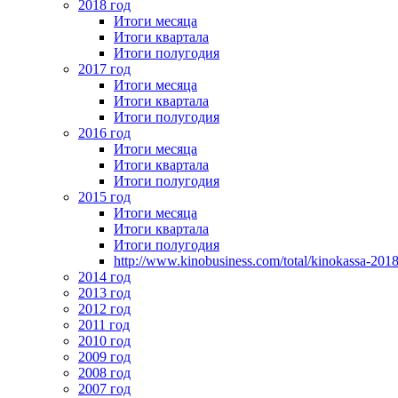
2018 год
Итоги месяца
Итоги квартала
Итоги полугодия
2017 год
Итоги месяца
Итоги квартала
Итоги полугодия
2016 год
Итоги месяца
Итоги квартала
Итоги полугодия
2015 год
Итоги месяца
Итоги квартала
Итоги полугодия
http://www.kinobusiness.com/total/kinokassa-201
2014 год
2013 год
2012 год
2011 год
2010 год
2009 год
2008 год
2007 год