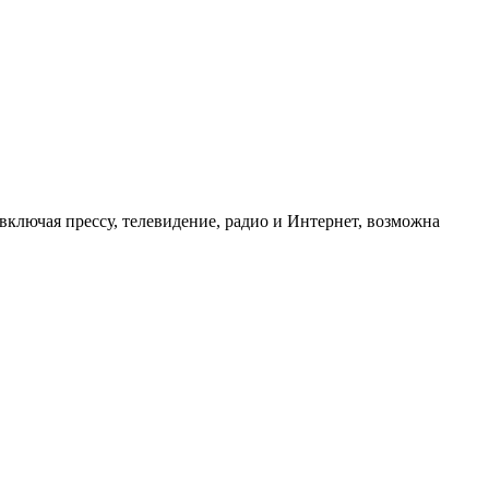
ключая прессу, телевидение, радио и Интернет, возможна