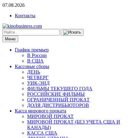
07.08.2026
Контакты
Меню
График премьер
В России
В США
Кассовые сборы
ДЕНЬ
ЧЕТВЕРГ
УИК-ЭНД
ФИЛЬМЫ ТЕКУЩЕГО ГОДА
РОССИЙСКИЕ ФИЛЬМЫ
ОГРАНИЧЕННЫЙ ПРОКАТ
ДОЛЯ ДИСТРИБЬЮТОРОВ
Касса мирового проката
МИРОВОЙ ПРОКАТ
МИРОВОЙ ПРОКАТ (БЕЗ УЧЕТА США И
КАНАДЫ)
КАССА США