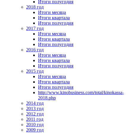
Итоги полугодия
2018 год
Итоги месяца
Итоги квартала
Итоги полугодия
2017 год
Итоги месяца
Итоги квартала
Итоги полугодия
2016 год
Итоги месяца
Итоги квартала
Итоги полугодия
2015 год
Итоги месяца
Итоги квартала
Итоги полугодия
http://www.kinobusiness.com/total/kinokassa-
2018.php
2014 год
2013 год
2012 год
2011 год
2010 год
2009 год