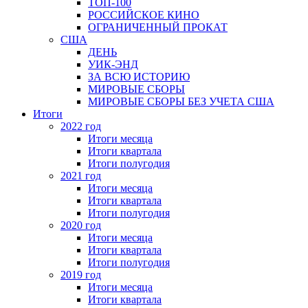
ТОП-100
РОССИЙСКОЕ КИНО
ОГРАНИЧЕННЫЙ ПРОКАТ
США
ДЕНЬ
УИК-ЭНД
ЗА ВСЮ ИСТОРИЮ
МИРОВЫЕ СБОРЫ
МИРОВЫЕ СБОРЫ БЕЗ УЧЕТА США
Итоги
2022 год
Итоги месяца
Итоги квартала
Итоги полугодия
2021 год
Итоги месяца
Итоги квартала
Итоги полугодия
2020 год
Итоги месяца
Итоги квартала
Итоги полугодия
2019 год
Итоги месяца
Итоги квартала