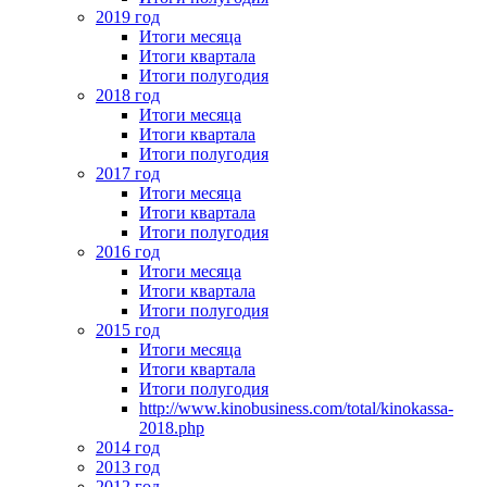
2019 год
Итоги месяца
Итоги квартала
Итоги полугодия
2018 год
Итоги месяца
Итоги квартала
Итоги полугодия
2017 год
Итоги месяца
Итоги квартала
Итоги полугодия
2016 год
Итоги месяца
Итоги квартала
Итоги полугодия
2015 год
Итоги месяца
Итоги квартала
Итоги полугодия
http://www.kinobusiness.com/total/kinokassa-
2018.php
2014 год
2013 год
2012 год