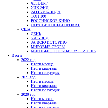
ЧЕТВЕРГ
УИК-ЭНД
2-ГО УИК-ЭНДА
ТОП-100
РОССИЙСКОЕ КИНО
ОГРАНИЧЕННЫЙ ПРОКАТ
США
ДЕНЬ
УИК-ЭНД
ЗА ВСЮ ИСТОРИЮ
МИРОВЫЕ СБОРЫ
МИРОВЫЕ СБОРЫ БЕЗ УЧЕТА США
Итоги
2022 год
Итоги месяца
Итоги квартала
Итоги полугодия
2021 год
Итоги месяца
Итоги квартала
Итоги полугодия
2020 год
Итоги месяца
Итоги квартала
Итоги полугодия