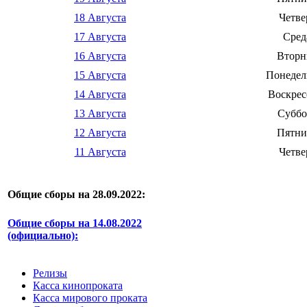
18 Августа
Четве
17 Августа
Сред
16 Августа
Вторн
15 Августа
Понедел
14 Августа
Воскрес
13 Августа
Суббо
12 Августа
Пятни
11 Августа
Четве
Общие сборы на 28.09.2022:
Общие сборы на 14.08.2022
(официально):
Релизы
Касса кинопроката
Касса мирового проката