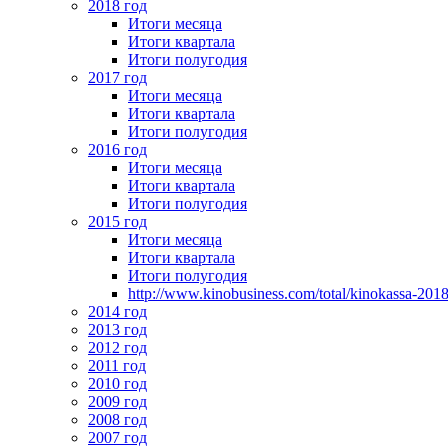
2018 год
Итоги месяца
Итоги квартала
Итоги полугодия
2017 год
Итоги месяца
Итоги квартала
Итоги полугодия
2016 год
Итоги месяца
Итоги квартала
Итоги полугодия
2015 год
Итоги месяца
Итоги квартала
Итоги полугодия
http://www.kinobusiness.com/total/kinokassa-201
2014 год
2013 год
2012 год
2011 год
2010 год
2009 год
2008 год
2007 год