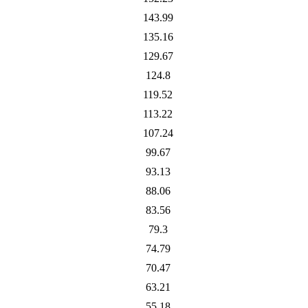
143.99
135.16
129.67
124.8
119.52
113.22
107.24
99.67
93.13
88.06
83.56
79.3
74.79
70.47
63.21
55.18