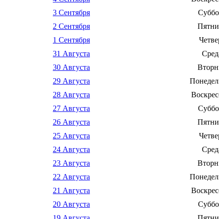
3 Сентября
Суббо
2 Сентября
Пятни
1 Сентября
Четве
31 Августа
Сред
30 Августа
Вторн
29 Августа
Понедел
28 Августа
Воскрес
27 Августа
Суббо
26 Августа
Пятни
25 Августа
Четве
24 Августа
Сред
23 Августа
Вторн
22 Августа
Понедел
21 Августа
Воскрес
20 Августа
Суббо
19 Августа
Пятни