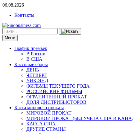
06.08.2026
Контакты
Меню
График премьер
В России
В США
Кассовые сборы
ДЕНЬ
ЧЕТВЕРГ
УИК-ЭНД
ФИЛЬМЫ ТЕКУЩЕГО ГОДА
РОССИЙСКИЕ ФИЛЬМЫ
ОГРАНИЧЕННЫЙ ПРОКАТ
ДОЛЯ ДИСТРИБЬЮТОРОВ
Касса мирового проката
МИРОВОЙ ПРОКАТ
МИРОВОЙ ПРОКАТ (БЕЗ УЧЕТА США И КАНА
КАССА США
ДРУГИЕ СТРАНЫ