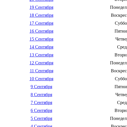
19 Сентября
Понедел
18 Сентября
Воскрес
17 Сентября
Суббо
16 Сентября
Пятни
15 Сентября
Четве
14 Сентября
Сред
13 Сентября
Вторн
12 Сентября
Понедел
11 Сентября
Воскрес
10 Сентября
Суббо
9 Сентября
Пятни
8 Сентября
Четве
7 Сентября
Сред
6 Сентября
Вторн
5 Сентября
Понедел
4 Сентября
Воскрес