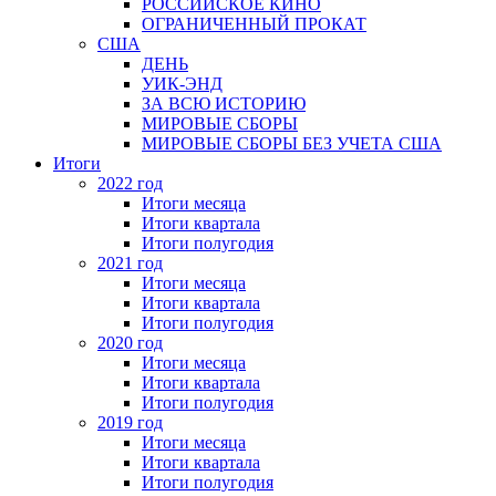
РОССИЙСКОЕ КИНО
ОГРАНИЧЕННЫЙ ПРОКАТ
США
ДЕНЬ
УИК-ЭНД
ЗА ВСЮ ИСТОРИЮ
МИРОВЫЕ СБОРЫ
МИРОВЫЕ СБОРЫ БЕЗ УЧЕТА США
Итоги
2022 год
Итоги месяца
Итоги квартала
Итоги полугодия
2021 год
Итоги месяца
Итоги квартала
Итоги полугодия
2020 год
Итоги месяца
Итоги квартала
Итоги полугодия
2019 год
Итоги месяца
Итоги квартала
Итоги полугодия