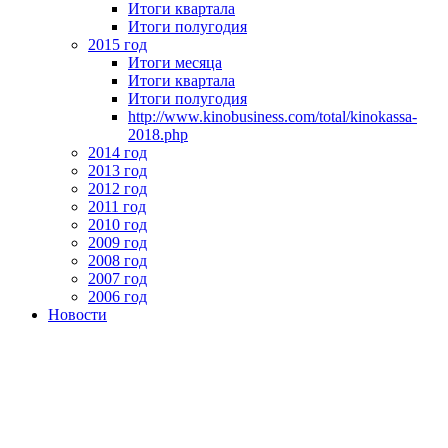
Итоги квартала
Итоги полугодия
2015 год
Итоги месяца
Итоги квартала
Итоги полугодия
http://www.kinobusiness.com/total/kinokassa-
2018.php
2014 год
2013 год
2012 год
2011 год
2010 год
2009 год
2008 год
2007 год
2006 год
Новости