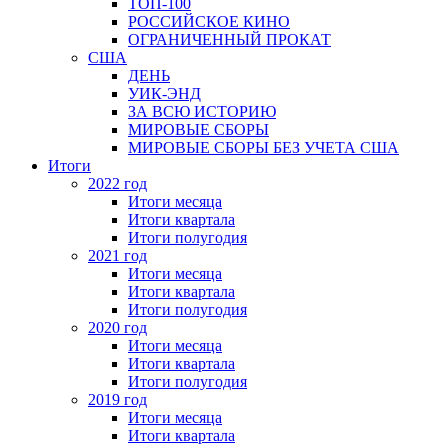
ТОП-100
РОССИЙСКОЕ КИНО
ОГРАНИЧЕННЫЙ ПРОКАТ
США
ДЕНЬ
УИК-ЭНД
ЗА ВСЮ ИСТОРИЮ
МИРОВЫЕ СБОРЫ
МИРОВЫЕ СБОРЫ БЕЗ УЧЕТА США
Итоги
2022 год
Итоги месяца
Итоги квартала
Итоги полугодия
2021 год
Итоги месяца
Итоги квартала
Итоги полугодия
2020 год
Итоги месяца
Итоги квартала
Итоги полугодия
2019 год
Итоги месяца
Итоги квартала