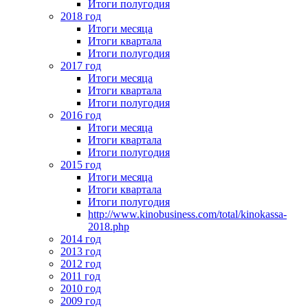
Итоги полугодия
2018 год
Итоги месяца
Итоги квартала
Итоги полугодия
2017 год
Итоги месяца
Итоги квартала
Итоги полугодия
2016 год
Итоги месяца
Итоги квартала
Итоги полугодия
2015 год
Итоги месяца
Итоги квартала
Итоги полугодия
http://www.kinobusiness.com/total/kinokassa-
2018.php
2014 год
2013 год
2012 год
2011 год
2010 год
2009 год