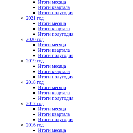
Итоги месяца
Итоги квартала
Итоги полугодия
2021 год
Итоги месяца
Итоги квартала
Итоги полугодия
2020 год
Итоги месяца
Итоги квартала
Итоги полугодия
2019 год
Итоги месяца
Итоги квартала
Итоги полугодия
2018 год
Итоги месяца
Итоги квартала
Итоги полугодия
2017 год
Итоги месяца
Итоги квартала
Итоги полугодия
2016 год
Итоги месяца