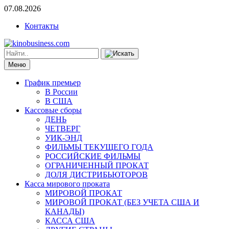
07.08.2026
Контакты
Меню
График премьер
В России
В США
Кассовые сборы
ДЕНЬ
ЧЕТВЕРГ
УИК-ЭНД
ФИЛЬМЫ ТЕКУЩЕГО ГОДА
РОССИЙСКИЕ ФИЛЬМЫ
ОГРАНИЧЕННЫЙ ПРОКАТ
ДОЛЯ ДИСТРИБЬЮТОРОВ
Касса мирового проката
МИРОВОЙ ПРОКАТ
МИРОВОЙ ПРОКАТ (БЕЗ УЧЕТА США И
КАНАДЫ)
КАССА США