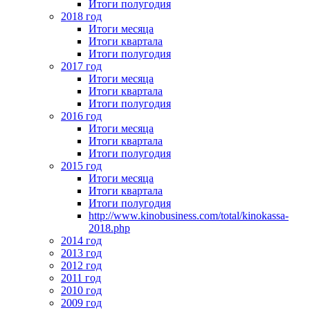
Итоги полугодия
2018 год
Итоги месяца
Итоги квартала
Итоги полугодия
2017 год
Итоги месяца
Итоги квартала
Итоги полугодия
2016 год
Итоги месяца
Итоги квартала
Итоги полугодия
2015 год
Итоги месяца
Итоги квартала
Итоги полугодия
http://www.kinobusiness.com/total/kinokassa-
2018.php
2014 год
2013 год
2012 год
2011 год
2010 год
2009 год