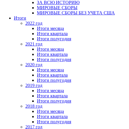
ЗА ВСЮ ИСТОРИЮ
МИРОВЫЕ СБОРЫ
МИРОВЫЕ СБОРЫ БЕЗ УЧЕТА США
Итоги
2022 год
Итоги месяца
Итоги квартала
Итоги полугодия
2021 год
Итоги месяца
Итоги квартала
Итоги полугодия
2020 год
Итоги месяца
Итоги квартала
Итоги полугодия
2019 год
Итоги месяца
Итоги квартала
Итоги полугодия
2018 год
Итоги месяца
Итоги квартала
Итоги полугодия
2017 год