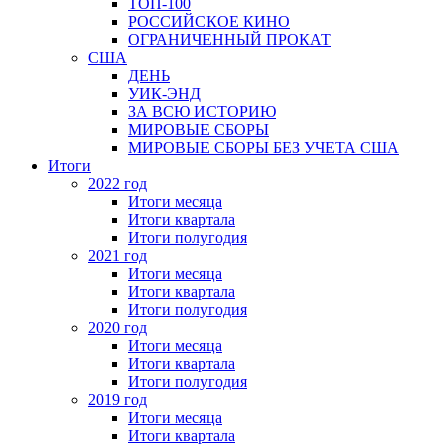
ТОП-100
РОССИЙСКОЕ КИНО
ОГРАНИЧЕННЫЙ ПРОКАТ
США
ДЕНЬ
УИК-ЭНД
ЗА ВСЮ ИСТОРИЮ
МИРОВЫЕ СБОРЫ
МИРОВЫЕ СБОРЫ БЕЗ УЧЕТА США
Итоги
2022 год
Итоги месяца
Итоги квартала
Итоги полугодия
2021 год
Итоги месяца
Итоги квартала
Итоги полугодия
2020 год
Итоги месяца
Итоги квартала
Итоги полугодия
2019 год
Итоги месяца
Итоги квартала