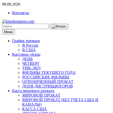
08.08.2026
Контакты
Меню
График премьер
В России
В США
Кассовые сборы
ДЕНЬ
ЧЕТВЕРГ
УИК-ЭНД
ФИЛЬМЫ ТЕКУЩЕГО ГОДА
РОССИЙСКИЕ ФИЛЬМЫ
ОГРАНИЧЕННЫЙ ПРОКАТ
ДОЛЯ ДИСТРИБЬЮТОРОВ
Касса мирового проката
МИРОВОЙ ПРОКАТ
МИРОВОЙ ПРОКАТ (БЕЗ УЧЕТА США И
КАНАДЫ)
КАССА США