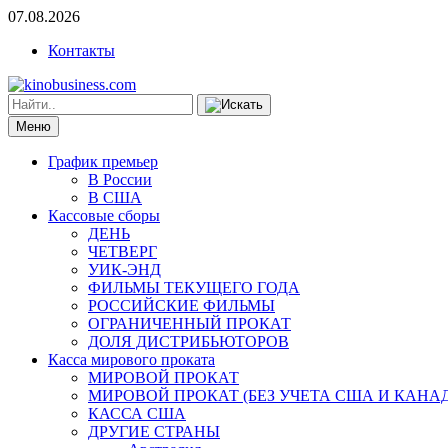
07.08.2026
Контакты
Меню
График премьер
В России
В США
Кассовые сборы
ДЕНЬ
ЧЕТВЕРГ
УИК-ЭНД
ФИЛЬМЫ ТЕКУЩЕГО ГОДА
РОССИЙСКИЕ ФИЛЬМЫ
ОГРАНИЧЕННЫЙ ПРОКАТ
ДОЛЯ ДИСТРИБЬЮТОРОВ
Касса мирового проката
МИРОВОЙ ПРОКАТ
МИРОВОЙ ПРОКАТ (БЕЗ УЧЕТА США И КАНА
КАССА США
ДРУГИЕ СТРАНЫ