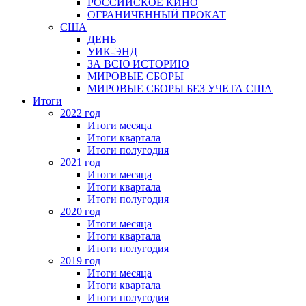
РОССИЙСКОЕ КИНО
ОГРАНИЧЕННЫЙ ПРОКАТ
США
ДЕНЬ
УИК-ЭНД
ЗА ВСЮ ИСТОРИЮ
МИРОВЫЕ СБОРЫ
МИРОВЫЕ СБОРЫ БЕЗ УЧЕТА США
Итоги
2022 год
Итоги месяца
Итоги квартала
Итоги полугодия
2021 год
Итоги месяца
Итоги квартала
Итоги полугодия
2020 год
Итоги месяца
Итоги квартала
Итоги полугодия
2019 год
Итоги месяца
Итоги квартала
Итоги полугодия