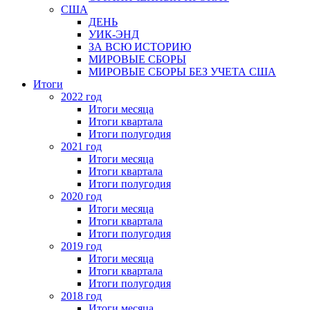
США
ДЕНЬ
УИК-ЭНД
ЗА ВСЮ ИСТОРИЮ
МИРОВЫЕ СБОРЫ
МИРОВЫЕ СБОРЫ БЕЗ УЧЕТА США
Итоги
2022 год
Итоги месяца
Итоги квартала
Итоги полугодия
2021 год
Итоги месяца
Итоги квартала
Итоги полугодия
2020 год
Итоги месяца
Итоги квартала
Итоги полугодия
2019 год
Итоги месяца
Итоги квартала
Итоги полугодия
2018 год
Итоги месяца