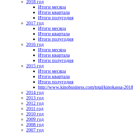
2018 год
Итоги месяца
Итоги квартала
Итоги полугодия
2017 год
Итоги месяца
Итоги квартала
Итоги полугодия
2016 год
Итоги месяца
Итоги квартала
Итоги полугодия
2015 год
Итоги месяца
Итоги квартала
Итоги полугодия
http://www.kinobusiness.com/total/kinokassa-201
2014 год
2013 год
2012 год
2011 год
2010 год
2009 год
2008 год
2007 год