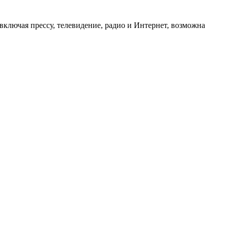
ключая прессу, телевидение, радио и Интернет, возможна