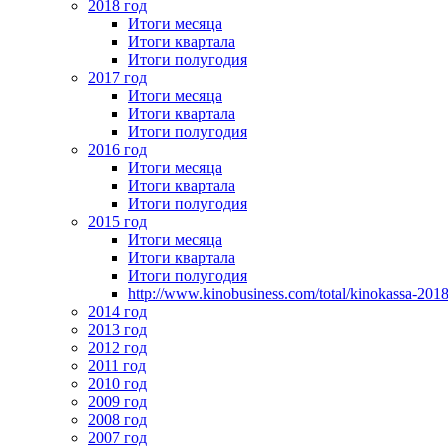
2018 год
Итоги месяца
Итоги квартала
Итоги полугодия
2017 год
Итоги месяца
Итоги квартала
Итоги полугодия
2016 год
Итоги месяца
Итоги квартала
Итоги полугодия
2015 год
Итоги месяца
Итоги квартала
Итоги полугодия
http://www.kinobusiness.com/total/kinokassa-201
2014 год
2013 год
2012 год
2011 год
2010 год
2009 год
2008 год
2007 год