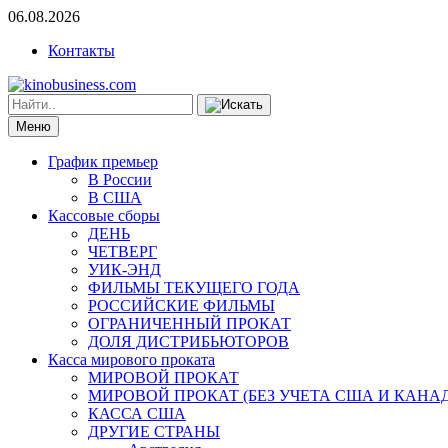
06.08.2026
Контакты
Меню
График премьер
В России
В США
Кассовые сборы
ДЕНЬ
ЧЕТВЕРГ
УИК-ЭНД
ФИЛЬМЫ ТЕКУЩЕГО ГОДА
РОССИЙСКИЕ ФИЛЬМЫ
ОГРАНИЧЕННЫЙ ПРОКАТ
ДОЛЯ ДИСТРИБЬЮТОРОВ
Касса мирового проката
МИРОВОЙ ПРОКАТ
МИРОВОЙ ПРОКАТ (БЕЗ УЧЕТА США И КАНА
КАССА США
ДРУГИЕ СТРАНЫ