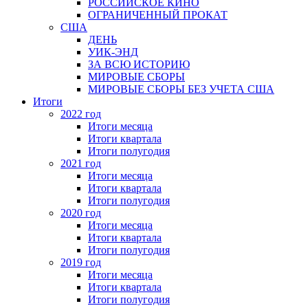
РОССИЙСКОЕ КИНО
ОГРАНИЧЕННЫЙ ПРОКАТ
США
ДЕНЬ
УИК-ЭНД
ЗА ВСЮ ИСТОРИЮ
МИРОВЫЕ СБОРЫ
МИРОВЫЕ СБОРЫ БЕЗ УЧЕТА США
Итоги
2022 год
Итоги месяца
Итоги квартала
Итоги полугодия
2021 год
Итоги месяца
Итоги квартала
Итоги полугодия
2020 год
Итоги месяца
Итоги квартала
Итоги полугодия
2019 год
Итоги месяца
Итоги квартала
Итоги полугодия