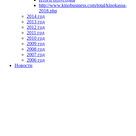
http://www.kinobusiness.com/total/kinokassa-
2018.php
2014 год
2013 год
2012 год
2011 год
2010 год
2009 год
2008 год
2007 год
2006 год
Новости