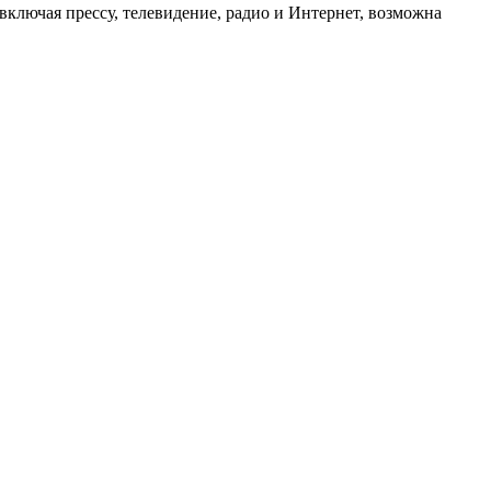
ключая прессу, телевидение, радио и Интернет, возможна