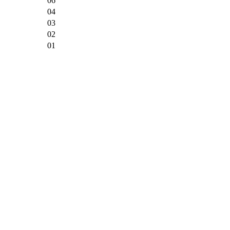
06
04
03
02
01