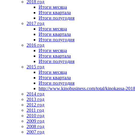
2018 год
Итоги месяца
Итоги квартала
Итоги полугодия
2017 год
Итоги месяца
Итоги квартала
Итоги полугодия
2016 год
Итоги месяца
Итоги квартала
Итоги полугодия
2015 год
Итоги месяца
Итоги квартала
Итоги полугодия
http://www.kinobusiness.com/total/kinokassa-201
2014 год
2013 год
2012 год
2011 год
2010 год
2009 год
2008 год
2007 год