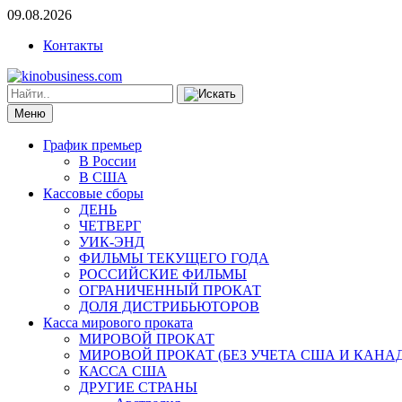
09.08.2026
Контакты
Меню
График премьер
В России
В США
Кассовые сборы
ДЕНЬ
ЧЕТВЕРГ
УИК-ЭНД
ФИЛЬМЫ ТЕКУЩЕГО ГОДА
РОССИЙСКИЕ ФИЛЬМЫ
ОГРАНИЧЕННЫЙ ПРОКАТ
ДОЛЯ ДИСТРИБЬЮТОРОВ
Касса мирового проката
МИРОВОЙ ПРОКАТ
МИРОВОЙ ПРОКАТ (БЕЗ УЧЕТА США И КАНА
КАССА США
ДРУГИЕ СТРАНЫ