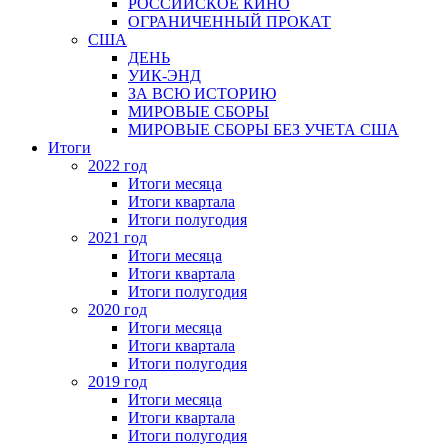
РОССИЙСКОЕ КИНО
ОГРАНИЧЕННЫЙ ПРОКАТ
США
ДЕНЬ
УИК-ЭНД
ЗА ВСЮ ИСТОРИЮ
МИРОВЫЕ СБОРЫ
МИРОВЫЕ СБОРЫ БЕЗ УЧЕТА США
Итоги
2022 год
Итоги месяца
Итоги квартала
Итоги полугодия
2021 год
Итоги месяца
Итоги квартала
Итоги полугодия
2020 год
Итоги месяца
Итоги квартала
Итоги полугодия
2019 год
Итоги месяца
Итоги квартала
Итоги полугодия