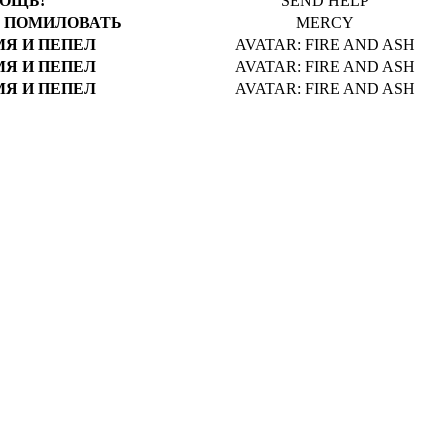
ОЩЬ!
SEND HELP
Я ПОМИЛОВАТЬ
MERCY
МЯ И ПЕПЕЛ
AVATAR: FIRE AND ASH
МЯ И ПЕПЕЛ
AVATAR: FIRE AND ASH
МЯ И ПЕПЕЛ
AVATAR: FIRE AND ASH