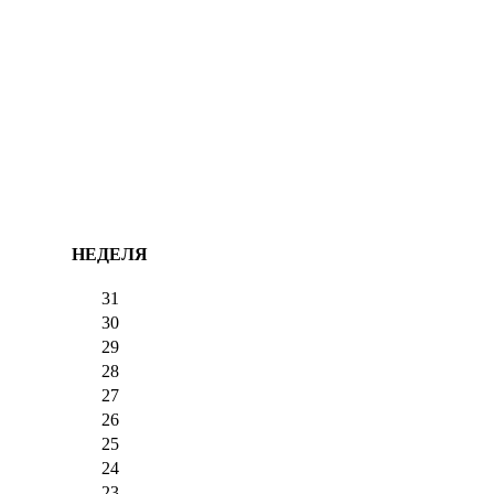
НЕДЕЛЯ
31
30
29
28
27
26
25
24
23