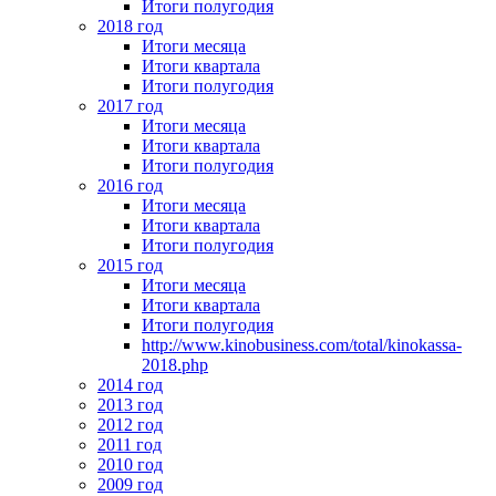
Итоги полугодия
2018 год
Итоги месяца
Итоги квартала
Итоги полугодия
2017 год
Итоги месяца
Итоги квартала
Итоги полугодия
2016 год
Итоги месяца
Итоги квартала
Итоги полугодия
2015 год
Итоги месяца
Итоги квартала
Итоги полугодия
http://www.kinobusiness.com/total/kinokassa-
2018.php
2014 год
2013 год
2012 год
2011 год
2010 год
2009 год