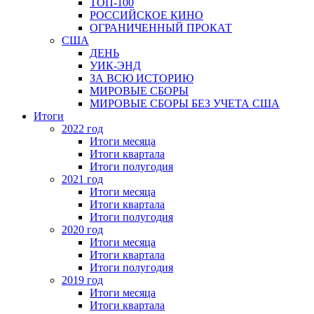
ТОП-100
РОССИЙСКОЕ КИНО
ОГРАНИЧЕННЫЙ ПРОКАТ
США
ДЕНЬ
УИК-ЭНД
ЗА ВСЮ ИСТОРИЮ
МИРОВЫЕ СБОРЫ
МИРОВЫЕ СБОРЫ БЕЗ УЧЕТА США
Итоги
2022 год
Итоги месяца
Итоги квартала
Итоги полугодия
2021 год
Итоги месяца
Итоги квартала
Итоги полугодия
2020 год
Итоги месяца
Итоги квартала
Итоги полугодия
2019 год
Итоги месяца
Итоги квартала