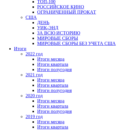
ТОП-100
РОССИЙСКОЕ КИНО
ОГРАНИЧЕННЫЙ ПРОКАТ
США
ДЕНЬ
УИК-ЭНД
ЗА ВСЮ ИСТОРИЮ
МИРОВЫЕ СБОРЫ
МИРОВЫЕ СБОРЫ БЕЗ УЧЕТА США
Итоги
2022 год
Итоги месяца
Итоги квартала
Итоги полугодия
2021 год
Итоги месяца
Итоги квартала
Итоги полугодия
2020 год
Итоги месяца
Итоги квартала
Итоги полугодия
2019 год
Итоги месяца
Итоги квартала