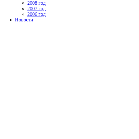
2008 год
2007 год
2006 год
Новости