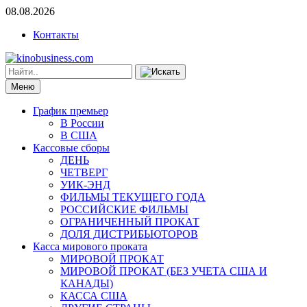
08.08.2026
Контакты
Меню
График премьер
В России
В США
Кассовые сборы
ДЕНЬ
ЧЕТВЕРГ
УИК-ЭНД
ФИЛЬМЫ ТЕКУЩЕГО ГОДА
РОССИЙСКИЕ ФИЛЬМЫ
ОГРАНИЧЕННЫЙ ПРОКАТ
ДОЛЯ ДИСТРИБЬЮТОРОВ
Касса мирового проката
МИРОВОЙ ПРОКАТ
МИРОВОЙ ПРОКАТ (БЕЗ УЧЕТА США И
КАНАДЫ)
КАССА США