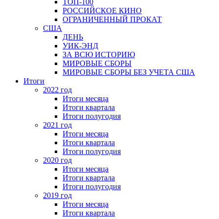
ТОП-100
РОССИЙСКОЕ КИНО
ОГРАНИЧЕННЫЙ ПРОКАТ
США
ДЕНЬ
УИК-ЭНД
ЗА ВСЮ ИСТОРИЮ
МИРОВЫЕ СБОРЫ
МИРОВЫЕ СБОРЫ БЕЗ УЧЕТА США
Итоги
2022 год
Итоги месяца
Итоги квартала
Итоги полугодия
2021 год
Итоги месяца
Итоги квартала
Итоги полугодия
2020 год
Итоги месяца
Итоги квартала
Итоги полугодия
2019 год
Итоги месяца
Итоги квартала