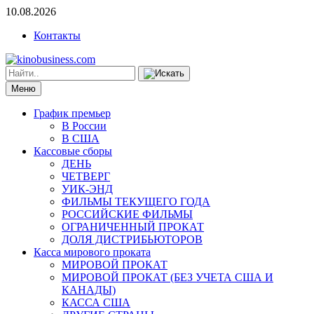
10.08.2026
Контакты
Меню
График премьер
В России
В США
Кассовые сборы
ДЕНЬ
ЧЕТВЕРГ
УИК-ЭНД
ФИЛЬМЫ ТЕКУЩЕГО ГОДА
РОССИЙСКИЕ ФИЛЬМЫ
ОГРАНИЧЕННЫЙ ПРОКАТ
ДОЛЯ ДИСТРИБЬЮТОРОВ
Касса мирового проката
МИРОВОЙ ПРОКАТ
МИРОВОЙ ПРОКАТ (БЕЗ УЧЕТА США И
КАНАДЫ)
КАССА США