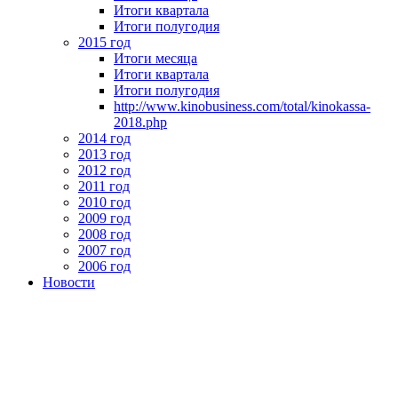
Итоги квартала
Итоги полугодия
2015 год
Итоги месяца
Итоги квартала
Итоги полугодия
http://www.kinobusiness.com/total/kinokassa-
2018.php
2014 год
2013 год
2012 год
2011 год
2010 год
2009 год
2008 год
2007 год
2006 год
Новости