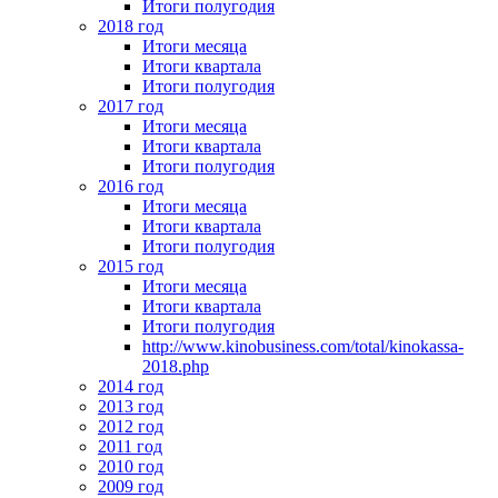
Итоги полугодия
2018 год
Итоги месяца
Итоги квартала
Итоги полугодия
2017 год
Итоги месяца
Итоги квартала
Итоги полугодия
2016 год
Итоги месяца
Итоги квартала
Итоги полугодия
2015 год
Итоги месяца
Итоги квартала
Итоги полугодия
http://www.kinobusiness.com/total/kinokassa-
2018.php
2014 год
2013 год
2012 год
2011 год
2010 год
2009 год