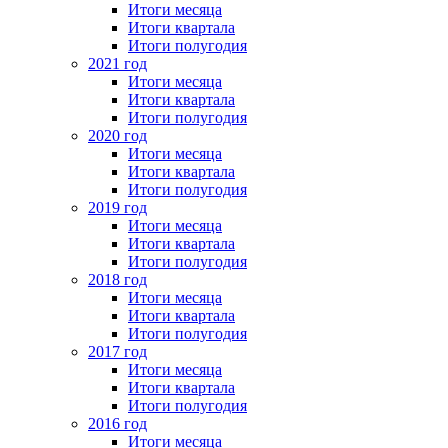
Итоги месяца
Итоги квартала
Итоги полугодия
2021 год
Итоги месяца
Итоги квартала
Итоги полугодия
2020 год
Итоги месяца
Итоги квартала
Итоги полугодия
2019 год
Итоги месяца
Итоги квартала
Итоги полугодия
2018 год
Итоги месяца
Итоги квартала
Итоги полугодия
2017 год
Итоги месяца
Итоги квартала
Итоги полугодия
2016 год
Итоги месяца