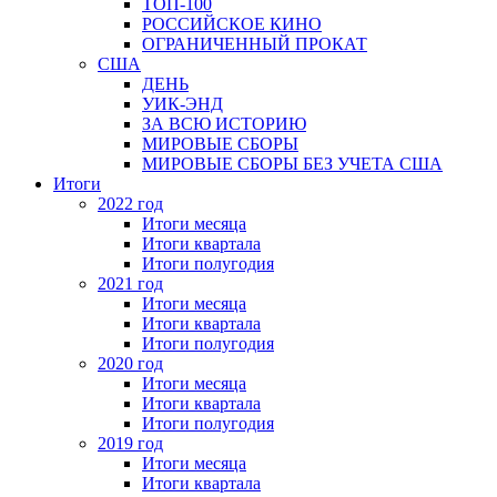
ТОП-100
РОССИЙСКОЕ КИНО
ОГРАНИЧЕННЫЙ ПРОКАТ
США
ДЕНЬ
УИК-ЭНД
ЗА ВСЮ ИСТОРИЮ
МИРОВЫЕ СБОРЫ
МИРОВЫЕ СБОРЫ БЕЗ УЧЕТА США
Итоги
2022 год
Итоги месяца
Итоги квартала
Итоги полугодия
2021 год
Итоги месяца
Итоги квартала
Итоги полугодия
2020 год
Итоги месяца
Итоги квартала
Итоги полугодия
2019 год
Итоги месяца
Итоги квартала