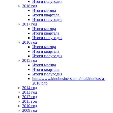
Итоги полугодия
2018 год
Итоги месяца
Итоги квартала
Итоги полугодия
2017 год
Итоги месяца
Итоги квартала
Итоги полугодия
2016 год
Итоги месяца
Итоги квартала
Итоги полугодия
2015 год
Итоги месяца
Итоги квартала
Итоги полугодия
http://www.kinobusiness.com/total/kinokassa-
2018.php
2014 год
2013 год
2012 год
2011 год
2010 год
2009 год