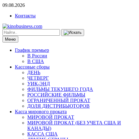
09.08.2026
Контакты
Меню
График премьер
В России
В США
Кассовые сборы
ДЕНЬ
ЧЕТВЕРГ
УИК-ЭНД
ФИЛЬМЫ ТЕКУЩЕГО ГОДА
РОССИЙСКИЕ ФИЛЬМЫ
ОГРАНИЧЕННЫЙ ПРОКАТ
ДОЛЯ ДИСТРИБЬЮТОРОВ
Касса мирового проката
МИРОВОЙ ПРОКАТ
МИРОВОЙ ПРОКАТ (БЕЗ УЧЕТА США И
КАНАДЫ)
КАССА США