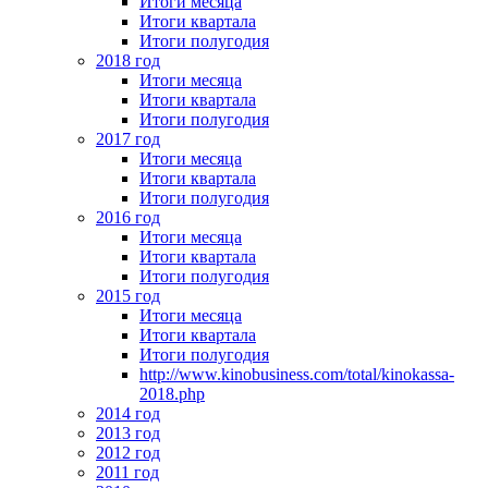
Итоги месяца
Итоги квартала
Итоги полугодия
2018 год
Итоги месяца
Итоги квартала
Итоги полугодия
2017 год
Итоги месяца
Итоги квартала
Итоги полугодия
2016 год
Итоги месяца
Итоги квартала
Итоги полугодия
2015 год
Итоги месяца
Итоги квартала
Итоги полугодия
http://www.kinobusiness.com/total/kinokassa-
2018.php
2014 год
2013 год
2012 год
2011 год