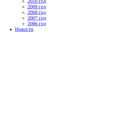
2010 год
2009 год
2008 год
2007 год
2006 год
Новости