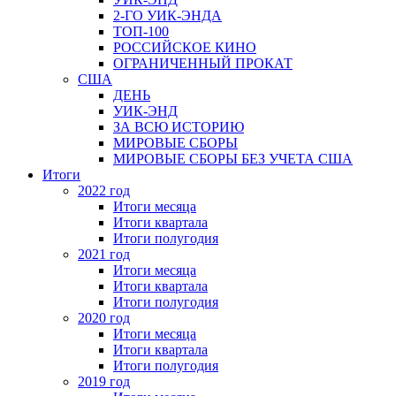
2-ГО УИК-ЭНДА
ТОП-100
РОССИЙСКОЕ КИНО
ОГРАНИЧЕННЫЙ ПРОКАТ
США
ДЕНЬ
УИК-ЭНД
ЗА ВСЮ ИСТОРИЮ
МИРОВЫЕ СБОРЫ
МИРОВЫЕ СБОРЫ БЕЗ УЧЕТА США
Итоги
2022 год
Итоги месяца
Итоги квартала
Итоги полугодия
2021 год
Итоги месяца
Итоги квартала
Итоги полугодия
2020 год
Итоги месяца
Итоги квартала
Итоги полугодия
2019 год