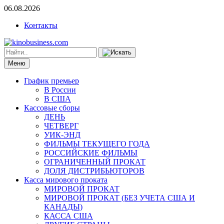
06.08.2026
Контакты
Меню
График премьер
В России
В США
Кассовые сборы
ДЕНЬ
ЧЕТВЕРГ
УИК-ЭНД
ФИЛЬМЫ ТЕКУЩЕГО ГОДА
РОССИЙСКИЕ ФИЛЬМЫ
ОГРАНИЧЕННЫЙ ПРОКАТ
ДОЛЯ ДИСТРИБЬЮТОРОВ
Касса мирового проката
МИРОВОЙ ПРОКАТ
МИРОВОЙ ПРОКАТ (БЕЗ УЧЕТА США И
КАНАДЫ)
КАССА США