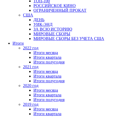
ТОП-100
РОССИЙСКОЕ КИНО
ОГРАНИЧЕННЫЙ ПРОКАТ
США
ДЕНЬ
УИК-ЭНД
ЗА ВСЮ ИСТОРИЮ
МИРОВЫЕ СБОРЫ
МИРОВЫЕ СБОРЫ БЕЗ УЧЕТА США
Итоги
2022 год
Итоги месяца
Итоги квартала
Итоги полугодия
2021 год
Итоги месяца
Итоги квартала
Итоги полугодия
2020 год
Итоги месяца
Итоги квартала
Итоги полугодия
2019 год
Итоги месяца
Итоги квартала