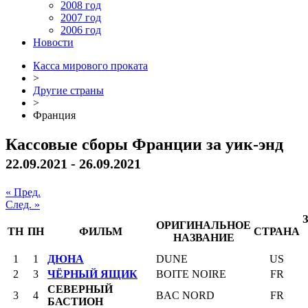
2008 год
2007 год
2006 год
Новости
Касса мирового проката
>
Другие страны
>
Франция
Кассовые сборы Франции за уик-энд
22.09.2021 - 26.09.2021
« Пред.
След. »
ОРИГИНАЛЬНОЕ
ТН
ПН
ФИЛЬМ
СТРАНА
НАЗВАНИЕ
1
1
ДЮНА
DUNE
US
2
3
ЧЁРНЫЙ ЯЩИК
BOITE NOIRE
FR
СЕВЕРНЫЙ
3
4
BAC NORD
FR
БАСТИОН