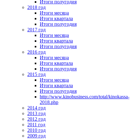
Итоги полугодия
2018 год
Итоги месяца
Итоги квартала
Итоги полугодия
2017 год
Итоги месяца
Итоги квартала
Итоги полугодия
2016 год
Итоги месяца
Итоги квартала
Итоги полугодия
2015 год
Итоги месяца
Итоги квартала
Итоги полугодия
http://www.kinobusiness.com/total/kinokassa-
2018.php
2014 год
2013 год
2012 год
2011 год
2010 год
2009 год