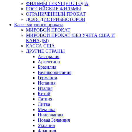
ФИЛЬМЫ ТЕКУЩЕГО ГОДА
РОССИЙСКИЕ ФИЛЬМЫ
ОГРАНИЧЕННЫЙ ПРОКАТ
ДОЛЯ ДИСТРИБЬЮТОРОВ
Касса мирового проката
МИРОВОЙ ПРОКАТ
МИРОВОЙ ПРОКАТ (БЕЗ УЧЕТА США И
КАНАДЫ)
КАССА США
ДРУГИЕ СТРАНЫ
Австралия
Аргентина
Бразилия
Великобритания
Германия
Испания
Италия
Китай
Латвия
Литва
Мексика
Нидерланды
Новая Зеландия
Украина
Франция