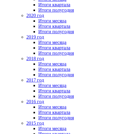
Итоги квартала
Итоги полугодия
2020 год
Итоги месяца
Итоги квартала
Итоги полугодия
2019 год
Итоги месяца
Итоги квартала
Итоги полугодия
2018 год
Итоги месяца
Итоги квартала
Итоги полугодия
2017 год
Итоги месяца
Итоги квартала
Итоги полугодия
2016 год
Итоги месяца
Итоги квартала
Итоги полугодия
2015 год
Итоги месяца
Итоги квартала