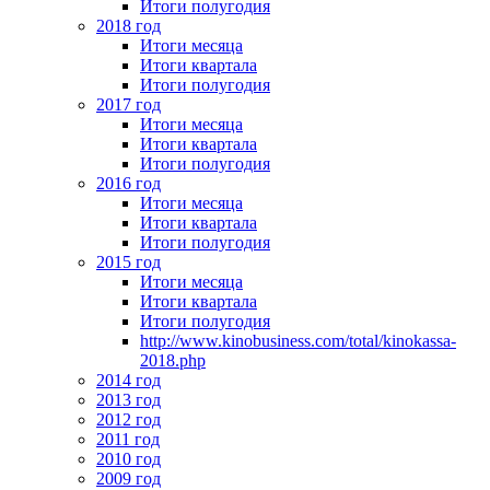
Итоги полугодия
2018 год
Итоги месяца
Итоги квартала
Итоги полугодия
2017 год
Итоги месяца
Итоги квартала
Итоги полугодия
2016 год
Итоги месяца
Итоги квартала
Итоги полугодия
2015 год
Итоги месяца
Итоги квартала
Итоги полугодия
http://www.kinobusiness.com/total/kinokassa-
2018.php
2014 год
2013 год
2012 год
2011 год
2010 год
2009 год