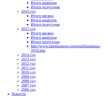
Итоги квартала
Итоги полугодия
2016 год
Итоги месяца
Итоги квартала
Итоги полугодия
2015 год
Итоги месяца
Итоги квартала
Итоги полугодия
http://www.kinobusiness.com/total/kinokassa-
2018.php
2014 год
2013 год
2012 год
2011 год
2010 год
2009 год
2008 год
2007 год
2006 год
Новости