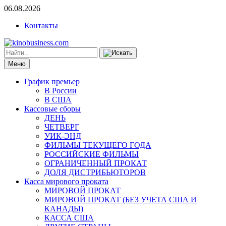
06.08.2026
Контакты
Меню
График премьер
В России
В США
Кассовые сборы
ДЕНЬ
ЧЕТВЕРГ
УИК-ЭНД
ФИЛЬМЫ ТЕКУЩЕГО ГОДА
РОССИЙСКИЕ ФИЛЬМЫ
ОГРАНИЧЕННЫЙ ПРОКАТ
ДОЛЯ ДИСТРИБЬЮТОРОВ
Касса мирового проката
МИРОВОЙ ПРОКАТ
МИРОВОЙ ПРОКАТ (БЕЗ УЧЕТА США И
КАНАДЫ)
КАССА США