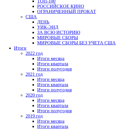
ТОП-100
РОССИЙСКОЕ КИНО
ОГРАНИЧЕННЫЙ ПРОКАТ
США
ДЕНЬ
УИК-ЭНД
ЗА ВСЮ ИСТОРИЮ
МИРОВЫЕ СБОРЫ
МИРОВЫЕ СБОРЫ БЕЗ УЧЕТА США
Итоги
2022 год
Итоги месяца
Итоги квартала
Итоги полугодия
2021 год
Итоги месяца
Итоги квартала
Итоги полугодия
2020 год
Итоги месяца
Итоги квартала
Итоги полугодия
2019 год
Итоги месяца
Итоги квартала