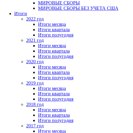
МИРОВЫЕ СБОРЫ
МИРОВЫЕ СБОРЫ БЕЗ УЧЕТА США
Итоги
2022 год
Итоги месяца
Итоги квартала
Итоги полугодия
2021 год
Итоги месяца
Итоги квартала
Итоги полугодия
2020 год
Итоги месяца
Итоги квартала
Итоги полугодия
2019 год
Итоги месяца
Итоги квартала
Итоги полугодия
2018 год
Итоги месяца
Итоги квартала
Итоги полугодия
2017 год
Итоги месяца