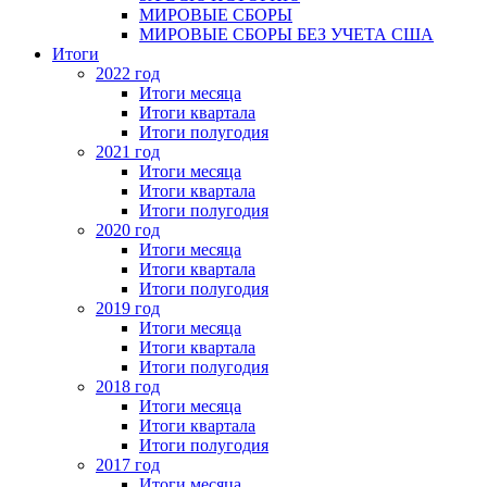
МИРОВЫЕ СБОРЫ
МИРОВЫЕ СБОРЫ БЕЗ УЧЕТА США
Итоги
2022 год
Итоги месяца
Итоги квартала
Итоги полугодия
2021 год
Итоги месяца
Итоги квартала
Итоги полугодия
2020 год
Итоги месяца
Итоги квартала
Итоги полугодия
2019 год
Итоги месяца
Итоги квартала
Итоги полугодия
2018 год
Итоги месяца
Итоги квартала
Итоги полугодия
2017 год
Итоги месяца