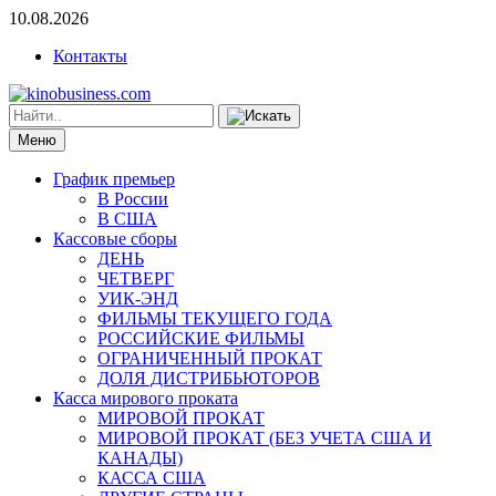
10.08.2026
Контакты
Меню
График премьер
В России
В США
Кассовые сборы
ДЕНЬ
ЧЕТВЕРГ
УИК-ЭНД
ФИЛЬМЫ ТЕКУЩЕГО ГОДА
РОССИЙСКИЕ ФИЛЬМЫ
ОГРАНИЧЕННЫЙ ПРОКАТ
ДОЛЯ ДИСТРИБЬЮТОРОВ
Касса мирового проката
МИРОВОЙ ПРОКАТ
МИРОВОЙ ПРОКАТ (БЕЗ УЧЕТА США И
КАНАДЫ)
КАССА США