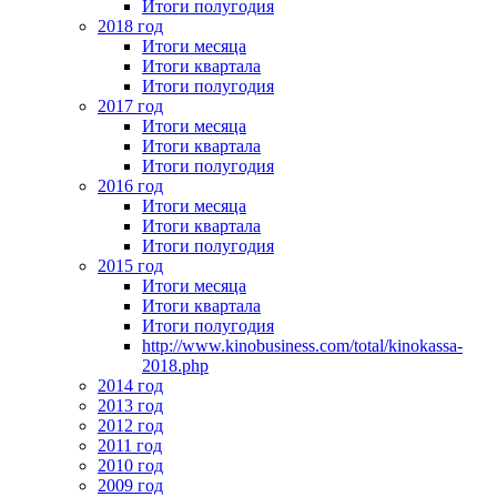
Итоги полугодия
2018 год
Итоги месяца
Итоги квартала
Итоги полугодия
2017 год
Итоги месяца
Итоги квартала
Итоги полугодия
2016 год
Итоги месяца
Итоги квартала
Итоги полугодия
2015 год
Итоги месяца
Итоги квартала
Итоги полугодия
http://www.kinobusiness.com/total/kinokassa-
2018.php
2014 год
2013 год
2012 год
2011 год
2010 год
2009 год