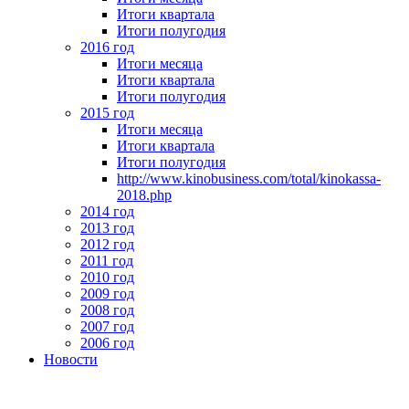
Итоги квартала
Итоги полугодия
2016 год
Итоги месяца
Итоги квартала
Итоги полугодия
2015 год
Итоги месяца
Итоги квартала
Итоги полугодия
http://www.kinobusiness.com/total/kinokassa-
2018.php
2014 год
2013 год
2012 год
2011 год
2010 год
2009 год
2008 год
2007 год
2006 год
Новости