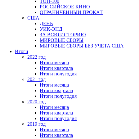
ТОП-100
РОССИЙСКОЕ КИНО
ОГРАНИЧЕННЫЙ ПРОКАТ
США
ДЕНЬ
УИК-ЭНД
ЗА ВСЮ ИСТОРИЮ
МИРОВЫЕ СБОРЫ
МИРОВЫЕ СБОРЫ БЕЗ УЧЕТА США
Итоги
2022 год
Итоги месяца
Итоги квартала
Итоги полугодия
2021 год
Итоги месяца
Итоги квартала
Итоги полугодия
2020 год
Итоги месяца
Итоги квартала
Итоги полугодия
2019 год
Итоги месяца
Итоги квартала