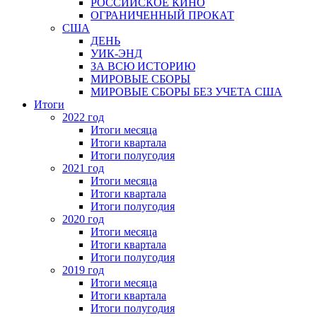
РОССИЙСКОЕ КИНО
ОГРАНИЧЕННЫЙ ПРОКАТ
США
ДЕНЬ
УИК-ЭНД
ЗА ВСЮ ИСТОРИЮ
МИРОВЫЕ СБОРЫ
МИРОВЫЕ СБОРЫ БЕЗ УЧЕТА США
Итоги
2022 год
Итоги месяца
Итоги квартала
Итоги полугодия
2021 год
Итоги месяца
Итоги квартала
Итоги полугодия
2020 год
Итоги месяца
Итоги квартала
Итоги полугодия
2019 год
Итоги месяца
Итоги квартала
Итоги полугодия