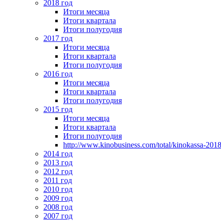
2018 год
Итоги месяца
Итоги квартала
Итоги полугодия
2017 год
Итоги месяца
Итоги квартала
Итоги полугодия
2016 год
Итоги месяца
Итоги квартала
Итоги полугодия
2015 год
Итоги месяца
Итоги квартала
Итоги полугодия
http://www.kinobusiness.com/total/kinokassa-201
2014 год
2013 год
2012 год
2011 год
2010 год
2009 год
2008 год
2007 год