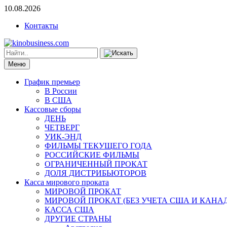
10.08.2026
Контакты
Меню
График премьер
В России
В США
Кассовые сборы
ДЕНЬ
ЧЕТВЕРГ
УИК-ЭНД
ФИЛЬМЫ ТЕКУЩЕГО ГОДА
РОССИЙСКИЕ ФИЛЬМЫ
ОГРАНИЧЕННЫЙ ПРОКАТ
ДОЛЯ ДИСТРИБЬЮТОРОВ
Касса мирового проката
МИРОВОЙ ПРОКАТ
МИРОВОЙ ПРОКАТ (БЕЗ УЧЕТА США И КАНА
КАССА США
ДРУГИЕ СТРАНЫ