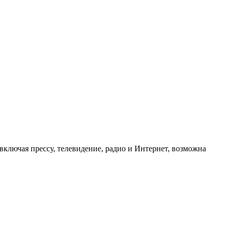
ключая прессу, телевидение, радио и Интернет, возможна