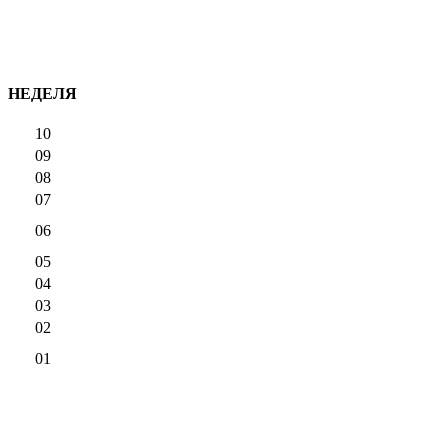
НЕДЕЛЯ
10
09
08
07
06
05
04
03
02
01