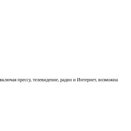
ключая прессу, телевидение, радио и Интернет, возможна