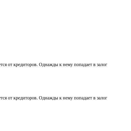
тся от кредиторов. Однажды к нему попадает в залог
тся от кредиторов. Однажды к нему попадает в залог