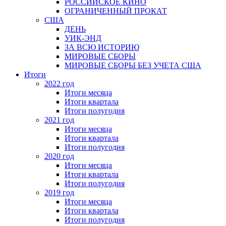
РОССИЙСКОЕ КИНО
ОГРАНИЧЕННЫЙ ПРОКАТ
США
ДЕНЬ
УИК-ЭНД
ЗА ВСЮ ИСТОРИЮ
МИРОВЫЕ СБОРЫ
МИРОВЫЕ СБОРЫ БЕЗ УЧЕТА США
Итоги
2022 год
Итоги месяца
Итоги квартала
Итоги полугодия
2021 год
Итоги месяца
Итоги квартала
Итоги полугодия
2020 год
Итоги месяца
Итоги квартала
Итоги полугодия
2019 год
Итоги месяца
Итоги квартала
Итоги полугодия