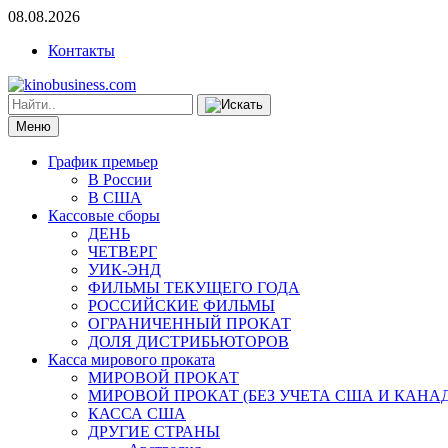
08.08.2026
Контакты
Меню
График премьер
В России
В США
Кассовые сборы
ДЕНЬ
ЧЕТВЕРГ
УИК-ЭНД
ФИЛЬМЫ ТЕКУЩЕГО ГОДА
РОССИЙСКИЕ ФИЛЬМЫ
ОГРАНИЧЕННЫЙ ПРОКАТ
ДОЛЯ ДИСТРИБЬЮТОРОВ
Касса мирового проката
МИРОВОЙ ПРОКАТ
МИРОВОЙ ПРОКАТ (БЕЗ УЧЕТА США И КАНА
КАССА США
ДРУГИЕ СТРАНЫ