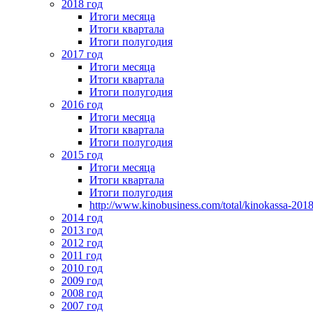
2018 год
Итоги месяца
Итоги квартала
Итоги полугодия
2017 год
Итоги месяца
Итоги квартала
Итоги полугодия
2016 год
Итоги месяца
Итоги квартала
Итоги полугодия
2015 год
Итоги месяца
Итоги квартала
Итоги полугодия
http://www.kinobusiness.com/total/kinokassa-201
2014 год
2013 год
2012 год
2011 год
2010 год
2009 год
2008 год
2007 год