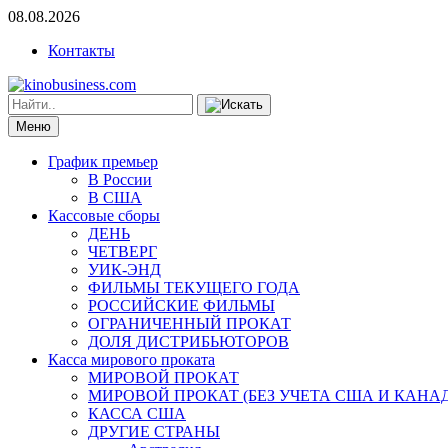
08.08.2026
Контакты
Меню
График премьер
В России
В США
Кассовые сборы
ДЕНЬ
ЧЕТВЕРГ
УИК-ЭНД
ФИЛЬМЫ ТЕКУЩЕГО ГОДА
РОССИЙСКИЕ ФИЛЬМЫ
ОГРАНИЧЕННЫЙ ПРОКАТ
ДОЛЯ ДИСТРИБЬЮТОРОВ
Касса мирового проката
МИРОВОЙ ПРОКАТ
МИРОВОЙ ПРОКАТ (БЕЗ УЧЕТА США И КАНА
КАССА США
ДРУГИЕ СТРАНЫ