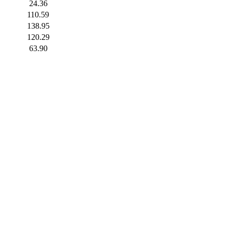
24.36
110.59
138.95
120.29
63.90