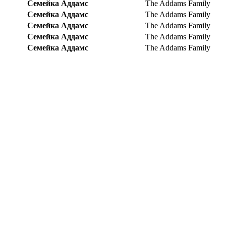
Семейка Аддамс
The Addams Family
Семейка Аддамс
The Addams Family
Семейка Аддамс
The Addams Family
Семейка Аддамс
The Addams Family
Семейка Аддамс
The Addams Family