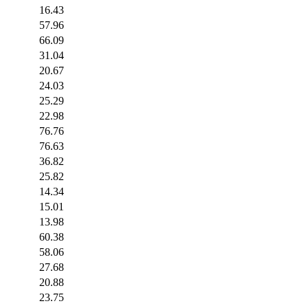
16.43
57.96
66.09
31.04
20.67
24.03
25.29
22.98
76.76
76.63
36.82
25.82
14.34
15.01
13.98
60.38
58.06
27.68
20.88
23.75