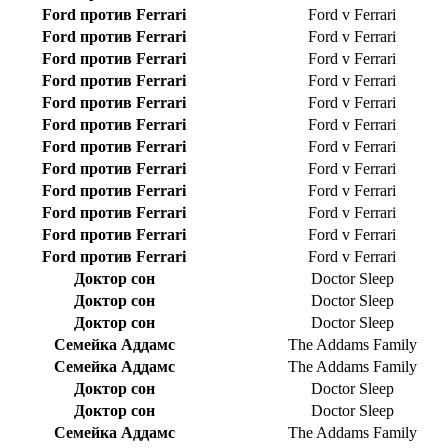
Ford против Ferrari
Ford v Ferrari
Ford против Ferrari
Ford v Ferrari
Ford против Ferrari
Ford v Ferrari
Ford против Ferrari
Ford v Ferrari
Ford против Ferrari
Ford v Ferrari
Ford против Ferrari
Ford v Ferrari
Ford против Ferrari
Ford v Ferrari
Ford против Ferrari
Ford v Ferrari
Ford против Ferrari
Ford v Ferrari
Ford против Ferrari
Ford v Ferrari
Ford против Ferrari
Ford v Ferrari
Ford против Ferrari
Ford v Ferrari
Доктор сон
Doctor Sleep
Доктор сон
Doctor Sleep
Доктор сон
Doctor Sleep
Семейка Аддамс
The Addams Family
Семейка Аддамс
The Addams Family
Доктор сон
Doctor Sleep
Доктор сон
Doctor Sleep
Семейка Аддамс
The Addams Family