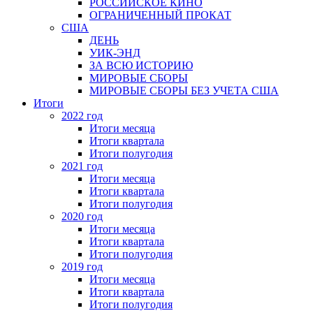
РОССИЙСКОЕ КИНО
ОГРАНИЧЕННЫЙ ПРОКАТ
США
ДЕНЬ
УИК-ЭНД
ЗА ВСЮ ИСТОРИЮ
МИРОВЫЕ СБОРЫ
МИРОВЫЕ СБОРЫ БЕЗ УЧЕТА США
Итоги
2022 год
Итоги месяца
Итоги квартала
Итоги полугодия
2021 год
Итоги месяца
Итоги квартала
Итоги полугодия
2020 год
Итоги месяца
Итоги квартала
Итоги полугодия
2019 год
Итоги месяца
Итоги квартала
Итоги полугодия