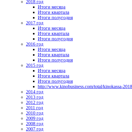
2018 год
Итоги месяца
Итоги квартала
Итоги полугодия
2017 год
Итоги месяца
Итоги квартала
Итоги полугодия
2016 год
Итоги месяца
Итоги квартала
Итоги полугодия
2015 год
Итоги месяца
Итоги квартала
Итоги полугодия
http://www.kinobusiness.com/total/kinokassa-201
2014 год
2013 год
2012 год
2011 год
2010 год
2009 год
2008 год
2007 год