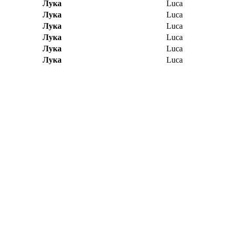
Лука
Luca
Лука
Luca
Лука
Luca
Лука
Luca
Лука
Luca
Лука
Luca