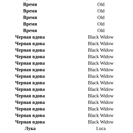
Время
Old
Время
Old
Время
Old
Время
Old
Время
Old
Черная вдова
Black Widow
Черная вдова
Black Widow
Черная вдова
Black Widow
Черная вдова
Black Widow
Черная вдова
Black Widow
Черная вдова
Black Widow
Черная вдова
Black Widow
Черная вдова
Black Widow
Черная вдова
Black Widow
Черная вдова
Black Widow
Черная вдова
Black Widow
Черная вдова
Black Widow
Черная вдова
Black Widow
Черная вдова
Black Widow
Лука
Luca