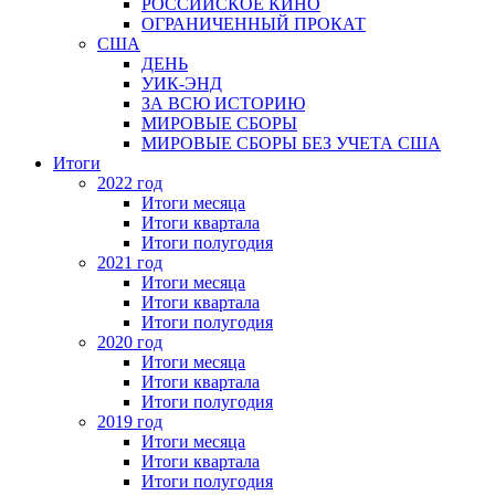
РОССИЙСКОЕ КИНО
ОГРАНИЧЕННЫЙ ПРОКАТ
США
ДЕНЬ
УИК-ЭНД
ЗА ВСЮ ИСТОРИЮ
МИРОВЫЕ СБОРЫ
МИРОВЫЕ СБОРЫ БЕЗ УЧЕТА США
Итоги
2022 год
Итоги месяца
Итоги квартала
Итоги полугодия
2021 год
Итоги месяца
Итоги квартала
Итоги полугодия
2020 год
Итоги месяца
Итоги квартала
Итоги полугодия
2019 год
Итоги месяца
Итоги квартала
Итоги полугодия