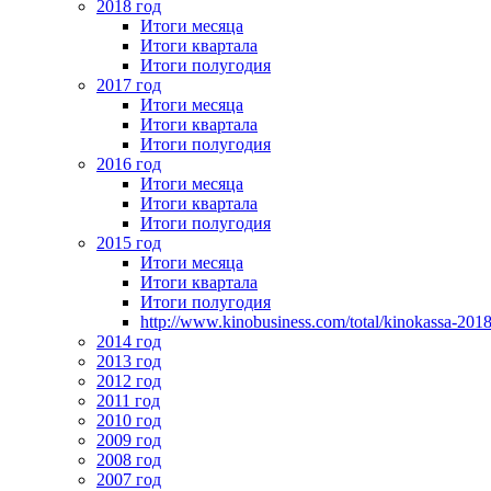
2018 год
Итоги месяца
Итоги квартала
Итоги полугодия
2017 год
Итоги месяца
Итоги квартала
Итоги полугодия
2016 год
Итоги месяца
Итоги квартала
Итоги полугодия
2015 год
Итоги месяца
Итоги квартала
Итоги полугодия
http://www.kinobusiness.com/total/kinokassa-201
2014 год
2013 год
2012 год
2011 год
2010 год
2009 год
2008 год
2007 год