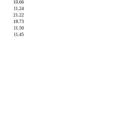
10.66
11.24
21.22
18.73
11.50
11.45