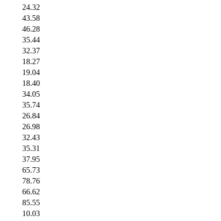
24.32
43.58
46.28
35.44
32.37
18.27
19.04
18.40
34.05
35.74
26.84
26.98
32.43
35.31
37.95
65.73
78.76
66.62
85.55
10.03