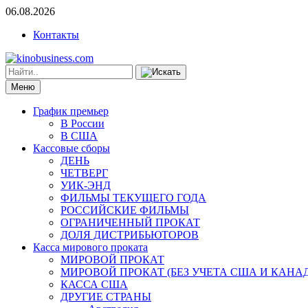
06.08.2026
Контакты
Меню
График премьер
В России
В США
Кассовые сборы
ДЕНЬ
ЧЕТВЕРГ
УИК-ЭНД
ФИЛЬМЫ ТЕКУЩЕГО ГОДА
РОССИЙСКИЕ ФИЛЬМЫ
ОГРАНИЧЕННЫЙ ПРОКАТ
ДОЛЯ ДИСТРИБЬЮТОРОВ
Касса мирового проката
МИРОВОЙ ПРОКАТ
МИРОВОЙ ПРОКАТ (БЕЗ УЧЕТА США И КАНА
КАССА США
ДРУГИЕ СТРАНЫ