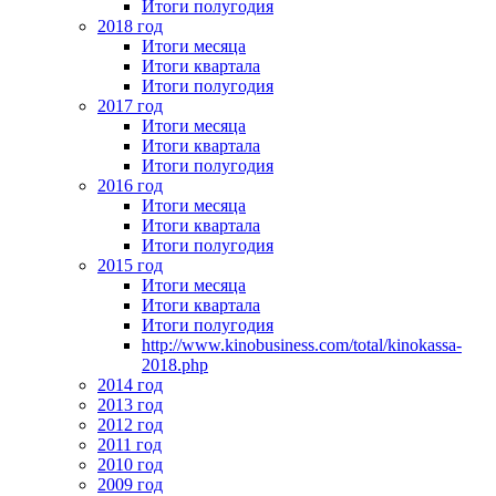
Итоги полугодия
2018 год
Итоги месяца
Итоги квартала
Итоги полугодия
2017 год
Итоги месяца
Итоги квартала
Итоги полугодия
2016 год
Итоги месяца
Итоги квартала
Итоги полугодия
2015 год
Итоги месяца
Итоги квартала
Итоги полугодия
http://www.kinobusiness.com/total/kinokassa-
2018.php
2014 год
2013 год
2012 год
2011 год
2010 год
2009 год