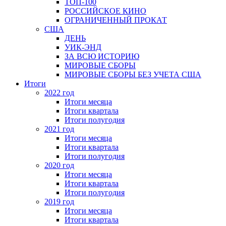
ТОП-100
РОССИЙСКОЕ КИНО
ОГРАНИЧЕННЫЙ ПРОКАТ
США
ДЕНЬ
УИК-ЭНД
ЗА ВСЮ ИСТОРИЮ
МИРОВЫЕ СБОРЫ
МИРОВЫЕ СБОРЫ БЕЗ УЧЕТА США
Итоги
2022 год
Итоги месяца
Итоги квартала
Итоги полугодия
2021 год
Итоги месяца
Итоги квартала
Итоги полугодия
2020 год
Итоги месяца
Итоги квартала
Итоги полугодия
2019 год
Итоги месяца
Итоги квартала