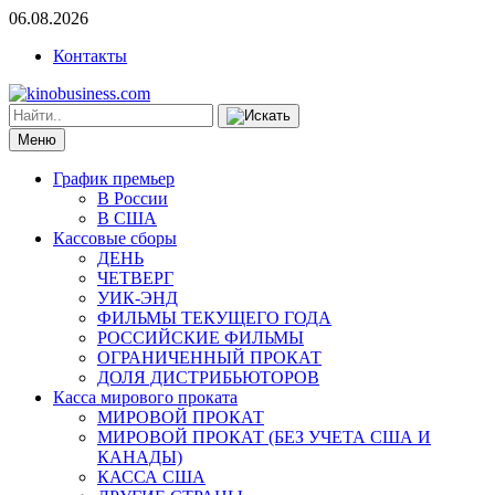
06.08.2026
Контакты
Меню
График премьер
В России
В США
Кассовые сборы
ДЕНЬ
ЧЕТВЕРГ
УИК-ЭНД
ФИЛЬМЫ ТЕКУЩЕГО ГОДА
РОССИЙСКИЕ ФИЛЬМЫ
ОГРАНИЧЕННЫЙ ПРОКАТ
ДОЛЯ ДИСТРИБЬЮТОРОВ
Касса мирового проката
МИРОВОЙ ПРОКАТ
МИРОВОЙ ПРОКАТ (БЕЗ УЧЕТА США И
КАНАДЫ)
КАССА США