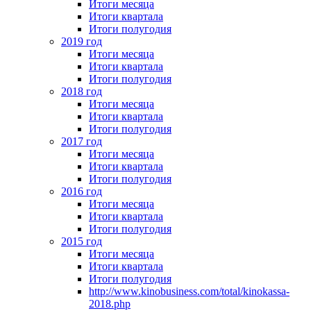
Итоги месяца
Итоги квартала
Итоги полугодия
2019 год
Итоги месяца
Итоги квартала
Итоги полугодия
2018 год
Итоги месяца
Итоги квартала
Итоги полугодия
2017 год
Итоги месяца
Итоги квартала
Итоги полугодия
2016 год
Итоги месяца
Итоги квартала
Итоги полугодия
2015 год
Итоги месяца
Итоги квартала
Итоги полугодия
http://www.kinobusiness.com/total/kinokassa-
2018.php