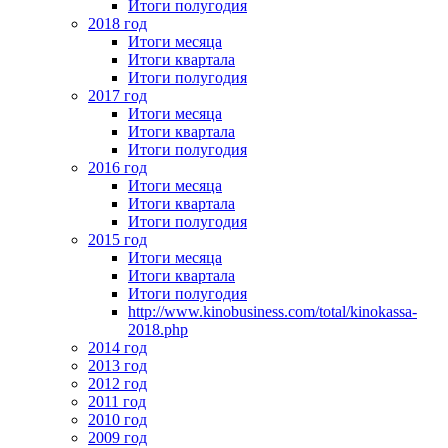
Итоги полугодия
2018 год
Итоги месяца
Итоги квартала
Итоги полугодия
2017 год
Итоги месяца
Итоги квартала
Итоги полугодия
2016 год
Итоги месяца
Итоги квартала
Итоги полугодия
2015 год
Итоги месяца
Итоги квартала
Итоги полугодия
http://www.kinobusiness.com/total/kinokassa-
2018.php
2014 год
2013 год
2012 год
2011 год
2010 год
2009 год