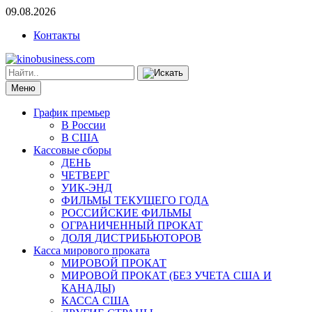
09.08.2026
Контакты
Меню
График премьер
В России
В США
Кассовые сборы
ДЕНЬ
ЧЕТВЕРГ
УИК-ЭНД
ФИЛЬМЫ ТЕКУЩЕГО ГОДА
РОССИЙСКИЕ ФИЛЬМЫ
ОГРАНИЧЕННЫЙ ПРОКАТ
ДОЛЯ ДИСТРИБЬЮТОРОВ
Касса мирового проката
МИРОВОЙ ПРОКАТ
МИРОВОЙ ПРОКАТ (БЕЗ УЧЕТА США И
КАНАДЫ)
КАССА США