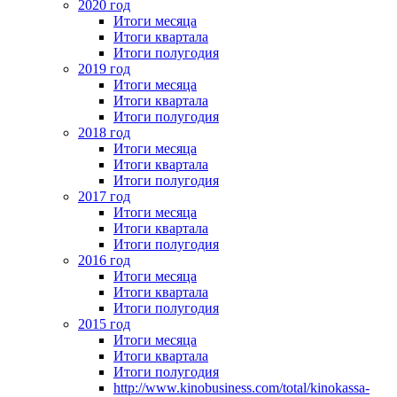
2020 год
Итоги месяца
Итоги квартала
Итоги полугодия
2019 год
Итоги месяца
Итоги квартала
Итоги полугодия
2018 год
Итоги месяца
Итоги квартала
Итоги полугодия
2017 год
Итоги месяца
Итоги квартала
Итоги полугодия
2016 год
Итоги месяца
Итоги квартала
Итоги полугодия
2015 год
Итоги месяца
Итоги квартала
Итоги полугодия
http://www.kinobusiness.com/total/kinokassa-