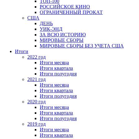
ТОП-100
РОССИЙСКОЕ КИНО
ОГРАНИЧЕННЫЙ ПРОКАТ
США
ДЕНЬ
УИК-ЭНД
ЗА ВСЮ ИСТОРИЮ
МИРОВЫЕ СБОРЫ
МИРОВЫЕ СБОРЫ БЕЗ УЧЕТА США
Итоги
2022 год
Итоги месяца
Итоги квартала
Итоги полугодия
2021 год
Итоги месяца
Итоги квартала
Итоги полугодия
2020 год
Итоги месяца
Итоги квартала
Итоги полугодия
2019 год
Итоги месяца
Итоги квартала