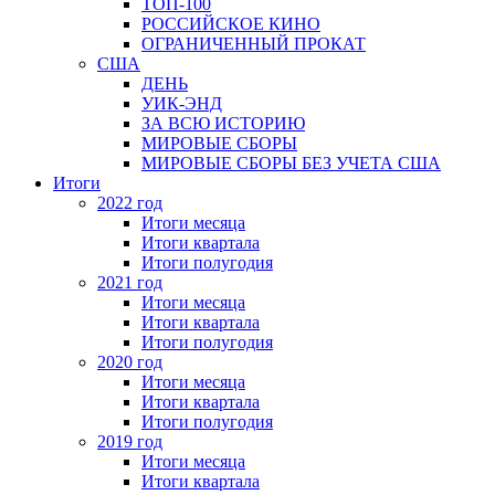
ТОП-100
РОССИЙСКОЕ КИНО
ОГРАНИЧЕННЫЙ ПРОКАТ
США
ДЕНЬ
УИК-ЭНД
ЗА ВСЮ ИСТОРИЮ
МИРОВЫЕ СБОРЫ
МИРОВЫЕ СБОРЫ БЕЗ УЧЕТА США
Итоги
2022 год
Итоги месяца
Итоги квартала
Итоги полугодия
2021 год
Итоги месяца
Итоги квартала
Итоги полугодия
2020 год
Итоги месяца
Итоги квартала
Итоги полугодия
2019 год
Итоги месяца
Итоги квартала