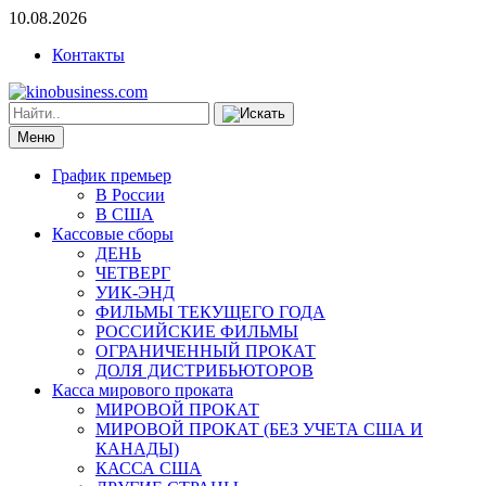
10.08.2026
Контакты
Меню
График премьер
В России
В США
Кассовые сборы
ДЕНЬ
ЧЕТВЕРГ
УИК-ЭНД
ФИЛЬМЫ ТЕКУЩЕГО ГОДА
РОССИЙСКИЕ ФИЛЬМЫ
ОГРАНИЧЕННЫЙ ПРОКАТ
ДОЛЯ ДИСТРИБЬЮТОРОВ
Касса мирового проката
МИРОВОЙ ПРОКАТ
МИРОВОЙ ПРОКАТ (БЕЗ УЧЕТА США И
КАНАДЫ)
КАССА США