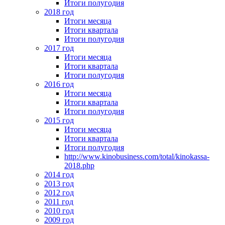
Итоги полугодия
2018 год
Итоги месяца
Итоги квартала
Итоги полугодия
2017 год
Итоги месяца
Итоги квартала
Итоги полугодия
2016 год
Итоги месяца
Итоги квартала
Итоги полугодия
2015 год
Итоги месяца
Итоги квартала
Итоги полугодия
http://www.kinobusiness.com/total/kinokassa-
2018.php
2014 год
2013 год
2012 год
2011 год
2010 год
2009 год