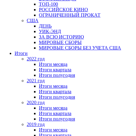
ТОП-100
РОССИЙСКОЕ КИНО
ОГРАНИЧЕННЫЙ ПРОКАТ
США
ДЕНЬ
УИК-ЭНД
ЗА ВСЮ ИСТОРИЮ
МИРОВЫЕ СБОРЫ
МИРОВЫЕ СБОРЫ БЕЗ УЧЕТА США
Итоги
2022 год
Итоги месяца
Итоги квартала
Итоги полугодия
2021 год
Итоги месяца
Итоги квартала
Итоги полугодия
2020 год
Итоги месяца
Итоги квартала
Итоги полугодия
2019 год
Итоги месяца
Итоги квартала