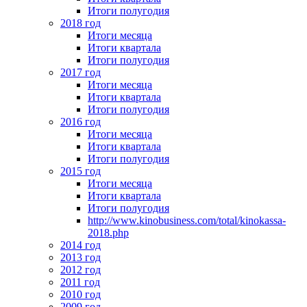
Итоги полугодия
2018 год
Итоги месяца
Итоги квартала
Итоги полугодия
2017 год
Итоги месяца
Итоги квартала
Итоги полугодия
2016 год
Итоги месяца
Итоги квартала
Итоги полугодия
2015 год
Итоги месяца
Итоги квартала
Итоги полугодия
http://www.kinobusiness.com/total/kinokassa-
2018.php
2014 год
2013 год
2012 год
2011 год
2010 год
2009 год