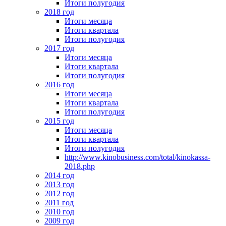
Итоги полугодия
2018 год
Итоги месяца
Итоги квартала
Итоги полугодия
2017 год
Итоги месяца
Итоги квартала
Итоги полугодия
2016 год
Итоги месяца
Итоги квартала
Итоги полугодия
2015 год
Итоги месяца
Итоги квартала
Итоги полугодия
http://www.kinobusiness.com/total/kinokassa-
2018.php
2014 год
2013 год
2012 год
2011 год
2010 год
2009 год