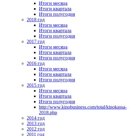
Итоги месяца
Итоги квартала
Итоги полугодия
2018 год
Итоги месяца
Итоги квартала
Итоги полугодия
2017 год
Итоги месяца
Итоги квартала
Итоги полугодия
2016 год
Итоги месяца
Итоги квартала
Итоги полугодия
2015 год
Итоги месяца
Итоги квартала
Итоги полугодия
http://www.kinobusiness.com/total/kinokassa-
2018.php
2014 год
2013 год
2012 год
2011 год