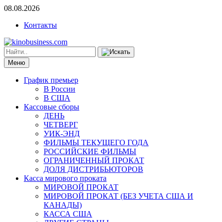
08.08.2026
Контакты
Меню
График премьер
В России
В США
Кассовые сборы
ДЕНЬ
ЧЕТВЕРГ
УИК-ЭНД
ФИЛЬМЫ ТЕКУЩЕГО ГОДА
РОССИЙСКИЕ ФИЛЬМЫ
ОГРАНИЧЕННЫЙ ПРОКАТ
ДОЛЯ ДИСТРИБЬЮТОРОВ
Касса мирового проката
МИРОВОЙ ПРОКАТ
МИРОВОЙ ПРОКАТ (БЕЗ УЧЕТА США И
КАНАДЫ)
КАССА США