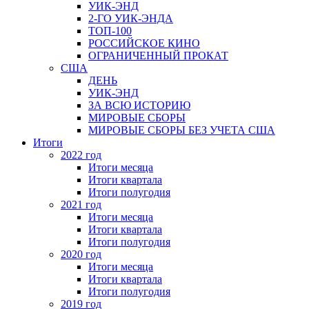
УИК-ЭНД
2-ГО УИК-ЭНДА
ТОП-100
РОССИЙСКОЕ КИНО
ОГРАНИЧЕННЫЙ ПРОКАТ
США
ДЕНЬ
УИК-ЭНД
ЗА ВСЮ ИСТОРИЮ
МИРОВЫЕ СБОРЫ
МИРОВЫЕ СБОРЫ БЕЗ УЧЕТА США
Итоги
2022 год
Итоги месяца
Итоги квартала
Итоги полугодия
2021 год
Итоги месяца
Итоги квартала
Итоги полугодия
2020 год
Итоги месяца
Итоги квартала
Итоги полугодия
2019 год