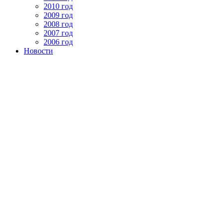
2010 год
2009 год
2008 год
2007 год
2006 год
Новости