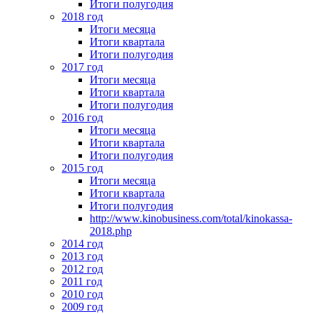
Итоги полугодия
2018 год
Итоги месяца
Итоги квартала
Итоги полугодия
2017 год
Итоги месяца
Итоги квартала
Итоги полугодия
2016 год
Итоги месяца
Итоги квартала
Итоги полугодия
2015 год
Итоги месяца
Итоги квартала
Итоги полугодия
http://www.kinobusiness.com/total/kinokassa-
2018.php
2014 год
2013 год
2012 год
2011 год
2010 год
2009 год