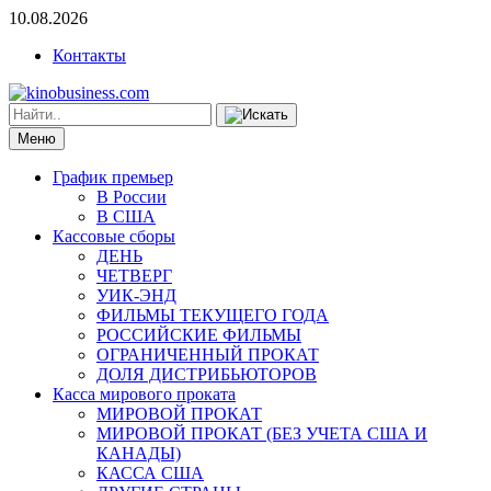
10.08.2026
Контакты
Меню
График премьер
В России
В США
Кассовые сборы
ДЕНЬ
ЧЕТВЕРГ
УИК-ЭНД
ФИЛЬМЫ ТЕКУЩЕГО ГОДА
РОССИЙСКИЕ ФИЛЬМЫ
ОГРАНИЧЕННЫЙ ПРОКАТ
ДОЛЯ ДИСТРИБЬЮТОРОВ
Касса мирового проката
МИРОВОЙ ПРОКАТ
МИРОВОЙ ПРОКАТ (БЕЗ УЧЕТА США И
КАНАДЫ)
КАССА США