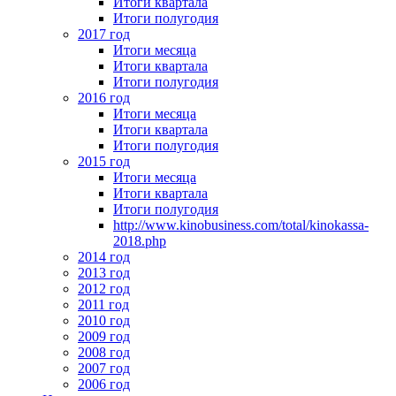
Итоги квартала
Итоги полугодия
2017 год
Итоги месяца
Итоги квартала
Итоги полугодия
2016 год
Итоги месяца
Итоги квартала
Итоги полугодия
2015 год
Итоги месяца
Итоги квартала
Итоги полугодия
http://www.kinobusiness.com/total/kinokassa-
2018.php
2014 год
2013 год
2012 год
2011 год
2010 год
2009 год
2008 год
2007 год
2006 год