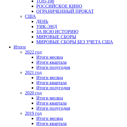
ТОП-100
РОССИЙСКОЕ КИНО
ОГРАНИЧЕННЫЙ ПРОКАТ
США
ДЕНЬ
УИК-ЭНД
ЗА ВСЮ ИСТОРИЮ
МИРОВЫЕ СБОРЫ
МИРОВЫЕ СБОРЫ БЕЗ УЧЕТА США
Итоги
2022 год
Итоги месяца
Итоги квартала
Итоги полугодия
2021 год
Итоги месяца
Итоги квартала
Итоги полугодия
2020 год
Итоги месяца
Итоги квартала
Итоги полугодия
2019 год
Итоги месяца
Итоги квартала