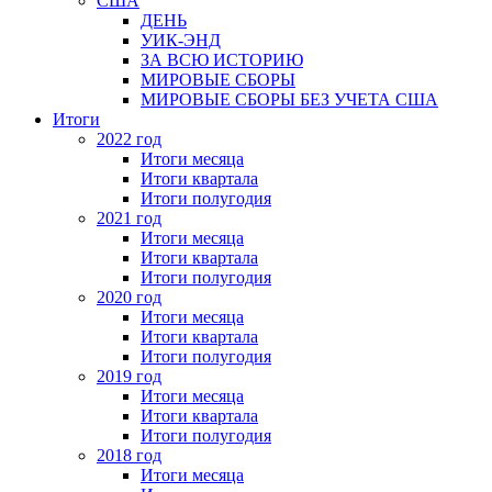
США
ДЕНЬ
УИК-ЭНД
ЗА ВСЮ ИСТОРИЮ
МИРОВЫЕ СБОРЫ
МИРОВЫЕ СБОРЫ БЕЗ УЧЕТА США
Итоги
2022 год
Итоги месяца
Итоги квартала
Итоги полугодия
2021 год
Итоги месяца
Итоги квартала
Итоги полугодия
2020 год
Итоги месяца
Итоги квартала
Итоги полугодия
2019 год
Итоги месяца
Итоги квартала
Итоги полугодия
2018 год
Итоги месяца